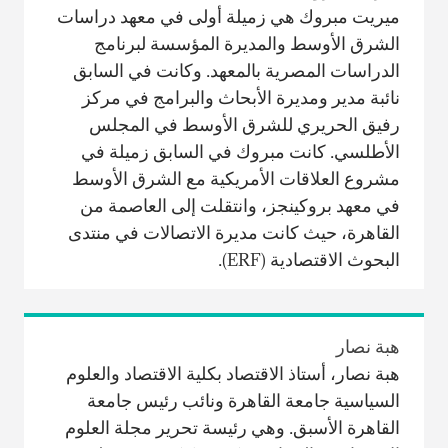
ميريت مبروك هي زميلة أولى في معهد دراسات
الشرق الأوسط والمديرة المؤسسة لبرنامج
الدراسات المصرية بالمعهد. وكانت في السابق
نائبة مدير ومديرة الأبحاث والبرامج في مركز
رفيق الحريري للشرق الأوسط في المجلس
الأطلسي. كانت مبروك في السابق زميلة في
مشروع العلاقات الأمريكية مع الشرق الأوسط
في معهد بروكينجز، وانتقلت إلى العاصمة من
القاهرة، حيث كانت مديرة الاتصالات في منتدى
البحوث الاقتصادية (ERF).
هبة نصار
هبة نصار، أستاذ الاقتصاد بكلية الاقتصاد والعلوم
السياسية جامعة القاهرة ونائب رئيس جامعة
القاهرة الأسبق. وهي رئيسة تحرير مجلة العلوم