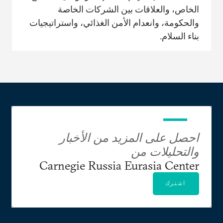
الخاص، والعلاقات بين الشركات الخاصة
والحكومة، وانعدام الأمن الغذائي، واستراتيجيات
بناء السلام.
احصل على المزيد من الأخبار
والتحليلات من
Carnegie Russia Eurasia Center
اشترك