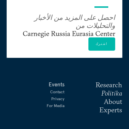
قبل انضمامها إلى المجال الأكاديمي، عملت الخطيب في
احصل على المزيد من الأخبار
الصحافة الإذاعية في لبنان.
والتحليلات من
Carnegie Russia Eurasia Center
اشترك
Research
Events
Politika
Contact
Privacy
About
For Media
Experts