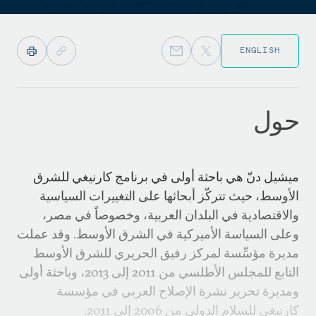
ENGLISH
حول
ميشيل دنّ هي باحثة أولى في برنامج كارنيغي للشرق
الأوسط، حيث تتركّز أبحاثها على التغييرات السياسية
والاقتصادية في البلدان العربية، وخصوصاً في مصر،
وعلى السياسة الأميركية في الشرق الأوسط. وقد عملت
مديرة مؤسِّسة لمركز رفيق الحريري للشرق الأوسط
التابع للمجلس الأطلسي من 2011 إلى 2013، وباحثة أولى
ومديرة تحرير نشرة الإصلاح العربي في مؤسسة
كارنيغي للسلام الدولي من 2006 إلى 2011.