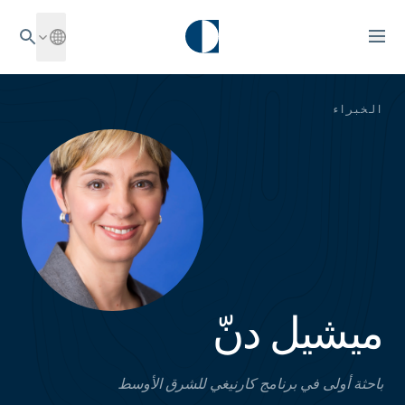
الخبراء
ميشيل دنّ
باحثة أولى في برنامج كارنيغي للشرق الأوسط