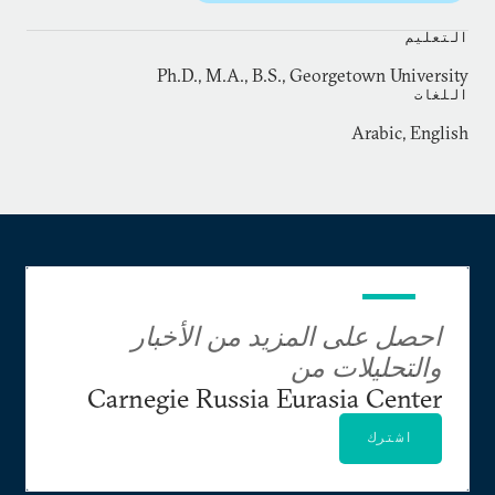
التعليم
Ph.D., M.A., B.S., Georgetown University
اللغات
Arabic, English
احصل على المزيد من الأخبار
والتحليلات من
Carnegie Russia Eurasia Center
اشترك