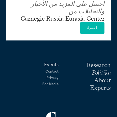
احصل على المزيد من الأخبار
والتحليلات من
Carnegie Russia Eurasia Center
اشترك
Research
Events
Politika
Contact
Privacy
About
For Media
Experts