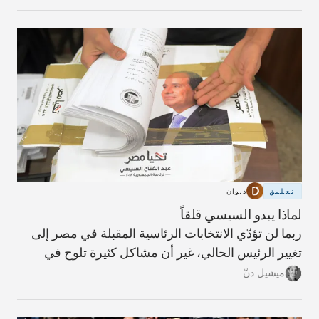
بوساطة من الأمم المتحدة.
تعليق
ديوان
لماذا يبدو السيسي قلقاً
ربما لن تؤدّي الانتخابات الرئاسية المقبلة في مصر إلى
تغيير الرئيس الحالي، غير أن مشاكل كثيرة تلوح في
الأفق إذا كان الفوز من نصيبه.
ميشيل دنّ