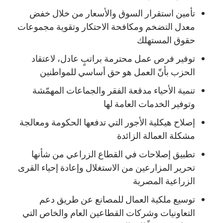
تأمين استقرار السوق والأسعار من خلال خفض
معدل التضخم ومكافحة الاحتكار وتقوية مجموعات
حقوق المستهلك
توفير فرص عمل محترمة براتبٍ عادل، لاعتقاد
الحزب بأنّ العمل هو حق أساسي للمواطنين
تنمية الأحياء مدقعة الفقر والجماعات المهمّشة
وتوفير الخدمات العامة لها
إصلاح هيكلية الأجور التي تدفعها الحكومة ومعالجة
مشكلة العمالة الزائدة
تطبيق إصلاحات في القطاع الزراعي من شأنها
تحرير المزارعين من الاستغلال وإعادة إحياء القرى
الزراعية المصرية
توسيع ملكية العمال للمصانع عن طريق دعم
التعاونيات وشركات القطاعين العام والخاص التي