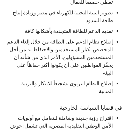
تعطي حصصاً للعمال
تطوير البنية التحتية للكهرباء في مصر وزيادة إنتاج
طاقة السدود
تقديم الدعم للطاقة المتجددة بأشكالها كافة
إصلاح نظام الدعم على الطاقة من خلال إلغاء الدعم
المخصص لكبار المستخدمين والاحتفاظ به من أجل
المستخدمين المسؤولين، الأمر الذي من شأنه أن
يحفّز المواطنين على أن يكونوا أكثر حفاظاً على
البيئة
إصلاح النظام التربوي تشجيعاً للابتكار والتربية
المدنية
في قضايا السياسة الخارجية
اقتراح رؤية جديدة وشاملة للتعامل مع أولويات
الأمن الوطني التقليدية المصرية التي تشمل: حوض