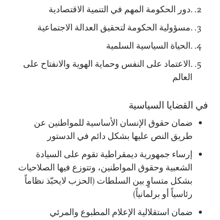
.دور الحكومة المهم في التنمية الاقتصادية
.مسؤولية الحكومة لتحقيق العدالة الاجتماعية
.الحياة السياسية السلمية
.الاعتماد على النفس وحماية الهوية والانفتاح على
العالم
في القضايا السياسية
ضمان حقوق الإنسان الأساسية للمواطنين عن
طريق النص عليها بشكل دائم في الدستور
إرساء جمهورية ديمقراطية تقوم على السيادة
الشعبية وحقوق المواطنين، وتتوزع فيها الصلاحيات
بشكل متساوٍ بين السلطات (الحزب لايحبّذ نظاماً
رئاسياً أو برلمانياً)
ضمان استقلالية الإعلام المطبوع والمرئي