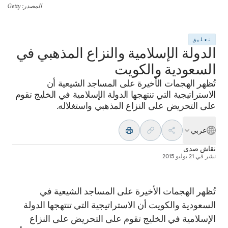
المصدر
: Getty
تعليق
الدولة الإسلامية والنزاع المذهبي في
السعودية والكويت
تُظهر الهجمات الأخيرة على المساجد الشيعية أن
الاستراتيجية التي تنتهجها الدولة الإسلامية في الخليج تقوم
على التحريض على النزاع المذهبي واستغلاله.
عربي
نقاش صدى
نشر في
21 يوليو 2015
تُظهر الهجمات الأخيرة على المساجد الشيعية في
السعودية والكويت أن الاستراتيجية التي تنتهجها الدولة
الإسلامية في الخليج تقوم على التحريض على النزاع