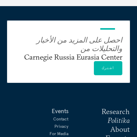
احصل على المزيد من الأخبار
والتحليلات من
Carnegie Russia Eurasia Center
اشترك
Research
Events
Politika
Contact
Privacy
About
For Media