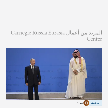
المزيد من أعمال Carnegie Russia Eurasia
Center
تعليق
ديوان