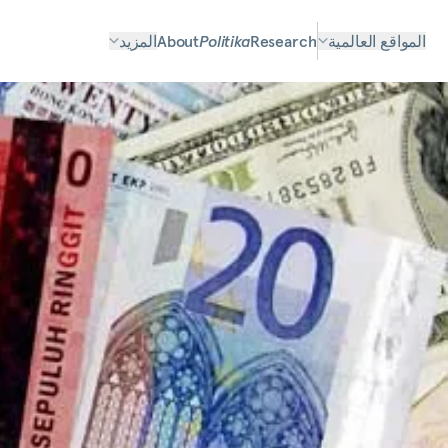
المواقع العالمية
Research
Politika
About
المزيد