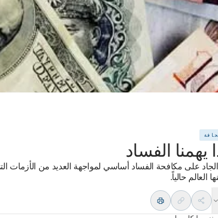
حافة
ا يهمنا الفساد
 الجاد على مكافحة الفساد أساسي لمواجهة العديد من الأزمات الت
ا العالم حالياً.