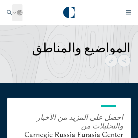
المواضيع والمناطق
احصل على المزيد من الأخبار
والتحليلات من
Carnegie Russia Eurasia Center