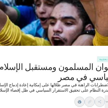
بحثية
وان المسلمون ومستقبل الإسلام
ياسي في مصر
اضطرابات الراهنة في مصر ظلالها على إمكانية إعادة إدماج الإسل
رة النظام على تحقيق الاستقرار السياسي في ظل إقصاء الإسلام