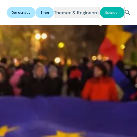
Themen & Regionen
Democracy
Iran
Spenden