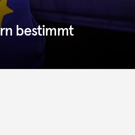
rn bestimmt