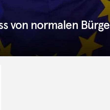
s von normalen Bürge