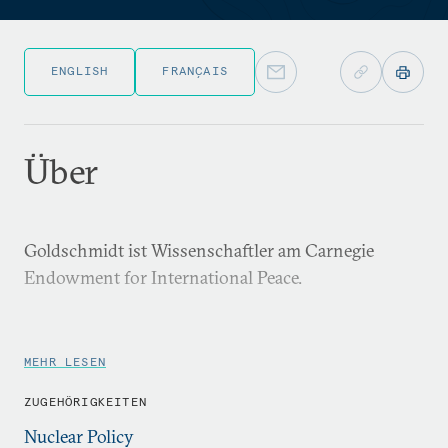
ENGLISH
FRANÇAIS
Über
Goldschmidt ist Wissenschaftler am Carnegie
Endowment for International Peace.
MEHR LESEN
ZUGEHÖRIGKEITEN
Nuclear Policy