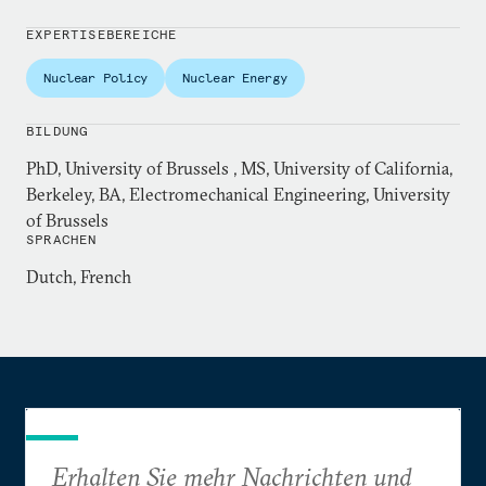
EXPERTISEBEREICHE
Nuclear Policy
Nuclear Energy
BILDUNG
PhD, University of Brussels , MS, University of California,
Berkeley, BA, Electromechanical Engineering, University
of Brussels
SPRACHEN
Dutch, French
Erhalten Sie mehr Nachrichten und