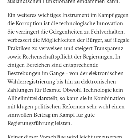
ausländischen Funktionären eindämmen kann.
Ein weiteres wichtiges Instrument im Kampf gegen
die Korruption ist die technologische Innovation.
Sie verringert die Gelegenheiten zu Fehlverhalten,
verbessert die Möglichkeiten der Bürger, auf illegale
Praktiken zu verweisen und steigert Transparenz
sowie Rechenschaftspflicht der Regierungen. In
einigen Bereichen sind entsprechende
Bestrebungen im Gange – von der elektronischen
Wählerregistrierung bis hin zu elektronischen
Zahlungen für Beamte. Obwohl Technologie kein
Allheilmittel darstellt, so kann sie in Kombination
mit klugen politischen Reformen sehr wohl einen
sinnvollen Beitrag im Kampf für gute
Regierungsführung leisten.
Keiner dieser Vorschläge wird leicht umzusetzen