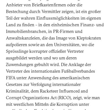
Anbieter von Briefkastenfirmen oder die
Bestechung durch Vermittler zeigen, ist ein großer
Teil der wahren Einflussmöglichkeiten im eigenen
Land zu finden – in den einheimischen Finanz- und
Immobilienbranchen, in PR-Firmen und
Anwaltskanzleien, die das Image von Kleptokraten
aufpolieren sowie an den Universitäten, wo die
Sprösslinge korrupter offizieller Vertreter
ausgebildet werden und wo um deren
Zuwendungen gebuhlt wird. Die Anklage der
Vertreter des internationalen Fußballverbandes
FIFA unter Anwendung des amerikanischen
Gesetzes zur Verfolgung internationaler
Kriminalität, dem Racketeer Influenced and
Corrupt Organizations Act (RICO), zeigt, wie man
mit westlichen Mitteln die Korruption unter