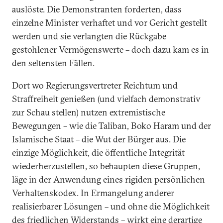
auslöste. Die Demonstranten forderten, dass
einzelne Minister verhaftet und vor Gericht gestellt
werden und sie verlangten die Rückgabe
gestohlener Vermögenswerte – doch dazu kam es in
den seltensten Fällen.
Dort wo Regierungsvertreter Reichtum und
Straffreiheit genießen (und vielfach demonstrativ
zur Schau stellen) nutzen extremistische
Bewegungen – wie die Taliban, Boko Haram und der
Islamische Staat – die Wut der Bürger aus. Die
einzige Möglichkeit, die öffentliche Integrität
wiederherzustellen, so behaupten diese Gruppen,
läge in der Anwendung eines rigiden persönlichen
Verhaltenskodex. In Ermangelung anderer
realisierbarer Lösungen – und ohne die Möglichkeit
des friedlichen Widerstands – wirkt eine derartige