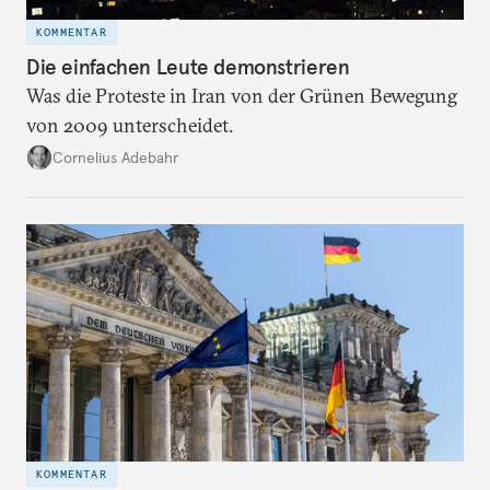
KOMMENTAR
Die einfachen Leute demonstrieren
Was die Proteste in Iran von der Grünen Bewegung
von 2009 unterscheidet.
Cornelius Adebahr
KOMMENTAR