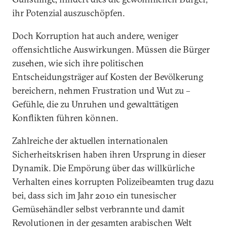
ihr Potenzial auszuschöpfen.
Doch Korruption hat auch andere, weniger
offensichtliche Auswirkungen. Müssen die Bürger
zusehen, wie sich ihre politischen
Entscheidungsträger auf Kosten der Bevölkerung
bereichern, nehmen Frustration und Wut zu –
Gefühle, die zu Unruhen und gewalttätigen
Konflikten führen können.
Zahlreiche der aktuellen internationalen
Sicherheitskrisen haben ihren Ursprung in dieser
Dynamik. Die Empörung über das willkürliche
Verhalten eines korrupten Polizeibeamten trug dazu
bei, dass sich im Jahr 2010 ein tunesischer
Gemüsehändler selbst verbrannte und damit
Revolutionen in der gesamten arabischen Welt