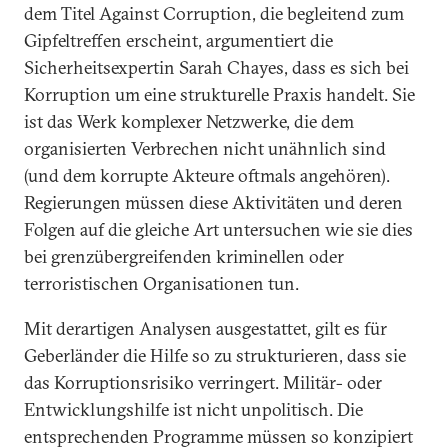
dem Titel Against Corruption, die begleitend zum
Gipfeltreffen erscheint, argumentiert die
Sicherheitsexpertin Sarah Chayes, dass es sich bei
Korruption um eine strukturelle Praxis handelt. Sie
ist das Werk komplexer Netzwerke, die dem
organisierten Verbrechen nicht unähnlich sind
(und dem korrupte Akteure oftmals angehören).
Regierungen müssen diese Aktivitäten und deren
Folgen auf die gleiche Art untersuchen wie sie dies
bei grenzübergreifenden kriminellen oder
terroristischen Organisationen tun.
Mit derartigen Analysen ausgestattet, gilt es für
Geberländer die Hilfe so zu strukturieren, dass sie
das Korruptionsrisiko verringert. Militär- oder
Entwicklungshilfe ist nicht unpolitisch. Die
entsprechenden Programme müssen so konzipiert