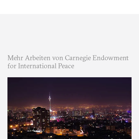
Mehr Arbeiten von Carnegie Endowment
for International Peace