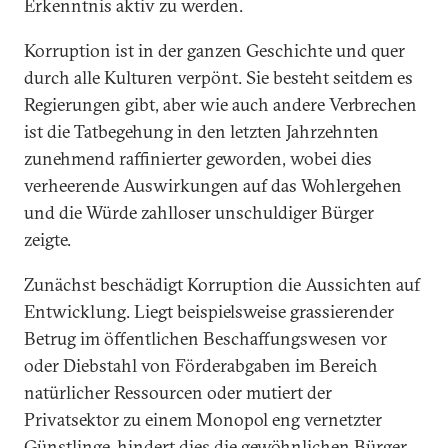
Erkenntnis aktiv zu werden.
Korruption ist in der ganzen Geschichte und quer
durch alle Kulturen verpönt. Sie besteht seitdem es
Regierungen gibt, aber wie auch andere Verbrechen
ist die Tatbegehung in den letzten Jahrzehnten
zunehmend raffinierter geworden, wobei dies
verheerende Auswirkungen auf das Wohlergehen
und die Würde zahlloser unschuldiger Bürger
zeigte.
Zunächst beschädigt Korruption die Aussichten auf
Entwicklung. Liegt beispielsweise grassierender
Betrug im öffentlichen Beschaffungswesen vor
oder Diebstahl von Förderabgaben im Bereich
natürlicher Ressourcen oder mutiert der
Privatsektor zu einem Monopol eng vernetzter
Günstlinge, hindert dies die gewöhnlichen Bürger,