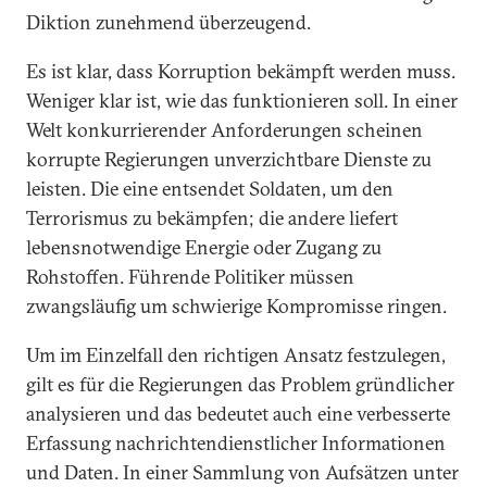
Diktion zunehmend überzeugend.
Es ist klar, dass Korruption bekämpft werden muss.
Weniger klar ist, wie das funktionieren soll. In einer
Welt konkurrierender Anforderungen scheinen
korrupte Regierungen unverzichtbare Dienste zu
leisten. Die eine entsendet Soldaten, um den
Terrorismus zu bekämpfen; die andere liefert
lebensnotwendige Energie oder Zugang zu
Rohstoffen. Führende Politiker müssen
zwangsläufig um schwierige Kompromisse ringen.
Um im Einzelfall den richtigen Ansatz festzulegen,
gilt es für die Regierungen das Problem gründlicher
analysieren und das bedeutet auch eine verbesserte
Erfassung nachrichtendienstlicher Informationen
und Daten. In einer Sammlung von Aufsätzen unter