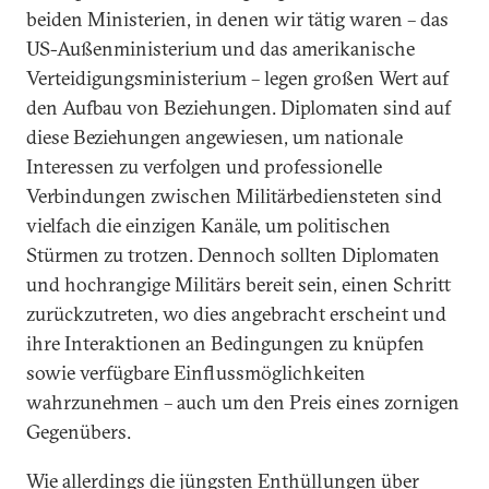
beiden Ministerien, in denen wir tätig waren – das
US-Außenministerium und das amerikanische
Verteidigungsministerium – legen großen Wert auf
den Aufbau von Beziehungen. Diplomaten sind auf
diese Beziehungen angewiesen, um nationale
Interessen zu verfolgen und professionelle
Verbindungen zwischen Militärbediensteten sind
vielfach die einzigen Kanäle, um politischen
Stürmen zu trotzen. Dennoch sollten Diplomaten
und hochrangige Militärs bereit sein, einen Schritt
zurückzutreten, wo dies angebracht erscheint und
ihre Interaktionen an Bedingungen zu knüpfen
sowie verfügbare Einflussmöglichkeiten
wahrzunehmen – auch um den Preis eines zornigen
Gegenübers.
Wie allerdings die jüngsten Enthüllungen über