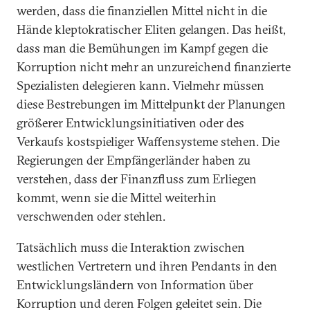
werden, dass die finanziellen Mittel nicht in die
Hände kleptokratischer Eliten gelangen. Das heißt,
dass man die Bemühungen im Kampf gegen die
Korruption nicht mehr an unzureichend finanzierte
Spezialisten delegieren kann. Vielmehr müssen
diese Bestrebungen im Mittelpunkt der Planungen
größerer Entwicklungsinitiativen oder des
Verkaufs kostspieliger Waffensysteme stehen. Die
Regierungen der Empfängerländer haben zu
verstehen, dass der Finanzfluss zum Erliegen
kommt, wenn sie die Mittel weiterhin
verschwenden oder stehlen.
Tatsächlich muss die Interaktion zwischen
westlichen Vertretern und ihren Pendants in den
Entwicklungsländern von Information über
Korruption und deren Folgen geleitet sein. Die