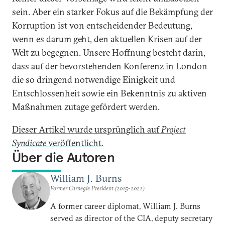
sein. Aber ein starker Fokus auf die Bekämpfung der
Korruption ist von entscheidender Bedeutung,
wenn es darum geht, den aktuellen Krisen auf der
Welt zu begegnen. Unsere Hoffnung besteht darin,
dass auf der bevorstehenden Konferenz in London
die so dringend notwendige Einigkeit und
Entschlossenheit sowie ein Bekenntnis zu aktiven
Maßnahmen zutage gefördert werden.
Dieser Artikel wurde ursprünglich auf
Project
Syndicate
veröffentlicht.
Über die Autoren
William J. Burns
Former Carnegie President (2015-2021)
A former career diplomat, William J. Burns
served as director of the CIA, deputy secretary