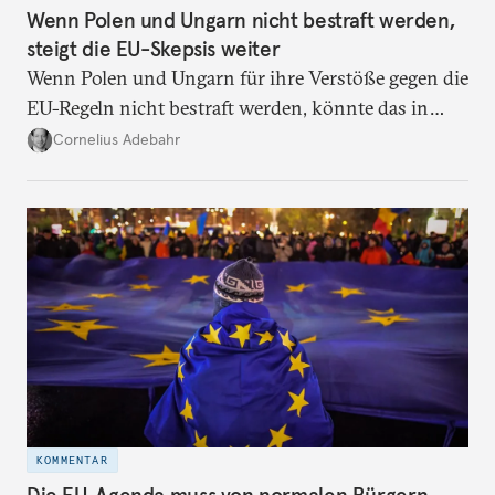
Wenn Polen und Ungarn nicht bestraft werden,
steigt die EU-Skepsis weiter
Wenn Polen und Ungarn für ihre Verstöße gegen die
EU-Regeln nicht bestraft werden, könnte das in
Deutschland zu mehr Euroskeptizismus führen.
Cornelius Adebahr
KOMMENTAR