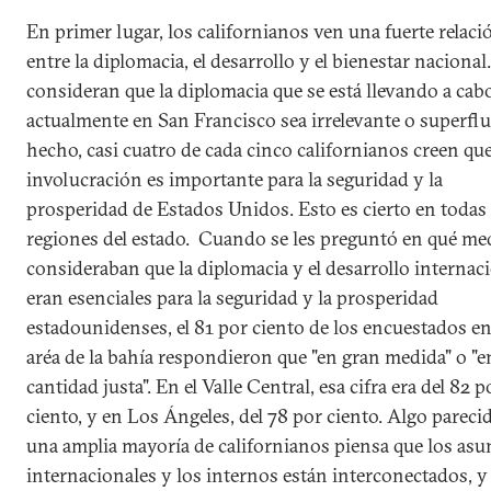
En primer lugar, los californianos ven una fuerte relaci
entre la diplomacia, el desarrollo y el bienestar nacional
consideran que la diplomacia que se está llevando a cab
actualmente en San Francisco sea irrelevante o superflu
hecho, casi cuatro de cada cinco californianos creen que
involucración es importante para la seguridad y la
prosperidad de Estados Unidos. Esto es cierto en todas 
regiones del estado. Cuando se les preguntó en qué me
consideraban que la diplomacia y el desarrollo internac
eran esenciales para la seguridad y la prosperidad
estadounidenses, el 81 por ciento de los encuestados en
aréa de la bahía respondieron que "en gran medida" o "e
cantidad justa". En el Valle Central, esa cifra era del 82 p
ciento, y en Los Ángeles, del 78 por ciento. Algo pareci
una amplia mayoría de californianos piensa que los asu
internacionales y los internos están interconectados, y 