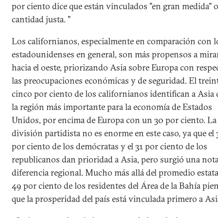
por ciento dice que están vinculados "en gran medida" o
cantidad justa. "
Los californianos, especialmente en comparación con l
estadounidenses en general, son más propensos a mira
hacia el oeste, priorizando Asia sobre Europa con respe
las preocupaciones económicas y de seguridad. El trein
cinco por ciento de los californianos identifican a Asi
la región más importante para la economía de Estados
Unidos, por encima de Europa con un 30 por ciento. La
división partidista no es enorme en este caso, ya que el 
por ciento de los demócratas y el 31 por ciento de los
republicanos dan prioridad a Asia, pero surgió una not
diferencia regional. Mucho más allá del promedio estatal
49 por ciento de los residentes del Área de la Bahía pie
que la prosperidad del país está vinculada primero a Asi