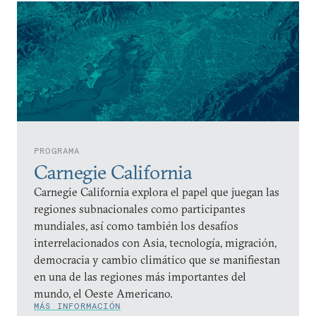
PROGRAMA
Carnegie California
Carnegie California explora el papel que juegan las
regiones subnacionales como participantes
mundiales, así como también los desafíos
interrelacionados con Asia, tecnología, migración,
democracia y cambio climático que se manifiestan
en una de las regiones más importantes del
mundo, el Oeste Americano.
MÁS INFORMACIÓN