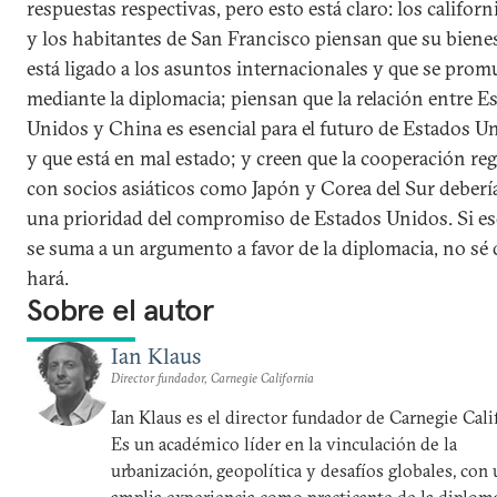
respuestas respectivas, pero esto está claro: los califor
y los habitantes de San Francisco piensan que su biene
está ligado a los asuntos internacionales y que se prom
mediante la diplomacia; piensan que la relación entre E
Unidos y China es esencial para el futuro de Estados U
y que está en mal estado; y creen que la cooperación re
con socios asiáticos como Japón y Corea del Sur deberí
una prioridad del compromiso de Estados Unidos. Si e
se suma a un argumento a favor de la diplomacia, no sé 
hará.
Sobre el autor
Ian Klaus
Director fundador, Carnegie California
Ian Klaus es el director fundador de Carnegie Cali
Es un académico líder en la vinculación de la
urbanización, geopolítica y desafíos globales, con