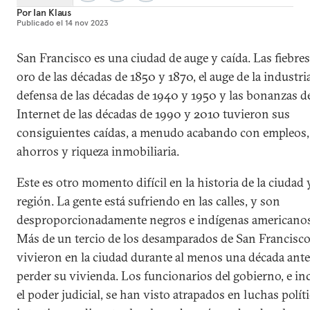
Por
Ian Klaus
Publicado el
14 nov 2023
San Francisco es una ciudad de auge y caída. Las fiebres
oro de las décadas de 1850 y 1870, el auge de la industri
defensa de las décadas de 1940 y 1950 y las bonanzas d
Internet de las décadas de 1990 y 2010 tuvieron sus
consiguientes caídas, a menudo acabando con empleos,
ahorros y riqueza inmobiliaria.
Este es otro momento difícil en la historia de la ciudad 
región. La gente está sufriendo en las calles, y son
desproporcionadamente negros e indígenas americanos
Más de un tercio de los desamparados de San Francisc
vivieron en la ciudad durante al menos una década ante
perder su vivienda. Los funcionarios del gobierno, e in
el poder judicial, se han visto atrapados en luchas polít