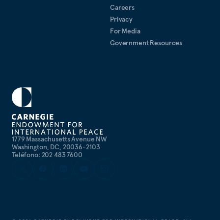
Careers
Privacy
For Media
Government Resources
1779 Massachusetts Avenue NW
Washington, DC, 20036-2103
Teléfono: 202 483 7600