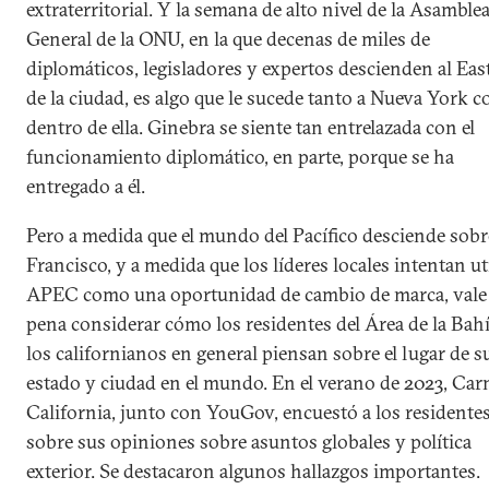
extraterritorial. Y la semana de alto nivel de la Asamble
General de la ONU, en la que decenas de miles de
diplomáticos, legisladores y expertos descienden al Eas
de la ciudad, es algo que le sucede tanto a Nueva York 
dentro de ella. Ginebra se siente tan entrelazada con el
funcionamiento diplomático, en parte, porque se ha
entregado a él.
Pero a medida que el mundo del Pacífico desciende sob
Francisco, y a medida que los líderes locales intentan ut
APEC como una oportunidad de cambio de marca, vale 
pena considerar cómo los residentes del Área de la Bahí
los californianos en general piensan sobre el lugar de s
estado y ciudad en el mundo. En el verano de 2023, Car
California, junto con YouGov, encuestó a los residente
sobre sus opiniones sobre asuntos globales y política
exterior. Se destacaron algunos hallazgos importantes.