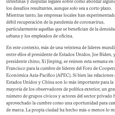
intestinas y disputas legales sobre cómo abordar algun
los desafíos resultantes, aunque solo sea a corto plazo.
Mientras tanto, las empresas locales han experimentad
débil recuperación de la pandemia de coronavirus,
particularmente aquellas que se benefician de la densid
urbana y los empleados de oficina.
En este contexto, más de una veintena de líderes mundi
entre ellos el presidente de Estados Unidos, Joe Biden, y
presidente chino, Xi Jinping, se reúnen esta semana en
Francisco para la cumbre de líderes del Foro de Cooper
Económica Asia-Pacífico (APEC). Si bien las relaciones 
Estados Unidos y China son lo más importante para la
mayoría de los observadores de política exterior, un gr
número de grupos cívicos y actores del sector privado 
aprovechado la cumbre como una oportunidad para ca
de marca. La propia ciudad ha hecho más o menos lo m