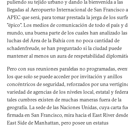
puliendo su tejido urbano y dando la bienvenida a las
llegadas al Aeropuerto Internacional de San Francisco 
APEC que será, para tomar prestada la jerga de los surfi
"épico". Los medios de comunicación de todo el país y d
mundo, una buena parte de los cuales han analizado las
luchas del Área de la Bahía con no poca cantidad de
schadenfreude, se han preguntado si la ciudad puede
mantener al menos un aura de respetabilidad diplomáti
Pero con sus reuniones paralelas no programadas, even
los que solo se puede acceder por invitación y anillos
concéntricos de seguridad, reforzados por una vertigin
variedad de agencias de los niveles local, estatal y federa
tales cumbres existen de muchas maneras fuera de la
geografía. La sede de las Naciones Unidas, cuya carta fu
firmada en San Francisco, mira hacia el East River desde
East Side de Manhattan, pero posee un estatus