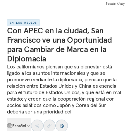
Fuente
: Getty
EN LOS MEDIOS
Con APEC en la ciudad, San
Francisco ve una Oportunidad
para Cambiar de Marca en la
Diplomacia
Los californianos piensan que su bienestar está
ligado a los asuntos internacionales y que se
promueve mediante la diplomacia; piensan que la
relación entre Estados Unidos y China es esencial
para el futuro de Estados Unidos, y que está en mal
estado; y creen que la cooperación regional con
socios asiáticos como Japón y Corea del Sur
debería ser una prioridad del
Español