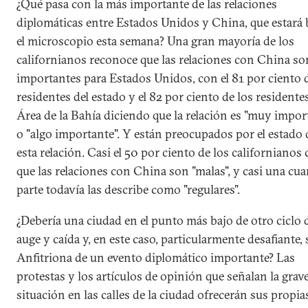
¿Qué pasa con la más importante de las relaciones
diplomáticas entre Estados Unidos y China, que estará 
el microscopio esta semana? Una gran mayoría de los
californianos reconoce que las relaciones con China so
importantes para Estados Unidos, con el 81 por ciento 
residentes del estado y el 82 por ciento de los residentes
Área de la Bahía diciendo que la relación es "muy impor
o "algo importante". Y están preocupados por el estado 
esta relación. Casi el 50 por ciento de los californianos 
que las relaciones con China son "malas", y casi una cua
parte todavía las describe como "regulares".
¿Debería una ciudad en el punto más bajo de otro ciclo 
auge y caída y, en este caso, particularmente desafiante, 
Anfitriona de un evento diplomático importante? Las
protestas y los artículos de opinión que señalan la grav
situación en las calles de la ciudad ofrecerán sus propia