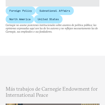
Foreign Policy
Subnational Affairs
North America
United States
Carnegie no asume posiciones institucionales sobre asuntos de política pública; las
opiniones expresadas aquí son las de los autores y no reflejan necesariamente las de
Carnegie, sus empleados o sus fundadores.
Más trabajos de Carnegie Endowment for
International Peace