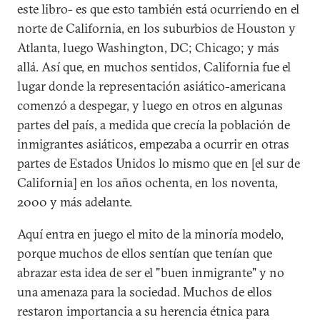
este libro- es que esto también está ocurriendo en el
norte de California, en los suburbios de Houston y
Atlanta, luego Washington, DC; Chicago; y más
allá. Así que, en muchos sentidos, California fue el
lugar donde la representación asiático-americana
comenzó a despegar, y luego en otros en algunas
partes del país, a medida que crecía la población de
inmigrantes asiáticos, empezaba a ocurrir en otras
partes de Estados Unidos lo mismo que en [el sur de
California] en los años ochenta, en los noventa,
2000 y más adelante.
Aquí entra en juego el mito de la minoría modelo,
porque muchos de ellos sentían que tenían que
abrazar esta idea de ser el "buen inmigrante" y no
una amenaza para la sociedad. Muchos de ellos
restaron importancia a su herencia étnica para