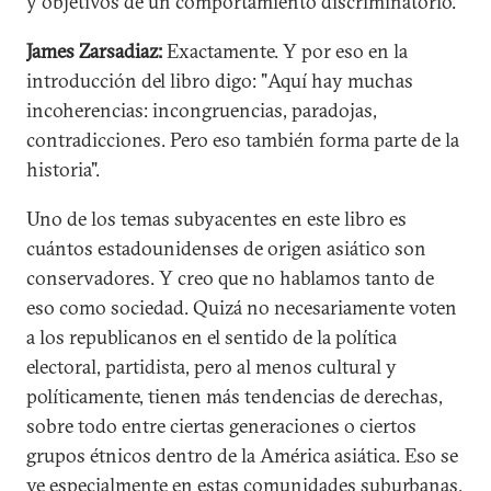
y objetivos de un comportamiento discriminatorio.
James Zarsadiaz:
Exactamente. Y por eso en la
introducción del libro digo: "Aquí hay muchas
incoherencias: incongruencias, paradojas,
contradicciones. Pero eso también forma parte de la
historia".
Uno de los temas subyacentes en este libro es
cuántos estadounidenses de origen asiático son
conservadores. Y creo que no hablamos tanto de
eso como sociedad. Quizá no necesariamente voten
a los republicanos en el sentido de la política
electoral, partidista, pero al menos cultural y
políticamente, tienen más tendencias de derechas,
sobre todo entre ciertas generaciones o ciertos
grupos étnicos dentro de la América asiática. Eso se
ve especialmente en estas comunidades suburbanas,