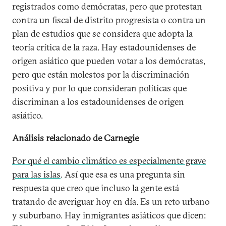
registrados como demócratas, pero que protestan
contra un fiscal de distrito progresista o contra un
plan de estudios que se considera que adopta la
teoría crítica de la raza. Hay estadounidenses de
origen asiático que pueden votar a los demócratas,
pero que están molestos por la discriminación
positiva y por lo que consideran políticas que
discriminan a los estadounidenses de origen
asiático.
Análisis relacionado de Carnegie
Por qué el cambio climático es especialmente grave
para las islas
. Así que esa es una pregunta sin
respuesta que creo que incluso la gente está
tratando de averiguar hoy en día. Es un reto urbano
y suburbano. Hay inmigrantes asiáticos que dicen: