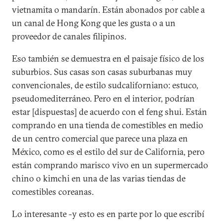
vietnamita o mandarín. Están abonados por cable a
un canal de Hong Kong que les gusta o a un
proveedor de canales filipinos.
Eso también se demuestra en el paisaje físico de los
suburbios. Sus casas son casas suburbanas muy
convencionales, de estilo sudcaliforniano: estuco,
pseudomediterráneo. Pero en el interior, podrían
estar [dispuestas] de acuerdo con el feng shui. Están
comprando en una tienda de comestibles en medio
de un centro comercial que parece una plaza en
México, como es el estilo del sur de California, pero
están comprando marisco vivo en un supermercado
chino o kimchi en una de las varias tiendas de
comestibles coreanas.
Lo interesante -y esto es en parte por lo que escribí