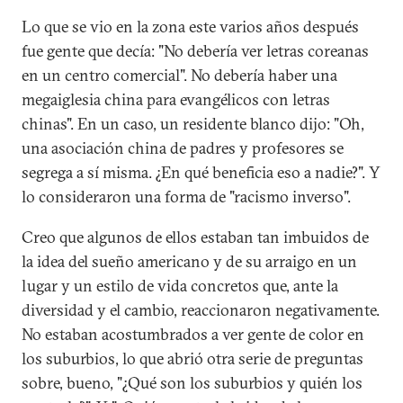
Lo que se vio en la zona este varios años después
fue gente que decía: "No debería ver letras coreanas
en un centro comercial". No debería haber una
megaiglesia china para evangélicos con letras
chinas". En un caso, un residente blanco dijo: "Oh,
una asociación china de padres y profesores se
segrega a sí misma. ¿En qué beneficia eso a nadie?". Y
lo consideraron una forma de "racismo inverso".
Creo que algunos de ellos estaban tan imbuidos de
la idea del sueño americano y de su arraigo en un
lugar y un estilo de vida concretos que, ante la
diversidad y el cambio, reaccionaron negativamente.
No estaban acostumbrados a ver gente de color en
los suburbios, lo que abrió otra serie de preguntas
sobre, bueno, "¿Qué son los suburbios y quién los