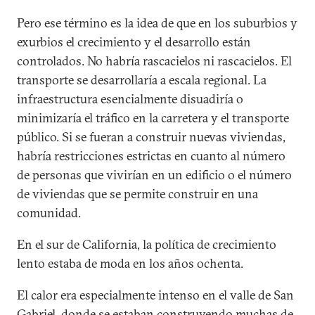
Pero ese término es la idea de que en los suburbios y
exurbios el crecimiento y el desarrollo están
controlados. No habría rascacielos ni rascacielos. El
transporte se desarrollaría a escala regional. La
infraestructura esencialmente disuadiría o
minimizaría el tráfico en la carretera y el transporte
público. Si se fueran a construir nuevas viviendas,
habría restricciones estrictas en cuanto al número
de personas que vivirían en un edificio o el número
de viviendas que se permite construir en una
comunidad.
En el sur de California, la política de crecimiento
lento estaba de moda en los años ochenta.
El calor era especialmente intenso en el valle de San
Gabriel, donde se estaban construyendo muchas de