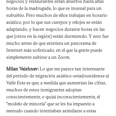
negocios y restaurantes están abiertos hasta altas
horas de la madrugada, lo que es inusual para un
suburbio. Pero muchos de ellos trabajan en horario
asiático, por lo que sus cuerpos y relojes se están
adaptando, y hacen negocios durante horas en las
que [otros en la región] están durmiendo. Y esto fue
mucho antes de que existiera un panorama de
Internet más sofisticado, en el que la gente puede
simplemente subirse a un Zoom.
Milan Vaishnav:
Lo que me parece tan interesante
del periodo de migración asiático-estadounidense al
Valle Este es que, a medida que aumentan las cifras,
muchos de estos inmigrantes adoptan
conscientemente, o quizá inconscientemente, el
"modelo de minoría" que se les ha impuesto a
menudo cuando intentaban asimilarse a estas