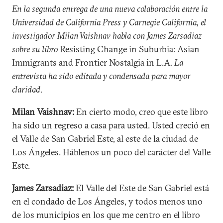
En la segunda entrega de una nueva colaboración entre la
Universidad de California Press y Carnegie California, el
investigador Milan Vaishnav habla con James Zarsadiaz
sobre su libro
Resisting Change in Suburbia: Asian
Immigrants and Frontier Nostalgia in L.A
. La
entrevista ha sido editada y condensada para mayor
claridad.
Milan Vaishnav:
En cierto modo, creo que este libro
ha sido un regreso a casa para usted. Usted creció en
el Valle de San Gabriel Este, al este de la ciudad de
Los Ángeles. Háblenos un poco del carácter del Valle
Este.
James Zarsadiaz:
El Valle del Este de San Gabriel está
en el condado de Los Ángeles, y todos menos uno
de los municipios en los que me centro en el libro