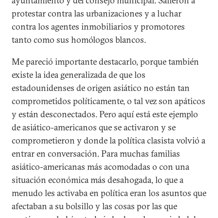
ayuntamiento y del consejo municipal. Salieron a
protestar contra las urbanizaciones y a luchar
contra los agentes inmobiliarios y promotores
tanto como sus homólogos blancos.
Me pareció importante destacarlo, porque también
existe la idea generalizada de que los
estadounidenses de origen asiático no están tan
comprometidos políticamente, o tal vez son apáticos
y están desconectados. Pero aquí está este ejemplo
de asiático-americanos que se activaron y se
comprometieron y donde la política clasista volvió a
entrar en conversación. Para muchas familias
asiático-americanas más acomodadas o con una
situación económica más desahogada, lo que a
menudo les activaba en política eran los asuntos que
afectaban a su bolsillo y las cosas por las que