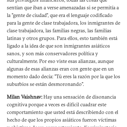
sentían que iban a verse amenazadas si se permitía a
la "gente de ciudad", que era el lenguaje codificado
para la gente de clase trabajadora, los inmigrantes de
clase trabajadora, las familias negras, las familias
latinas y otros grupos. Para ellos, esto también está
ligado a la idea de que son inmigrantes asiáticos
sanos, y son más conservadores política y
culturalmente. Por eso viste esas alianzas, aunque
algunas de esas alianzas eran con gente que en un
momento dado decía: "Tú eres la razón por la que los
suburbios se están desmoronando".
Milan Vaishnav:
Hay una sensación de disonancia
cognitiva porque a veces es difícil cuadrar este
comportamiento que usted está describiendo con el
hecho de que los propios asiáticos fueron víctimas