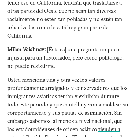
tener eso en California, tendrán que trasladarse a
otras partes del Oeste que no sean tan diversas
racialmente, no estén tan pobladas y no estén tan
urbanizadas como lo está hoy gran parte de
California.
Milan Vaishnav:
[Ésta es] una pregunta un poco
injusta para un historiador, pero como politólogo,
no puedo resistirme.
Usted menciona una y otra vez los valores
profundamente arraigados y conservadores que los
inmigrantes asiáticos tenían y exhibían durante
todo este período y que contribuyeron a moldear su
comportamiento y sus pautas de asimilación. Sin
embargo, sabemos, al menos a nivel nacional, que
los estadounidenses de origen asiático
tienden a