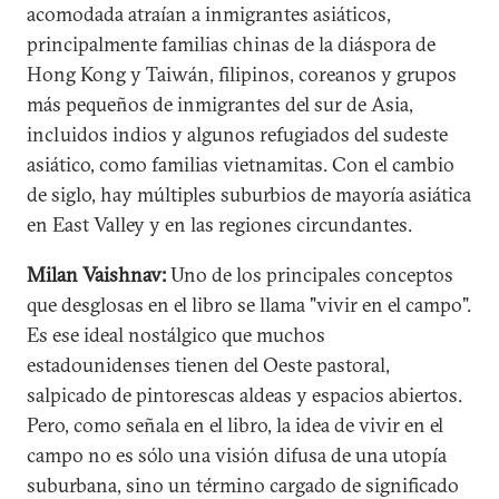
acomodada atraían a inmigrantes asiáticos,
principalmente familias chinas de la diáspora de
Hong Kong y Taiwán, filipinos, coreanos y grupos
más pequeños de inmigrantes del sur de Asia,
incluidos indios y algunos refugiados del sudeste
asiático, como familias vietnamitas. Con el cambio
de siglo, hay múltiples suburbios de mayoría asiática
en East Valley y en las regiones circundantes.
Milan Vaishnav:
Uno de los principales conceptos
que desglosas en el libro se llama "vivir en el campo".
Es ese ideal nostálgico que muchos
estadounidenses tienen del Oeste pastoral,
salpicado de pintorescas aldeas y espacios abiertos.
Pero, como señala en el libro, la idea de vivir en el
campo no es sólo una visión difusa de una utopía
suburbana, sino un término cargado de significado