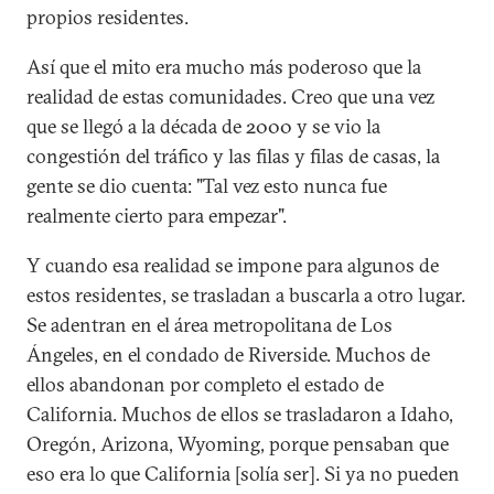
propios residentes.
Así que el mito era mucho más poderoso que la
realidad de estas comunidades. Creo que una vez
que se llegó a la década de 2000 y se vio la
congestión del tráfico y las filas y filas de casas, la
gente se dio cuenta: "Tal vez esto nunca fue
realmente cierto para empezar".
Y cuando esa realidad se impone para algunos de
estos residentes, se trasladan a buscarla a otro lugar.
Se adentran en el área metropolitana de Los
Ángeles, en el condado de Riverside. Muchos de
ellos abandonan por completo el estado de
California. Muchos de ellos se trasladaron a Idaho,
Oregón, Arizona, Wyoming, porque pensaban que
eso era lo que California [solía ser]. Si ya no pueden