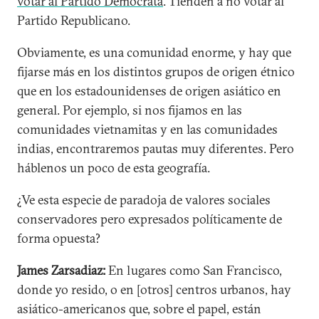
votar al Partido Demócrata
. Tienden a no votar al
Partido Republicano.
Obviamente, es una comunidad enorme, y hay que
fijarse más en los distintos grupos de origen étnico
que en los estadounidenses de origen asiático en
general. Por ejemplo, si nos fijamos en las
comunidades vietnamitas y en las comunidades
indias, encontraremos pautas muy diferentes. Pero
háblenos un poco de esta geografía.
¿Ve esta especie de paradoja de valores sociales
conservadores pero expresados políticamente de
forma opuesta?
James Zarsadiaz:
En lugares como San Francisco,
donde yo resido, o en [otros] centros urbanos, hay
asiático-americanos que, sobre el papel, están