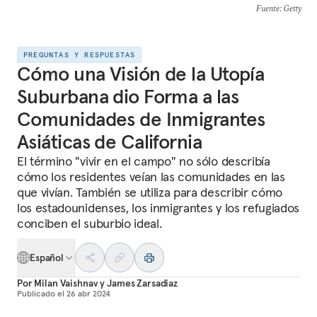
Fuente
: Getty
PREGUNTAS Y RESPUESTAS
Cómo una Visión de la Utopía
Suburbana dio Forma a las
Comunidades de Inmigrantes
Asiáticas de California
El término "vivir en el campo" no sólo describía
cómo los residentes veían las comunidades en las
que vivían. También se utiliza para describir cómo
los estadounidenses, los inmigrantes y los refugiados
conciben el suburbio ideal.
Español
Por
Milan Vaishnav
y
James Zarsadiaz
Publicado el
26 abr 2024