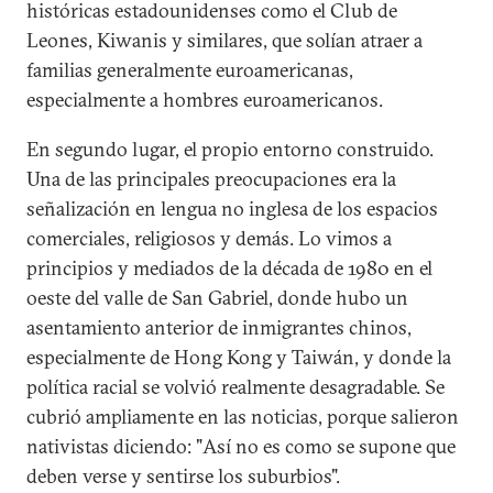
históricas estadounidenses como el Club de
Leones, Kiwanis y similares, que solían atraer a
familias generalmente euroamericanas,
especialmente a hombres euroamericanos.
En segundo lugar, el propio entorno construido.
Una de las principales preocupaciones era la
señalización en lengua no inglesa de los espacios
comerciales, religiosos y demás. Lo vimos a
principios y mediados de la década de 1980 en el
oeste del valle de San Gabriel, donde hubo un
asentamiento anterior de inmigrantes chinos,
especialmente de Hong Kong y Taiwán, y donde la
política racial se volvió realmente desagradable. Se
cubrió ampliamente en las noticias, porque salieron
nativistas diciendo: "Así no es como se supone que
deben verse y sentirse los suburbios".