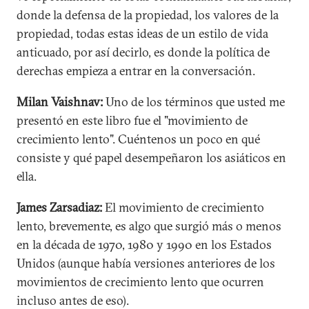
donde la defensa de la propiedad, los valores de la
propiedad, todas estas ideas de un estilo de vida
anticuado, por así decirlo, es donde la política de
derechas empieza a entrar en la conversación.
Milan Vaishnav:
Uno de los términos que usted me
presentó en este libro fue el "movimiento de
crecimiento lento". Cuéntenos un poco en qué
consiste y qué papel desempeñaron los asiáticos en
ella.
James Zarsadiaz:
El movimiento de crecimiento
lento, brevemente, es algo que surgió más o menos
en la década de 1970, 1980 y 1990 en los Estados
Unidos (aunque había versiones anteriores de los
movimientos de crecimiento lento que ocurren
incluso antes de eso).