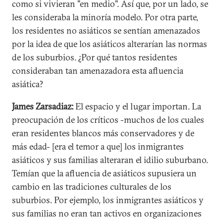
como si vivieran "en medio". Así que, por un lado, se
les consideraba la minoría modelo. Por otra parte,
los residentes no asiáticos se sentían amenazados
por la idea de que los asiáticos alterarían las normas
de los suburbios. ¿Por qué tantos residentes
consideraban tan amenazadora esta afluencia
asiática?
James Zarsadiaz:
El espacio y el lugar importan. La
preocupación de los críticos -muchos de los cuales
eran residentes blancos más conservadores y de
más edad- [era el temor a que] los inmigrantes
asiáticos y sus familias alteraran el idilio suburbano.
Temían que la afluencia de asiáticos supusiera un
cambio en las tradiciones culturales de los
suburbios. Por ejemplo, los inmigrantes asiáticos y
sus familias no eran tan activos en organizaciones