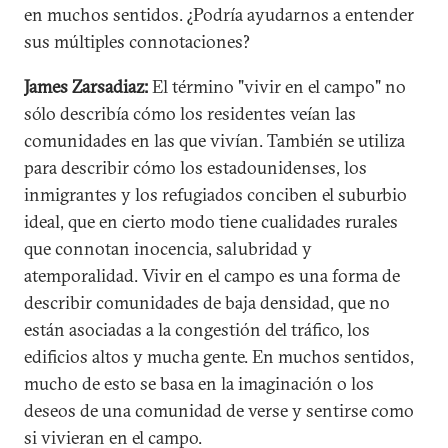
en muchos sentidos. ¿Podría ayudarnos a entender
sus múltiples connotaciones?
James Zarsadiaz:
El término "vivir en el campo" no
sólo describía cómo los residentes veían las
comunidades en las que vivían. También se utiliza
para describir cómo los estadounidenses, los
inmigrantes y los refugiados conciben el suburbio
ideal, que en cierto modo tiene cualidades rurales
que connotan inocencia, salubridad y
atemporalidad. Vivir en el campo es una forma de
describir comunidades de baja densidad, que no
están asociadas a la congestión del tráfico, los
edificios altos y mucha gente. En muchos sentidos,
mucho de esto se basa en la imaginación o los
deseos de una comunidad de verse y sentirse como
si vivieran en el campo.