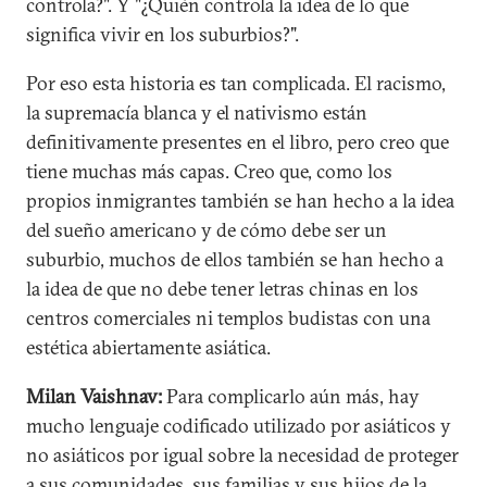
controla?". Y "¿Quién controla la idea de lo que
significa vivir en los suburbios?".
Por eso esta historia es tan complicada. El racismo,
la supremacía blanca y el nativismo están
definitivamente presentes en el libro, pero creo que
tiene muchas más capas. Creo que, como los
propios inmigrantes también se han hecho a la idea
del sueño americano y de cómo debe ser un
suburbio, muchos de ellos también se han hecho a
la idea de que no debe tener letras chinas en los
centros comerciales ni templos budistas con una
estética abiertamente asiática.
Milan Vaishnav:
Para complicarlo aún más, hay
mucho lenguaje codificado utilizado por asiáticos y
no asiáticos por igual sobre la necesidad de proteger
a sus comunidades, sus familias y sus hijos de la