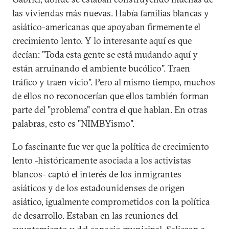
las viviendas más nuevas. Había familias blancas y
asiático-americanas que apoyaban firmemente el
crecimiento lento. Y lo interesante aquí es que
decían: "Toda esta gente se está mudando aquí y
están arruinando el ambiente bucólico". Traen
tráfico y traen vicio". Pero al mismo tiempo, muchos
de ellos no reconocerían que ellos también forman
parte del "problema" contra el que hablan. En otras
palabras, esto es "NIMBYismo".
Lo fascinante fue ver que la política de crecimiento
lento -históricamente asociada a los activistas
blancos- captó el interés de los inmigrantes
asiáticos y de los estadounidenses de origen
asiático, igualmente comprometidos con la política
de desarrollo. Estaban en las reuniones del