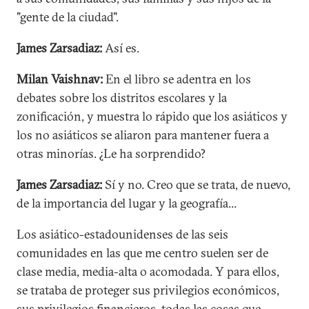
"gente de la ciudad".
James Zarsadiaz:
Así es.
Milan Vaishnav:
En el libro se adentra en los
debates sobre los distritos escolares y la
zonificación, y muestra lo rápido que los asiáticos y
los no asiáticos se aliaron para mantener fuera a
otras minorías. ¿Le ha sorprendido?
James Zarsadiaz:
Sí y no. Creo que se trata, de nuevo,
de la importancia del lugar y la geografía...
Los asiático-estadounidenses de las seis
comunidades en las que me centro suelen ser de
clase media, media-alta o acomodada. Y para ellos,
se trataba de proteger sus privilegios económicos,
sus privilegios financieros, todas las cosas que