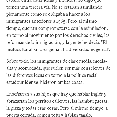
tomen una tercera vía. No se estaban asimilando
plenamente como se obligaba a hacer a los
inmigrantes anteriores a 1965. Pero, al mismo
tiempo, querían comprometerse con la asimilación,
en torno al movimiento por los derechos civiles, las
reformas de la inmigración, y la gente les decía: "El
multiculturalismo es genial. La diversidad es genial".
Sobre todo, los inmigrantes de clase media, media-
alta y acomodada, que suelen ser más conscientes de
las diferentes ideas en torno a la política racial
estadounidense, hicieron ambas cosas.
Enseñarían a sus hijos que hay que hablar inglés y
abrazarían los perritos calientes, las hamburguesas,
la pizza y todas esas cosas. Pero al mismo tiempo, a
puerta cerrada, comen tofu y hablan tagalo,