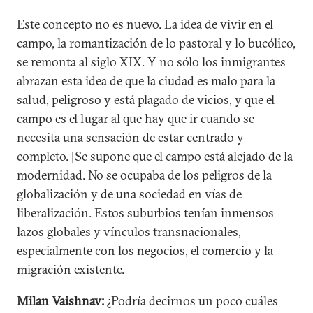
Este concepto no es nuevo. La idea de vivir en el
campo, la romantización de lo pastoral y lo bucólico,
se remonta al siglo XIX. Y no sólo los inmigrantes
abrazan esta idea de que la ciudad es malo para la
salud, peligroso y está plagado de vicios, y que el
campo es el lugar al que hay que ir cuando se
necesita una sensación de estar centrado y
completo. [Se supone que el campo está alejado de la
modernidad. No se ocupaba de los peligros de la
globalización y de una sociedad en vías de
liberalización. Estos suburbios tenían inmensos
lazos globales y vínculos transnacionales,
especialmente con los negocios, el comercio y la
migración existente.
Milan Vaishnav:
¿Podría decirnos un poco cuáles