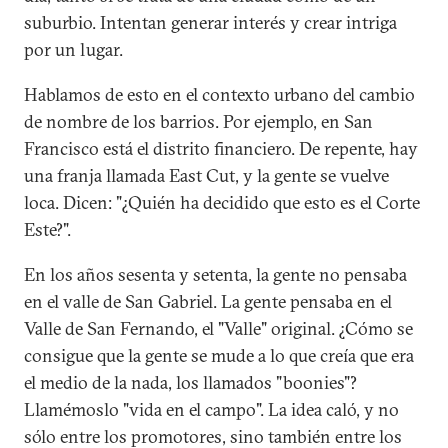
suburbio. Intentan generar interés y crear intriga
por un lugar.
Hablamos de esto en el contexto urbano del cambio
de nombre de los barrios. Por ejemplo, en San
Francisco está el distrito financiero. De repente, hay
una franja llamada East Cut, y la gente se vuelve
loca. Dicen: "¿Quién ha decidido que esto es el Corte
Este?".
En los años sesenta y setenta, la gente no pensaba
en el valle de San Gabriel. La gente pensaba en el
Valle de San Fernando, el "Valle" original. ¿Cómo se
consigue que la gente se mude a lo que creía que era
el medio de la nada, los llamados "boonies"?
Llamémoslo "vida en el campo". La idea caló, y no
sólo entre los promotores, sino también entre los