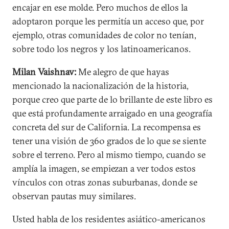
encajar en ese molde. Pero muchos de ellos la
adoptaron porque les permitía un acceso que, por
ejemplo, otras comunidades de color no tenían,
sobre todo los negros y los latinoamericanos.
Milan Vaishnav:
Me alegro de que hayas
mencionado la nacionalización de la historia,
porque creo que parte de lo brillante de este libro es
que está profundamente arraigado en una geografía
concreta del sur de California. La recompensa es
tener una visión de 360 grados de lo que se siente
sobre el terreno. Pero al mismo tiempo, cuando se
amplía la imagen, se empiezan a ver todos estos
vínculos con otras zonas suburbanas, donde se
observan pautas muy similares.
Usted habla de los residentes asiático-americanos