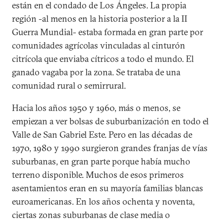
están en el condado de Los Ángeles. La propia
región -al menos en la historia posterior a la II
Guerra Mundial- estaba formada en gran parte por
comunidades agrícolas vinculadas al cinturón
citrícola que enviaba cítricos a todo el mundo. El
ganado vagaba por la zona. Se trataba de una
comunidad rural o semirrural.
Hacia los años 1950 y 1960, más o menos, se
empiezan a ver bolsas de suburbanización en todo el
Valle de San Gabriel Este. Pero en las décadas de
1970, 1980 y 1990 surgieron grandes franjas de vías
suburbanas, en gran parte porque había mucho
terreno disponible. Muchos de esos primeros
asentamientos eran en su mayoría familias blancas
euroamericanas. En los años ochenta y noventa,
ciertas zonas suburbanas de clase media o