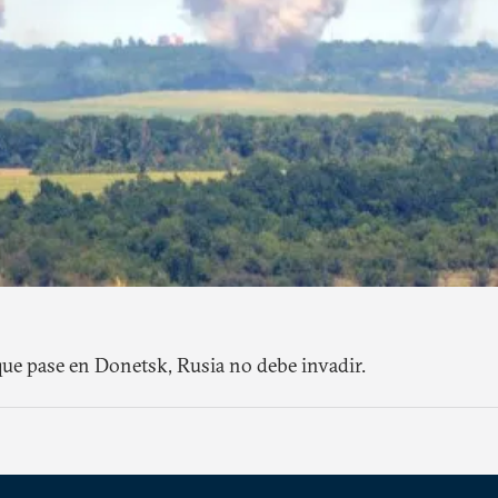
 que pase en Donetsk, Rusia no debe invadir.