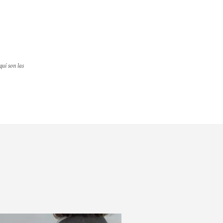
quí son las