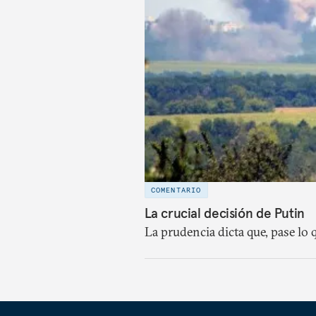
COMENTARIO
La crucial decisión de Putin
La prudencia dicta que, pase lo