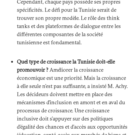
Cependant, chaque pays possède ses propres
spécificités. Le défi pour la Tunisie serait de
trouver son propre modèle. Le rôle des think
tanks et des plateformes de dialogue entre les
différentes composantes de la société
tunisienne est fondamental.
Quel type de croissance la Tunisie doit-elle
promouvoir ?
Améliorer la croissance
économique est une priorité. Mais la croissance
à elle seule n’est pas suffisante, a insisté M. Achy.
Les décideurs doivent mettre en place des
mécanismes d’inclusion en amont et en aval du
processus de croissance. Une croissance
inclusive doit s’appuyer sur des politiques
d’égalité des chances et d’accès aux opportunités
(éducation, santé, accès aux marchés de biens et