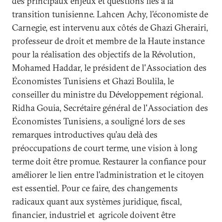
des principaux enjeux et questions liés à la
transition tunisienne. Lahcen Achy, l’économiste de
Carnegie, est intervenu aux côtés de Ghazi Gherairi,
professeur de droit et membre de la Haute instance
pour la réalisation des objectifs de la Révolution,
Mohamed Haddar, le président de l'Association des
Économistes Tunisiens et Ghazi Boulila, le
conseiller du ministre du Développement régional.
Ridha Gouia, Secrétaire général de l'Association des
Économistes Tunisiens, a souligné lors de ses
remarques introductives qu’au delà des
préoccupations de court terme, une vision à long
terme doit être promue. Restaurer la confiance pour
améliorer le lien entre l’administration et le citoyen
est essentiel. Pour ce faire, des changements
radicaux quant aux systèmes juridique, fiscal,
financier, industriel et agricole doivent être