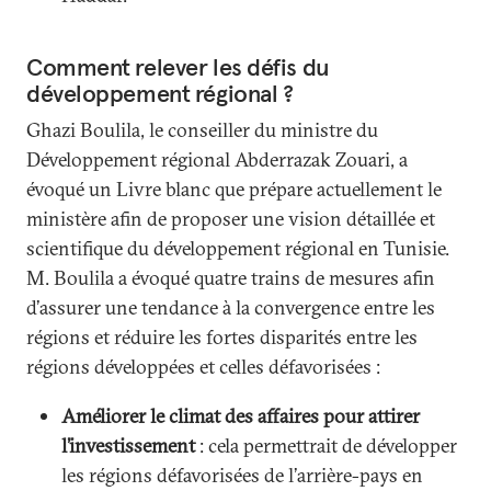
Comment relever les défis du
développement régional ?
Ghazi Boulila, le conseiller du ministre du
Développement régional Abderrazak Zouari, a
évoqué un Livre blanc que prépare actuellement le
ministère afin de proposer une vision détaillée et
scientifique du développement régional en Tunisie.
M. Boulila a évoqué quatre trains de mesures afin
d’assurer une tendance à la convergence entre les
régions et réduire les fortes disparités entre les
régions développées et celles défavorisées :
Améliorer le climat des affaires pour attirer
l’investissement
: cela permettrait de développer
les régions défavorisées de l’arrière-pays en