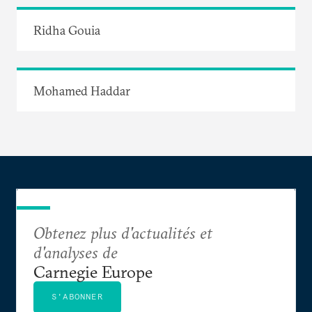
Ridha Gouia
Mohamed Haddar
Obtenez plus d'actualités et
d'analyses de
Carnegie Europe
S'ABONNER