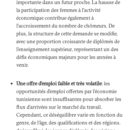
importante dans un futur proche. La hausse de
la participation des femmes à l’activité
économique contribue également à
l’accroissement du nombre de chômeurs. De
plus, la structure de cette demande se modifie,
avec une proportion croissante de diplômés de
l’enseignement supérieur, représentant un des
défis économiques majeurs pour les années à
venir.
Une offre d’emploi faible et très volatile
: les
opportunités d’emploi offertes par l’économie
tunisienne sont insuffisantes pour absorber les
flux d’arrivées sur le marché du travail.
Cependant, ce déséquilibre varie en fonction du
genre, de l’âge, des qualifications et des régions.