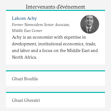
Intervenants d'événement
Lahcen Achy
Former Nonresident Senior Associate,
Middle East Center
Achy is an economist with expertise in
development, institutional economics, trade,
and labor and a focus on the Middle East and
North Africa.
Ghazi Boulila
Ghazi Gherairi