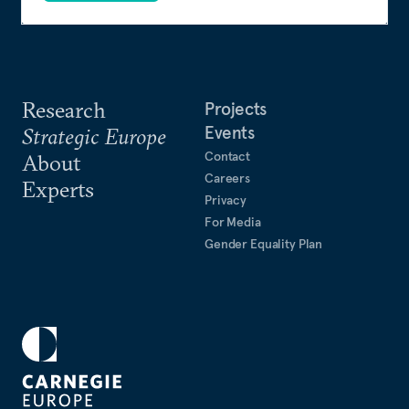
Research
Projects
Events
Strategic Europe
Contact
About
Careers
Experts
Privacy
For Media
Gender Equality Plan