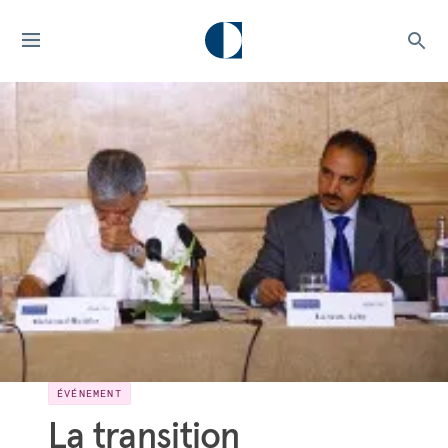
ÉVÉNEMENT
La transition