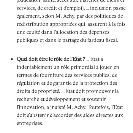
services, de crédit et d’emploi). L’inclusion passe
également, selon M. Achy, par des politiques de
redistribution appropriées qui assurent à la fois
une équité dans l’allocation des dépenses
publiques et dans le partage du fardeau fiscal.
Quel doit être le rôle de l’Etat ?
L’Etat a
indéniablement un rôle primordial à jouer, en
termes de fourniture des services publics, de
régulation et de garantie de la protection des
droits de propriété. L’Etat doit promouvoir la
recherche et développement et soutenir
l’innovation, a insisté M. Achy. Toutefois, l’Etat
doit s’abstenir d’accorder des aides directes aux
entreprises.