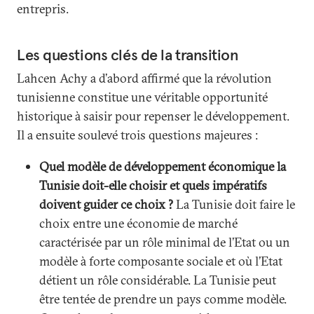
entrepris.
Les questions clés de la transition
Lahcen Achy a d’abord affirmé que la révolution
tunisienne constitue une véritable opportunité
historique à saisir pour repenser le développement.
Il a ensuite soulevé trois questions majeures :
Quel modèle de développement économique la
Tunisie doit-elle choisir et quels impératifs
doivent guider ce choix ?
La Tunisie doit faire le
choix entre une économie de marché
caractérisée par un rôle minimal de l’Etat ou un
modèle à forte composante sociale et où l’Etat
détient un rôle considérable. La Tunisie peut
être tentée de prendre un pays comme modèle.