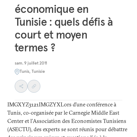
économique en
Tunisie : quels défis à
court et moyen
termes ?
sam. 9 juillet 2011
Tunis, Tunisie
IMGXYZ3121IMGZYXLors d’une conférence à
Tunis, co-organisée par le Carnegie Middle East
Center et l’Association des Economistes Tunisiens
(ASECTU), des experts se sont réunis pour débattre