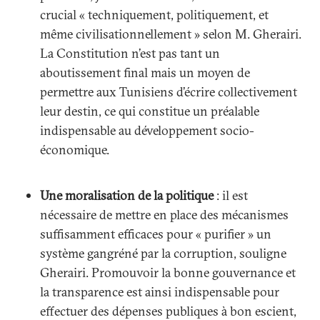
crucial « techniquement, politiquement, et
même civilisationnellement » selon M. Gherairi.
La Constitution n’est pas tant un
aboutissement final mais un moyen de
permettre aux Tunisiens d’écrire collectivement
leur destin, ce qui constitue un préalable
indispensable au développement socio-
économique.
Une moralisation de la politique
: il est
nécessaire de mettre en place des mécanismes
suffisamment efficaces pour « purifier » un
système gangréné par la corruption, souligne
Gherairi. Promouvoir la bonne gouvernance et
la transparence est ainsi indispensable pour
effectuer des dépenses publiques à bon escient,