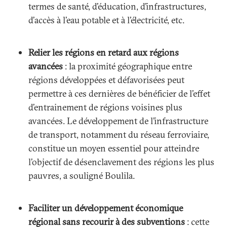
termes de santé, d’éducation, d’infrastructures,
d’accès à l’eau potable et à l’électricité, etc.
Relier les régions en retard aux régions
avancées
: la proximité géographique entre
régions développées et défavorisées peut
permettre à ces dernières de bénéficier de l’effet
d’entrainement de régions voisines plus
avancées. Le développement de l’infrastructure
de transport, notamment du réseau ferroviaire,
constitue un moyen essentiel pour atteindre
l’objectif de désenclavement des régions les plus
pauvres, a souligné Boulila.
Faciliter un développement économique
régional sans recourir à des subventions
: cette