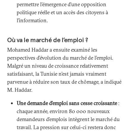
permettre l’émergence d’une opposition
politique réelle et un accès des citoyens à
l’information.
Où va le marché de l’emploi ?
Mohamed Haddar a ensuite examiné les
perspectives d’évolution du marché de l’emploi.
Malgré un niveau de croissance relativement
satisfaisant, la Tunisie n’est jamais vraiment
parvenue à réduire son taux de chômage, a indiqué
M. Haddar.
Une demande d’emploi sans cesse croissante
:
chaque année, environ 80 000 nouveaux
demandeurs d’emplois intègrent le marché du
travail. La pression sur celui-ci restera donc