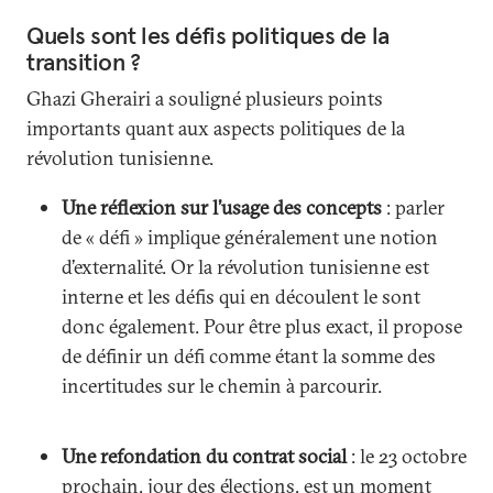
Quels sont les défis politiques de la
transition ?
Ghazi Gherairi a souligné plusieurs points
importants quant aux aspects politiques de la
révolution tunisienne.
Une réflexion sur l’usage des concepts
: parler
de « défi » implique généralement une notion
d’externalité. Or la révolution tunisienne est
interne et les défis qui en découlent le sont
donc également. Pour être plus exact, il propose
de définir un défi comme étant la somme des
incertitudes sur le chemin à parcourir.
Une refondation du contrat social
: le 23 octobre
prochain, jour des élections, est un moment