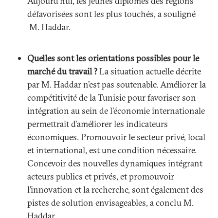
Aujourd’hui, les jeunes diplômés des régions
défavorisées sont les plus touchés, a souligné
M. Haddar.
Quelles sont les orientations possibles pour le
marché du travail ?
La situation actuelle décrite
par M. Haddar n’est pas soutenable. Améliorer la
compétitivité de la Tunisie pour favoriser son
intégration au sein de l’économie internationale
permettrait d’améliorer les indicateurs
économiques. Promouvoir le secteur privé, local
et international, est une condition nécessaire.
Concevoir des nouvelles dynamiques intégrant
acteurs publics et privés, et promouvoir
l’innovation et la recherche, sont également des
pistes de solution envisageables, a conclu M.
Haddar.