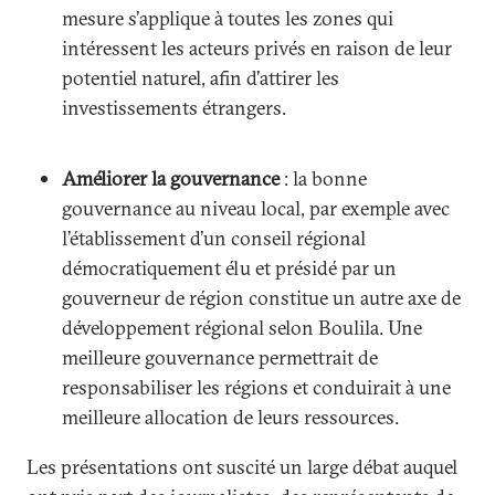
mesure s’applique à toutes les zones qui
intéressent les acteurs privés en raison de leur
potentiel naturel, afin d’attirer les
investissements étrangers.
Améliorer la gouvernance
: la bonne
gouvernance au niveau local, par exemple avec
l’établissement d’un conseil régional
démocratiquement élu et présidé par un
gouverneur de région constitue un autre axe de
développement régional selon Boulila. Une
meilleure gouvernance permettrait de
responsabiliser les régions et conduirait à une
meilleure allocation de leurs ressources.
Les présentations ont suscité un large débat auquel