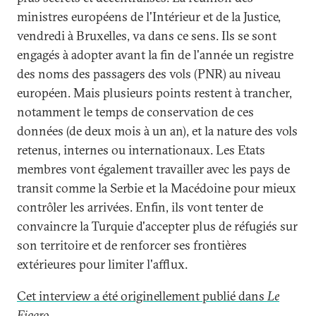
ministres européens de l'Intérieur et de la Justice,
vendredi à Bruxelles, va dans ce sens. Ils se sont
engagés à adopter avant la fin de l'année un registre
des noms des passagers des vols (PNR) au niveau
européen. Mais plusieurs points restent à trancher,
notamment le temps de conservation de ces
données (de deux mois à un an), et la nature des vols
retenus, internes ou internationaux. Les Etats
membres vont également travailler avec les pays de
transit comme la Serbie et la Macédoine pour mieux
contrôler les arrivées. Enfin, ils vont tenter de
convaincre la Turquie d'accepter plus de réfugiés sur
son territoire et de renforcer ses frontières
extérieures pour limiter l'afflux.
Cet interview a été originellement publié dans
Le
Figaro
.