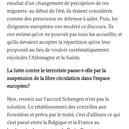
résultat d'un changement de perception de ces
migrants: au début de l'été, ils étaient considérés
comme des personnes en détresse à aider. Puis, les
dirigeants européens ont modéré ce discours. Ils
ont estimé qu'on ne pouvait pas tous les accueillir, et
qu'ils devaient accepter la répartition qu'on leur
proposait au lieu de vouloir systématiquement
rejoindre l'Allemagne et la Suède.
La lutte contre le terroriste passe-t-elle par la
suspension de la libre circulation dans l'espace
européen?
Non, revenir sur l'accord Schengen n'est pas la
solution. Le rétablissement des contrôles aux
frontières et prévu par le traité, c'est d'ailleurs ce qui
s'est passé entre la Belgique et la France au