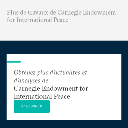
Plus de travaux de Carnegie Endowment
for International Peace
Obtenez plus d'actualités et
d'analyses de
Carnegie Endowment for
International Peace
S'ABONNER