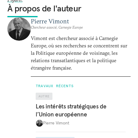
À propos de l'auteur
Pierre Vimont
Chercheur associé, Carnegie Europe
Vimont est chercheur associé à Carnegie
Europe, où ses recherches se concentrent sur
la Politique européenne de voisinage, les
relations transatlantiques et la politique
étrangère française.
TRAVAUX RÉCENTS
AUTRE
Les intérêts stratégiques de
l’Union européenne
Pierre Vimont