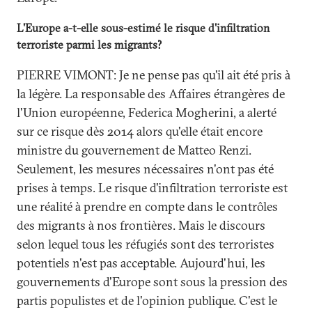
L'Europe a-t-elle sous-estimé le risque d'infiltration
terroriste parmi les migrants?
PIERRE VIMONT: Je ne pense pas qu'il ait été pris à
la légère. La responsable des Affaires étrangères de
l'Union européenne, Federica Mogherini, a alerté
sur ce risque dès 2014 alors qu'elle était encore
ministre du gouvernement de Matteo Renzi.
Seulement, les mesures nécessaires n'ont pas été
prises à temps. Le risque d'infiltration terroriste est
une réalité à prendre en compte dans le contrôles
des migrants à nos frontières. Mais le discours
selon lequel tous les réfugiés sont des terroristes
potentiels n'est pas acceptable. Aujourd'hui, les
gouvernements d'Europe sont sous la pression des
partis populistes et de l'opinion publique. C'est le