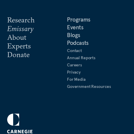
Research
Programs
Events
Emissary
Blogs
About
Podcasts
Experts
Contact
Donate
Annual Reports
Careers
Privacy
For Media
Government Resources