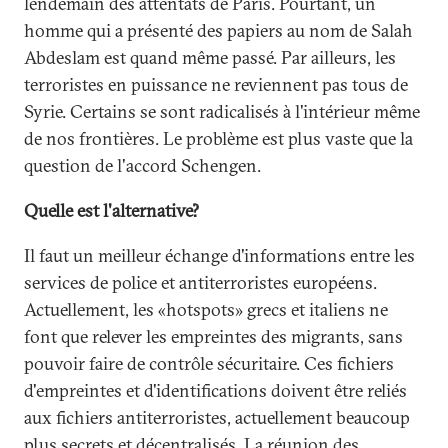
lendemain des attentats de Paris. Pourtant, un
homme qui a présenté des papiers au nom de Salah
Abdeslam est quand même passé. Par ailleurs, les
terroristes en puissance ne reviennent pas tous de
Syrie. Certains se sont radicalisés à l'intérieur même
de nos frontières. Le problème est plus vaste que la
question de l'accord Schengen.
Quelle est l'alternative?
Il faut un meilleur échange d'informations entre les
services de police et antiterroristes européens.
Actuellement, les «hotspots» grecs et italiens ne
font que relever les empreintes des migrants, sans
pouvoir faire de contrôle sécuritaire. Ces fichiers
d'empreintes et d'identifications doivent être reliés
aux fichiers antiterroristes, actuellement beaucoup
plus secrets et décentralisés. La réunion des