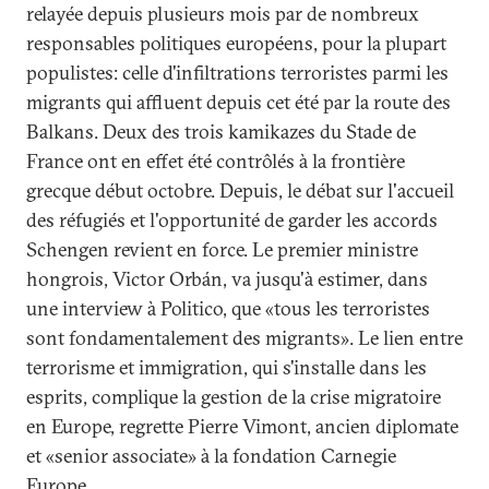
relayée depuis plusieurs mois par de nombreux
responsables politiques européens, pour la plupart
populistes: celle d'infiltrations terroristes parmi les
migrants qui affluent depuis cet été par la route des
Balkans. Deux des trois kamikazes du Stade de
France ont en effet été contrôlés à la frontière
grecque début octobre. Depuis, le débat sur l'accueil
des réfugiés et l'opportunité de garder les accords
Schengen revient en force. Le premier ministre
hongrois, Victor Orbán, va jusqu'à estimer, dans
une interview à Politico, que «tous les terroristes
sont fondamentalement des migrants». Le lien entre
terrorisme et immigration, qui s'installe dans les
esprits, complique la gestion de la crise migratoire
en Europe, regrette Pierre Vimont, ancien diplomate
et «senior associate» à la fondation Carnegie
Europe.