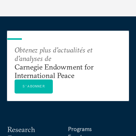
Obtenez plus d'actualités et
d'analyses de
Carnegie Endowment for
International Peace
S'ABONNER
Research
Programs