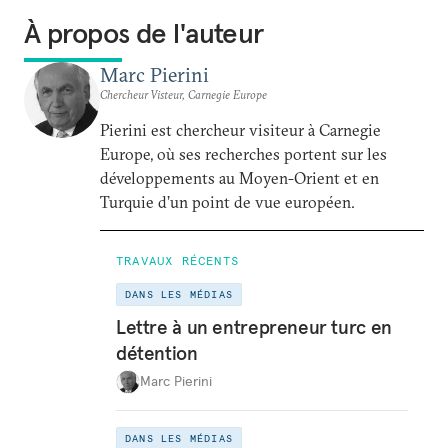
À propos de l'auteur
Marc Pierini
Chercheur Visteur, Carnegie Europe
Pierini est chercheur visiteur à Carnegie
Europe, où ses recherches portent sur les
développements au Moyen-Orient et en
Turquie d’un point de vue européen.
TRAVAUX RÉCENTS
DANS LES MÉDIAS
Lettre à un entrepreneur turc en
détention
Marc Pierini
DANS LES MÉDIAS