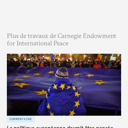
Plus de travaux de Carnegie Endowment
for International Peace
COMMENTAIRE