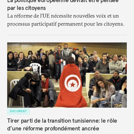
La politique européenne devrait être pensée
par les citoyens
La réforme de l’UE nécessite nouvelles voix et un
processus participatif permanent pour les citoyens.
DOCUMENT
Tirer parti de la transition tunisienne: le rôle
d’une réforme profondément ancrée