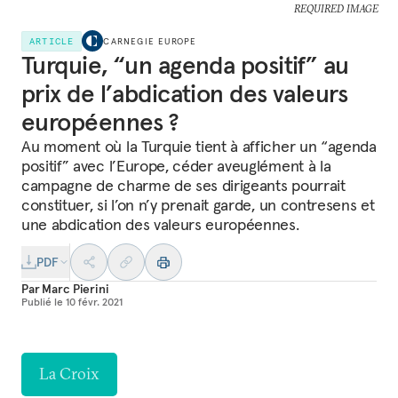
REQUIRED IMAGE
ARTICLE
CARNEGIE EUROPE
Turquie, “un agenda positif” au
prix de l’abdication des valeurs
européennes ?
Au moment où la Turquie tient à afficher un “agenda
positif” avec l’Europe, céder aveuglément à la
campagne de charme de ses dirigeants pourrait
constituer, si l’on n’y prenait garde, un contresens et
une abdication des valeurs européennes.
PDF
Par
Marc Pierini
Publié le
10 févr. 2021
La Croix