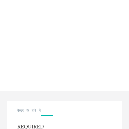
केंद्र के बारे में
REQUIRED