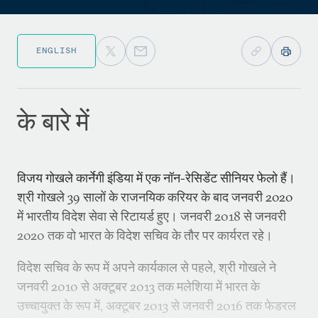
ENGLISH
के बारे में
विजय गोखले कार्नेगी इंडिया में एक नॉन-रेसिडेंट सीनियर फेलो हैं।
श्री गोखले 39 सालों के राजनयिक करियर के बाद जनवरी 2020
में भारतीय विदेश सेवा से रिटायर्ड हुए। जनवरी 2018 से जनवरी
2020 तक वो भारत के विदेश सचिव के तौर पर कार्यरत रहे।
विदेश सचिव के रूप में अपने कार्यकाल से पहले, श्री गोखले ने
जनवरी 2010 से अक्टूबर 2013 तक मलेशिया में भारत के
उच्चायुक्त के रूप में, अक्टूबर 2013 से जनवरी 2016 तक फेडरल