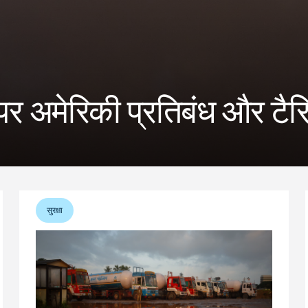
्ट पर अमेरिकी प्रतिबंध और ट
सुरक्षा