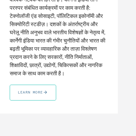
परस्पर संबंधित कार्यक्रमों पर काम करती है:
टेक्नोलॉजी एंड सोसाइटी, पॉलिटिकल इकोनॉमी और
सिक्योरिटी स्टडीज़। दशकों के अंतर्राष्ट्रीय और
घरेलू नीति अनुभव वाले भारतीय विशेषज्ञों के नेतृत्व में,
कार्नेगी इंडिया भारत की गंभीर चुनौतियों और भारत की
बढ़ती भूमिका पर व्यावहारिक और ताज़ा विश्लेषण
प्रदान करने के लिए सरकारों, नीति निर्माताओं,
शिक्षाविदों, छात्रों, उद्योगों, चिकित्सकों और नागरिक
समाज के साथ काम करती है।
LEARN MORE