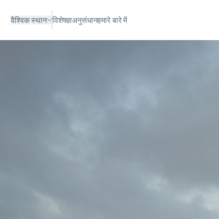
वैश्विक स्थान
विशेषज्ञ
अनुसंधान
हमारे बारे में