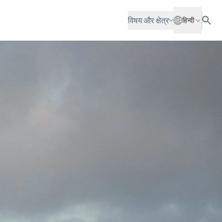
विषय और क्षेत्र
हिन्दी