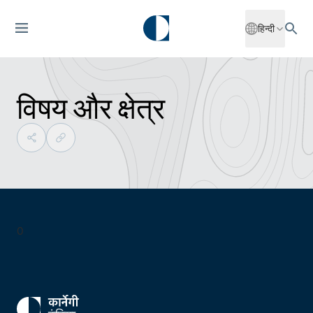
हिन्दी
विषय और क्षेत्र
0