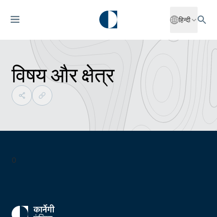
हिन्दी
विषय और क्षेत्र
0