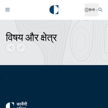
हिन्दी
विषय और क्षेत्र
0