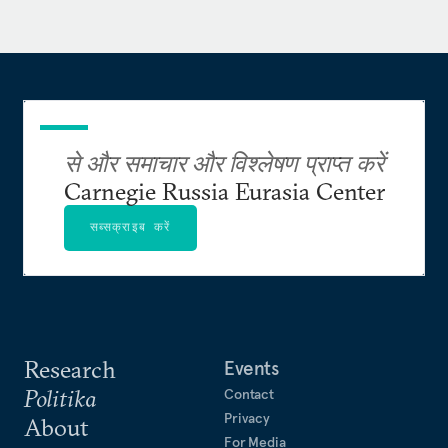
से और समाचार और विश्लेषण प्राप्त करें
Carnegie Russia Eurasia Center
सब्सक्राइब करें
Research
Events
Politika
Contact
Privacy
About
For Media