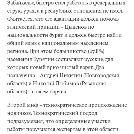
Забайкалье, быстро стал работать в федеральных
структурах, а к республике отношения не имел.
Считается, что его адаптации должен помочь
этнический принцип – Цыденов по
национальности бурят и должен быстро найти
общий язык с национальным населением
региона. При этом большинство (67,8%)
населения Бурятии составляют русские, для
которых новый врио чистый варяг. Два
назначенца – Андрей Никитин (Новгородская
область) и Николай Любимов (Рязанская
область) – совсем варяги.
Второй миф – технократическое происхождение
новичков. Технократический подход
подразумевает, что определенные участки
работы поручаются экспертам в этой области.