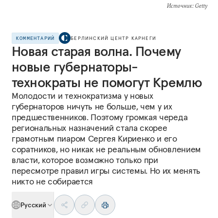
Источник
: Getty
КОММЕНТАРИЙ
БЕРЛИНСКИЙ ЦЕНТР КАРНЕГИ
Новая старая волна. Почему
новые губернаторы-
технократы не помогут Кремлю
Молодости и технократизма у новых
губернаторов ничуть не больше, чем у их
предшественников. Поэтому громкая череда
региональных назначений стала скорее
грамотным пиаром Сергея Кириенко и его
соратников, но никак не реальным обновлением
власти, которое возможно только при
пересмотре правил игры системы. Но их менять
никто не собирается
Русский