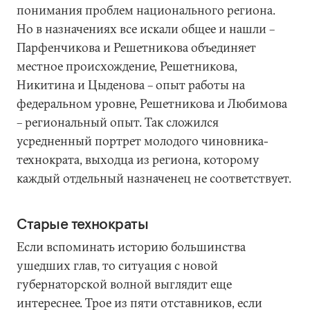
понимания проблем национального региона.
Но в назначениях все искали общее и нашли –
Парфенчикова и Решетникова объединяет
местное происхождение, Решетникова,
Никитина и Цыденова – опыт работы на
федеральном уровне, Решетникова и Любимова
– региональный опыт. Так сложился
усредненный портрет молодого чиновника-
технократа, выходца из региона, которому
каждый отдельный назначенец не соответствует.
Старые технократы
Если вспоминать историю большинства
ушедших глав, то ситуация с новой
губернаторской волной выглядит еще
интереснее. Трое из пяти отставников, если