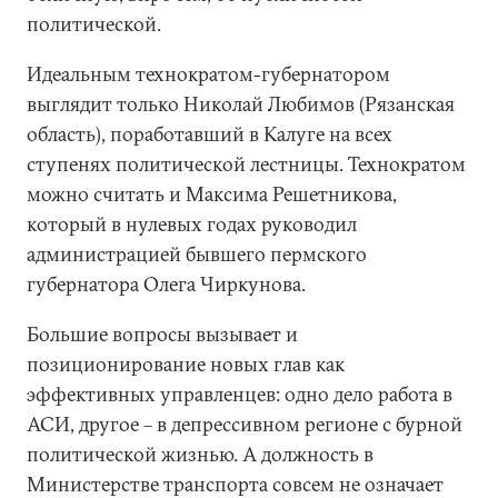
политической.
Идеальным технократом-губернатором
выглядит только Николай Любимов (Рязанская
область), поработавший в Калуге на всех
ступенях политической лестницы. Технократом
можно считать и Максима Решетникова,
который в нулевых годах руководил
администрацией бывшего пермского
губернатора Олега Чиркунова.
Большие вопросы вызывает и
позиционирование новых глав как
эффективных управленцев: одно дело работа в
АСИ, другое – в депрессивном регионе с бурной
политической жизнью. А должность в
Министерстве транспорта совсем не означает