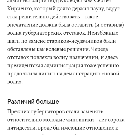
администрации под руководством Сергея
Кириенко, который долго держал паузу, вдруг
стал решительно действовать – такое
впечатление должна была оставить (и оставила)
волна губернаторских отставок. Неизбежные
шаги по замене стариков-неудачников были
обставлены как волевые решения. Череда
отставок повлекла волну назначений, и здесь
президентская администрация тоже успешно
продолжила линию на демонстрацию «новой
воли».
Различий больше
Прежних губернаторов стали заменять
относительно молодые чиновники – лет сорока-
пятидесяти, вроде бы имеющие отношение к