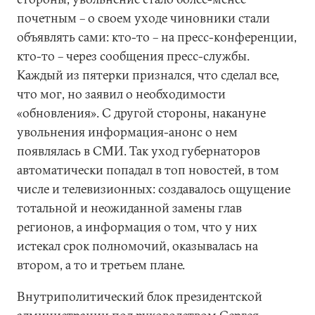
почетным – о своем уходе чиновники стали
объявлять сами: кто-то – на пресс-конференции,
кто-то – через сообщения пресс-службы.
Каждый из пятерки признался, что сделал все,
что мог, но заявил о необходимости
«обновления». С другой стороны, накануне
увольнения информация-анонс о нем
появлялась в СМИ. Так уход губернаторов
автоматически попадал в топ новостей, в том
числе и телевизионных: создавалось ощущение
тотальной и неожиданной замены глав
регионов, а информация о том, что у них
истекал срок полномочий, оказывалась на
втором, а то и третьем плане.
Внутриполитический блок президентской