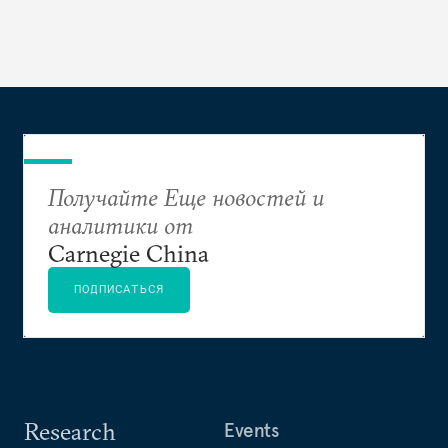
Получайте Еще новостей и
аналитики от
Carnegie China
ПОДПИСАТЬСЯ
Research
Events