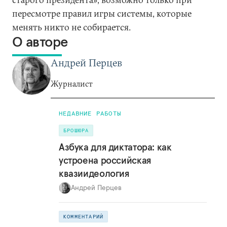
пересмотре правил игры системы, которые
менять никто не собирается.
О авторе
Андрей Перцев
Журналист
НЕДАВНИЕ РАБОТЫ
БРОШЮРА
Азбука для диктатора: как
устроена российская
квазиидеология
Андрей Перцев
КОММЕНТАРИЙ