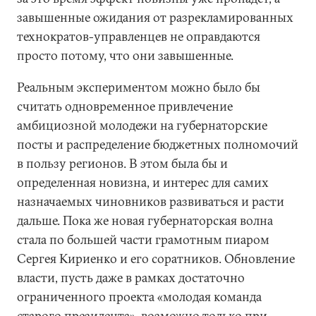
завышенные ожидания от разрекламированных
технократов-управленцев не оправдаются
просто потому, что они завышенные.
Реальным экспериментом можно было бы
считать одновременное привлечение
амбициозной молодежи на губернаторские
посты и распределение бюджетных полномочий
в пользу регионов. В этом была бы и
определенная новизна, и интерес для самих
назначаемых чиновников развиваться и расти
дальше. Пока же новая губернаторская волна
стала по большей части грамотным пиаром
Сергея Кириенко и его соратников. Обновление
власти, пусть даже в рамках достаточно
ограниченного проекта «молодая команда
старого президента», возможно только при