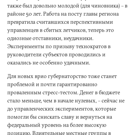
также был довольно молодой (для чиновника) – в
районе 50 лет. Работа на посту главы региона
превратила считавшихся перспективными
управленцев в сбитых летчиков, теперь это
одиозные отставники, неудачники.
Эксперименты по призыву технократов в
руководители субъектов проводились и
оказались не особенно удачными.
Для новых врио губернаторство тоже станет
проблемой и почти гарантированно
проваленным стресс-тестом. Денег в бюджете
стало меньше, чем в начале нулевых, – сейчас не
до управленческих экспериментов, которые
помогли бы снискать славу и вернуться на
федеральный уровень на более высокую
позицию. Влиятельные местные группы в