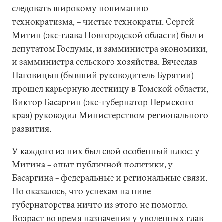
следовать широкому пониманию
технократизма, – чистые технократы. Сергей
Митин (экс-глава Новгородской области) был и
депутатом Госдумы, и замминистра экономики,
и замминистра сельского хозяйства. Вячеслав
Наговицын (бывший руководитель Бурятии)
прошел карьерную лестницу в Томской области,
Виктор Басаргин (экс-губернатор Пермского
края) руководил Министерством регионального
развития.
У каждого из них был свой особенный плюс: у
Митина – опыт публичной политики, у
Басаргина – федеральные и региональные связи.
Но оказалось, что успехам на ниве
губернаторства ничто из этого не помогло.
Возраст во время назначения у уволенных глав