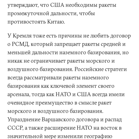
утверждают, что США необходимы ракеты
промежуточной дальности, чтобы
противостоять Китаю.
У Кремля тоже есть причины не любить договор
о РСМД, который запрещает ракеты средней и
меньшей дальности наземного базирования, но
никак не ограничивает ракеты морского и
воздушного базирования. Российские стратеги
всегда рассматривали ракеты наземного
базирования как ключевой элемент своего
арсенала, тогда как НАТО и США всегда имели
очевидное преимущество в смысле ракет
морского и воздушного базирования.
Упразднение Варшавского договора и распад
СССР, а также расширение НАТО на восток в
значительной мере изменили географию