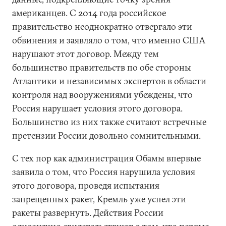
американцев. С 2014 года российское
правительство неоднократно отвергало эти
обвинения и заявляло о том, что именно США
нарушают этот договор. Между тем
большинство правительств по обе стороны
Атлантики и независимых экспертов в области
контроля над вооружениями убеждены, что
Россия нарушает условия этого договора.
Большинство из них также считают встречные
претензии России довольно сомнительными.
С тех пор как администрация Обамы впервые
заявила о том, что Россия нарушила условия
этого договора, проведя испытания
запрещенных ракет, Кремль уже успел эти
ракеты развернуть. Действия России