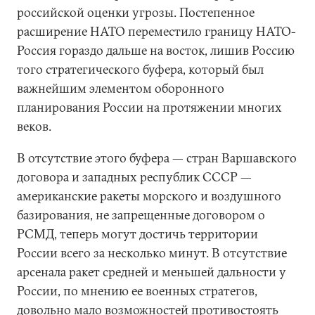
российской оценки угрозы. Постепенное
расширение НАТО переместило границу НАТО-
Россия гораздо дальше на восток, лишив Россию
того стратегического буфера, который был
важнейшим элементом оборонного
планирования России на протяжении многих
веков.
В отсутствие этого буфера — стран Варшавского
договора и западных республик СССР —
американские ракеты морского и воздушного
базирования, не запрещенные договором о
РСМД, теперь могут достичь территории
России всего за несколько минут. В отсутствие
арсенала ракет средней и меньшей дальности у
России, по мнению ее военных стратегов,
довольно мало возможностей противостоять