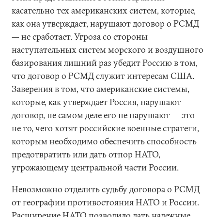
касательно тех американских систем, которые,
как она утверждает, нарушают договор о РСМД
— не сработает. Угроза со стороны
наступательных систем морского и воздушного
базирования лишний раз убедит Россию в том,
что договор о РСМД служит интересам США.
Заверения в том, что американские системы,
которые, как утверждает Россия, нарушают
договор, не самом деле его не нарушают — это
не то, чего хотят российские военные стратеги,
которым необходимо обеспечить способность
предотвратить или дать отпор НАТО,
угрожающему центральной части России.
Невозможно отделить судьбу договора о РСМД
от географии противостояния НАТО и России.
Расширение НАТО позволило дать надежные