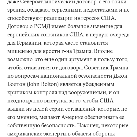
даже Североатлантический договор, с его точки
зрения, обладают серьезными недостатками и не
способствуют реализации интересов США.
Договор о РСМД имеет большое значение для
европейских союзников США, в первую очередь
для Германии, которая часто становится
мишенью для ярости г-на Трампа. Вполне
возможно, это еще один аргумент в пользу того,
чтобы отказаться от договора. Советник Трампа
по вопросам национальной безопасности Джон
Болтон (John Bolton) является убежденным
критиком контроля над вооружениями, и он
неоднократно выступал за то, чтобы США
вышли из целой серии соглашений, которые, по
его мнению, мешают Америке обеспечивать ее
собственную безопасность. Наконец, некоторые
американские эксперты в области обороны