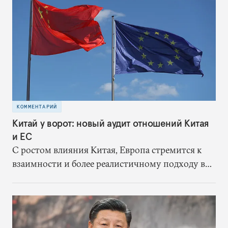
КОММЕНТАРИЙ
Китай у ворот: новый аудит отношений Китая
и ЕС
С ростом влияния Китая, Европа стремится к
взаимности и более реалистичному подходу в
отношениях с восточным партнером.