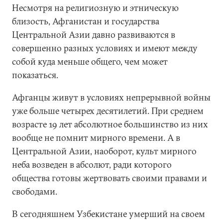
Несмотря на религиозную и этническую
близость, Афганистан и государства
Центральной Азии давно развиваются в
совершенно разных условиях и имеют между
собой куда меньше общего, чем может
показаться.
Афганцы живут в условиях непрерывной войны
уже больше четырех десятилетий. При среднем
возрасте 19 лет абсолютное большинство из них
вообще не помнит мирного времени. А в
Центральной Азии, наоборот, культ мирного
неба возведен в абсолют, ради которого
общества готовы жертвовать своими правами и
свободами.
В сегодняшнем Узбекистане умерший на своем