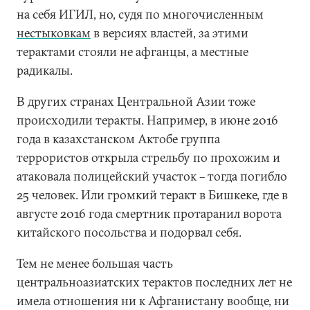
на себя ИГИЛ, но, судя по многочисленным
нестыковкам
в версиях властей, за этими
терактами стояли не афганцы, а местные
радикалы.
В других странах Центральной Азии тоже
происходили теракты. Например, в июне 2016
года в казахстанском Актобе группа
террористов открыла стрельбу по прохожим и
атаковала полицейский участок – тогда погибло
25 человек. Или громкий теракт в Бишкеке, где в
августе 2016 года смертник протаранил ворота
китайского посольства и подорвал себя.
Тем не менее большая часть
центральноазиатских терактов последних лет не
имела отношения ни к Афганистану вообще, ни