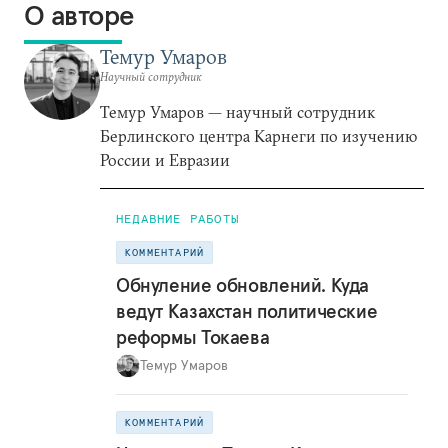
О авторе
Темур Умаров
Научный сотрудник
Темур Умаров — научный сотрудник
Берлинского центра Карнеги по изучению
России и Евразии
НЕДАВНИЕ РАБОТЫ
КОММЕНТАРИЙ
Обнуление обновлений. Куда
ведут Казахстан политические
реформы Токаева
Темур Умаров
КОММЕНТАРИЙ