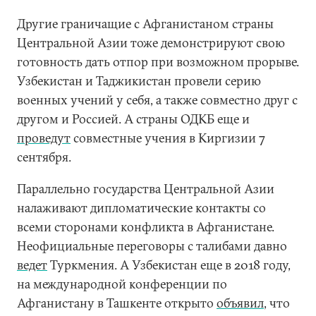
Другие граничащие с Афганистаном страны
Центральной Азии тоже демонстрируют свою
готовность дать отпор при возможном прорыве.
Узбекистан и Таджикистан провели серию
военных учений у себя, а также совместно друг с
другом и Россией. А страны ОДКБ еще и
проведут
совместные учения в Киргизии 7
сентября.
Параллельно государства Центральной Азии
налаживают дипломатические контакты со
всеми сторонами конфликта в Афганистане.
Неофициальные переговоры с талибами давно
ведет
Туркмения. А Узбекистан еще в 2018 году,
на международной конференции по
Афганистану в Ташкенте открыто
объявил
, что