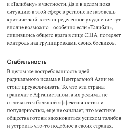
к «Талибану» в частности. Да и в целом пока
ситуацию в этой сфере в регионе не назовешь
критической, хотя определенное ухудшение тут
вполне возможно – особенно если «Талибан»,
лишившись общего врага в лице США, потеряет
контроль над группировками своих боевиков.
Стабильность
В целом же востребованность идей
радикального ислама в Центральной Азии не
стоит преувеличивать. То, что эти страны
граничат с Афганистаном, а их режимы не
отличаются большой эффективностью и
популярностью, еще не означает, что местные
общества готовы вдохновиться успехом талибов
и устроить что-то подобное в своих странах.