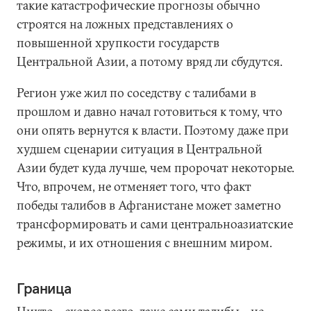
такие катастрофические прогнозы обычно
строятся на ложных представлениях о
повышенной хрупкости государств
Центральной Азии, а потому вряд ли сбудутся.
Регион уже жил по соседству с талибами в
прошлом и давно начал готовиться к тому, что
они опять вернутся к власти. Поэтому даже при
худшем сценарии ситуация в Центральной
Азии будет куда лучше, чем пророчат некоторые.
Что, впрочем, не отменяет того, что факт
победы талибов в Афганистане может заметно
трансформировать и сами центральноазиатские
режимы, и их отношения с внешним миром.
Граница