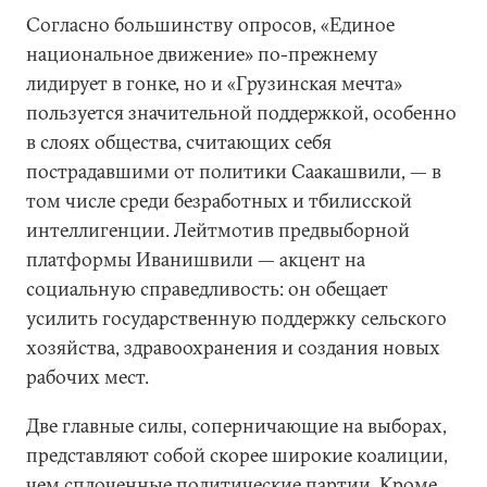
Согласно большинству опросов, «Единое
национальное движение» по-прежнему
лидирует в гонке, но и «Грузинская мечта»
пользуется значительной поддержкой, особенно
в слоях общества, считающих себя
пострадавшими от политики Саакашвили, — в
том числе среди безработных и тбилисской
интеллигенции. Лейтмотив предвыборной
платформы Иванишвили — акцент на
социальную справедливость: он обещает
усилить государственную поддержку сельского
хозяйства, здравоохранения и создания новых
рабочих мест.
Две главные силы, соперничающие на выборах,
представляют собой скорее широкие коалиции,
чем сплоченные политические партии. Кроме