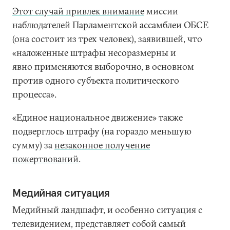
Этот случай привлек внимание
миссии
наблюдателей Парламентской ассамблеи ОБСЕ
(она состоит из трех человек), заявившей, что
«наложенные штрафы несоразмерны и
явно применяются выборочно, в основном
против одного субъекта политического
процесса».
«Единое национальное движение» также
подверглось штрафу (на гораздо меньшую
сумму) за
незаконное получение
пожертвований
.
Медийная ситуация
Медийный ландшафт, и особенно ситуация с
телевидением, представляет собой самый