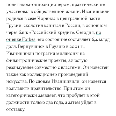
политиком-оппозиционером, практически не
участвовал в общественной жизни. Иванишвили
родился в селе Чорвила в центральной части
Грузии, сколотил капитал в России, в основном
через банк «Российский кредит». Сегодня,
по
оценке Forbes
, его состояние составляет 6,4 млрд
долл. Вернувшись в Грузию в 2001 г.,
Иванишвили потратил миллионы на
филантропические проекты, зачастую
реализуемые совместно с властями. Он известен
также как коллекционер произведений
искусства. По словам Иванишвили, он надеется
возглавить правительство. При этом он
категорически заявляет, что пробудет в этой
должности только два года, а
затем уйдет в
отставку
.