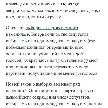
правящая партия получила 119 из 150
депутатских мандатов, в том числе 71 из 75 мест
по одномандатным округам.
С тех пор
выборная «карта» немного
изменилась
. Теперь количество депутатов,
избираемых по одномандатным округам (где
побеждает кандидат, опередивший всех
остальных и получивший не менее 30%
голосов), сократилось до 73. Остальные 77 мест
пропорционально распределяются между
партиями, получившими не менее 5% голосов.
Новый закон о выборах вызывает ряд
нареканий. Оппозиционные партии требуют
дальнейшего сокращения числа депутатов,
избираемых по одномандатным округам, на том