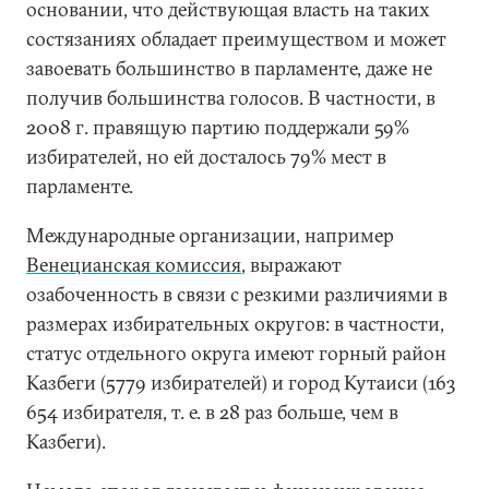
основании, что действующая власть на таких
состязаниях обладает преимуществом и может
завоевать большинство в парламенте, даже не
получив большинства голосов. В частности, в
2008 г. правящую партию поддержали 59%
избирателей, но ей досталось 79% мест в
парламенте.
Международные организации, например
Венецианская комиссия
, выражают
озабоченность в связи с резкими различиями в
размерах избирательных округов: в частности,
статус отдельного округа имеют горный район
Казбеги (5779 избирателей) и город Кутаиси (163
654 избирателя, т. е. в 28 раз больше, чем в
Казбеги).