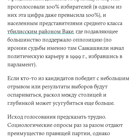
проголосовали 100% избирателей (в одном из
них эта цифра даже превысила 100%), и
населенным представителями среднего класса
тбилисским районом Ваке
, где подавляющее
большинство поддержало оппозицию (по
иронии судьбы именно там Саакашвили начал
политическую карьеру в 1999 г., избравшись в
парламент).
Если кто-то из кандидатов победит с небольшим
отрывом или результаты выборов будут
оспариваться, раскол между столицей и
глубинкой может усугубиться еще больше.
Исход голосования предсказать трудно.
Социологические опросы раз за разом отдают
преимущество правящей партии, однако