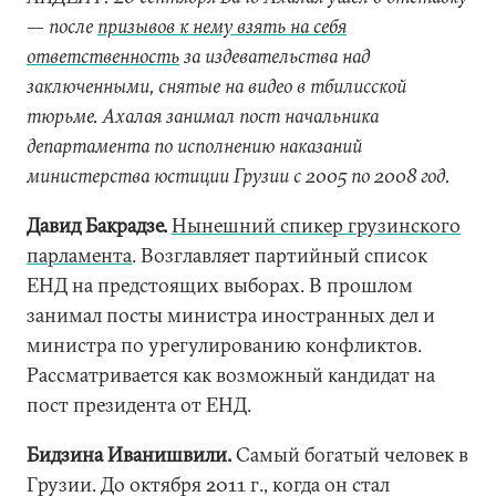
— после
призывов к нему взять на себя
ответственность
за издевательства над
заключенными, снятые на видео в тбилисской
тюрьме. Ахалая занимал пост начальника
департамента по исполнению наказаний
министерства юстиции Грузии с 2005 по 2008 год.
Давид Бакрадзе.
Нынешний спикер грузинского
парламента
. Возглавляет партийный список
ЕНД на предстоящих выборах. В прошлом
занимал посты министра иностранных дел и
министра по урегулированию конфликтов.
Рассматривается как возможный кандидат на
пост президента от ЕНД.
Бидзина Иванишвили.
Самый богатый человек в
Грузии. До октября 2011 г., когда он стал