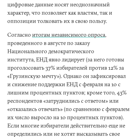
цифровые данные носят неоднозначный
характер, что позволяет как властям, так и
оппозиции толковать их в свою пользу.
Согласно
итогам независимого опроса
,
проведенного в августе по заказу
Национального демократического
института, ЕНД явно лидирует (за него готовы
проголосовать 37% избирателей против 12% за
«Грузинскую мечту»). Однако он зафиксировал
и снижение поддержки ЕНД с февраля на 10 с
лишним процентных пунктов; кроме того, 43%
респондентов «затруднились с ответом» или
«отказались отвечать» (по сравнению с февралем
их число выросло на 10 процентных пунктов).
Если многие избиратели действительно еще не
определились или не хотят высказывать свое