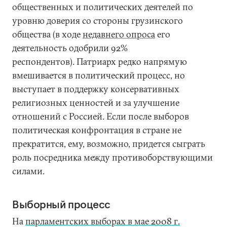
общественных и политических деятелей по
уровню доверия со стороны грузинского
общества (в ходе
недавнего опроса
его
деятельность одобрили 92%
респондентов). Патриарх редко напрямую
вмешивается в политический процесс, но
выступает в поддержку консервативных
религиозных ценностей и за улучшение
отношений с Россией. Если после выборов
политическая конфронтация в стране не
прекратится, ему, возможно, придется сыграть
роль посредника между противоборствующими
силами.
Выборный процесс
На
парламентских выборах в мае 2008 г.