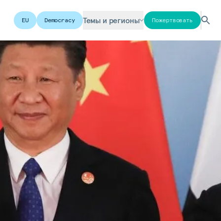
Темы и регионы
EU
Democracy
Пожертвовать