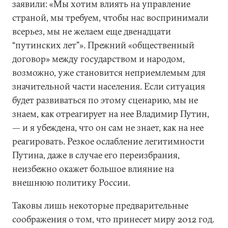
заявили: «Мы хотим влиять на управление
страной, мы требуем, чтобы нас воспринимали
всерьез, мы не желаем еще двенадцати
“путинских лет”». Прежний «общественный
договор» между государством и народом,
возможно, уже становится неприемлемым для
значительной части населения. Если ситуация
будет развиваться по этому сценарию, мы не
знаем, как отреагирует на нее Владимир Путин,
— и я убеждена, что он сам не знает, как на нее
реагировать. Резкое ослабление легитимности
Путина, даже в случае его переизбрания,
неизбежно окажет большое влияние на
внешнюю политику России.
Таковы лишь некоторые предварительные
соображения о том, что принесет миру 2012 год.