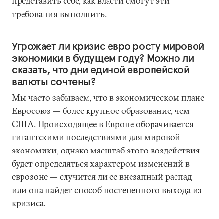
представить себе, как власти смогут эти
требования выполнить.
Угрожает ли кризис евро росту мировой
экономики в будущем году? Можно ли
сказать, что дни единой европейской
валюты сочтены?
Мы часто забываем, что в экономическом плане
Евросоюз — более крупное образование, чем
США. Происходящее в Европе оборачивается
гигантскими последствиями для мировой
экономики, однако масштаб этого воздействия
будет определяться характером изменений в
еврозоне — случится ли ее внезапный распад
или она найдет способ постепенного выхода из
кризиса.