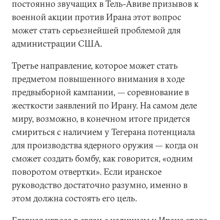
постоянно звучащих в Тель-Авиве призывов к
военной акции против Ирана этот вопрос
может стать серьезнейшей проблемой для
администрации США.
Третье направление, которое может стать
предметом повышенного внимания в ходе
предвыборной кампании, — соревнование в
жесткости заявлений по Ирану. На самом деле
миру, возможно, в конечном итоге придется
смириться с наличием у Тегерана потенциала
для производства ядерного оружия — когда он
сможет создать бомбу, как говорится, «одним
поворотом отвертки». Если иранское
руководство достаточно разумно, именно в
этом должна состоять его цель.