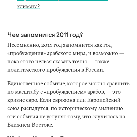
климата?
Чем запомнится 2011 год?
Несомненно, 2011 год запомнится как год
«пробуждения» арабского мира, и возможно —
пока этого нельзя сказать точно — также
политического пробуждения в России.
Единственное событие, которое можно сравнить
по масштабу с «пробуждением» арабов, — это
кризис евро. Если еврозона или Европейский
союз распадутся, по историческому значению
эти события не уступят тому, что случилось на
Ближнем Востоке.