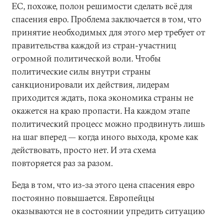
ЕС, похоже, полон решимости сделать всё для
спасения евро. Проблема заключается в том, что
принятие необходимых для этого мер требует от
правительства каждой из стран-участниц
огромной политической воли. Чтобы
политические силы внутри страны
санкционировали их действия, лидерам
приходится ждать, пока экономика страны не
окажется на краю пропасти. На каждом этапе
политический процесс можно продвинуть лишь
на шаг вперед — когда иного выхода, кроме как
действовать, просто нет. И эта схема
повторяется раз за разом.
Беда в том, что из-за этого цена спасения евро
постоянно повышается. Европейцы
оказываются не в состоянии упредить ситуацию