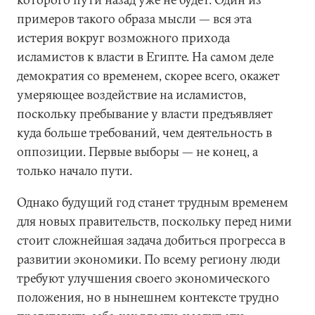
примеров такого образа мысли — вся эта
истерия вокруг возможного прихода
исламистов к власти в Египте. На самом деле
демократия со временем, скорее всего, окажет
умеряющее воздействие на исламистов,
поскольку пребывание у власти предъявляет
куда больше требований, чем деятельность в
оппозиции. Первые выборы — не конец, а
только начало пути.
Однако будущий год станет трудным временем
для новых правительств, поскольку перед ними
стоит сложнейшая задача добиться прогресса в
развитии экономики. По всему региону люди
требуют улучшения своего экономического
положения, но в нынешнем контексте трудно