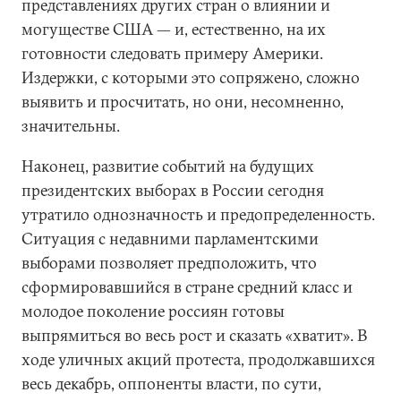
представлениях других стран о влиянии и
могуществе США — и, естественно, на их
готовности следовать примеру Америки.
Издержки, с которыми это сопряжено, сложно
выявить и просчитать, но они, несомненно,
значительны.
Наконец, развитие событий на будущих
президентских выборах в России сегодня
утратило однозначность и предопределенность.
Ситуация с недавними парламентскими
выборами позволяет предположить, что
сформировавшийся в стране средний класс и
молодое поколение россиян готовы
выпрямиться во весь рост и сказать «хватит». В
ходе уличных акций протеста, продолжавшихся
весь декабрь, оппоненты власти, по сути,