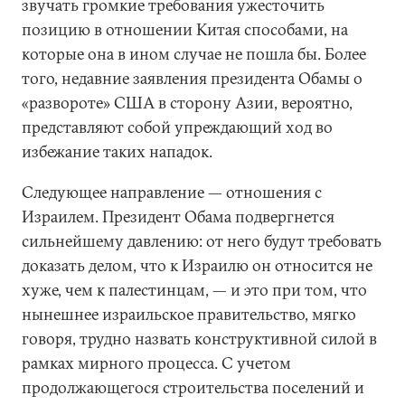
звучать громкие требования ужесточить
позицию в отношении Китая способами, на
которые она в ином случае не пошла бы. Более
того, недавние заявления президента Обамы о
«развороте» США в сторону Азии, вероятно,
представляют собой упреждающий ход во
избежание таких нападок.
Следующее направление — отношения с
Израилем. Президент Обама подвергнется
сильнейшему давлению: от него будут требовать
доказать делом, что к Израилю он относится не
хуже, чем к палестинцам, — и это при том, что
нынешнее израильское правительство, мягко
говоря, трудно назвать конструктивной силой в
рамках мирного процесса. С учетом
продолжающегося строительства поселений и