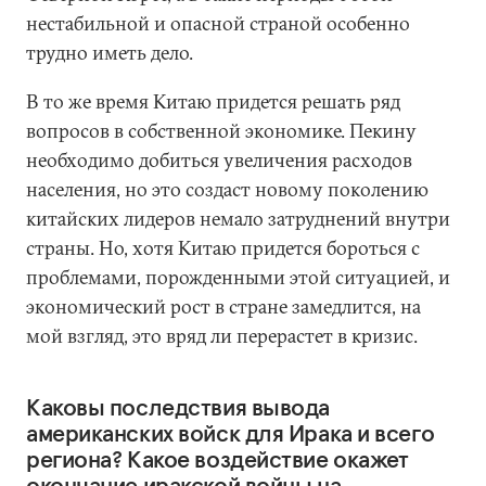
нестабильной и опасной страной особенно
трудно иметь дело.
В то же время Китаю придется решать ряд
вопросов в собственной экономике. Пекину
необходимо добиться увеличения расходов
населения, но это создаст новому поколению
китайских лидеров немало затруднений внутри
страны. Но, хотя Китаю придется бороться с
проблемами, порожденными этой ситуацией, и
экономический рост в стране замедлится, на
мой взгляд, это вряд ли перерастет в кризис.
Каковы последствия вывода
американских войск для Ирака и всего
региона? Какое воздействие окажет
окончание иракской войны на