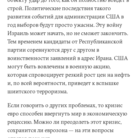
строй. Политические последствия такого
развития событий для администрации США в
год выборов будут просто ужасны. Эту войну
Израиль может начать, но не сможет закончить.
Тем временем кандидаты от Республиканской
партии соревнуются друг с другом в
воинственности заявлений в адрес Ирана. США
могут быть вовлечены в военную акцию,
которая спровоцирует резкий рост цен на нефть
и, по всей вероятности, приведет к вспышке
шиитского терроризма.
Если говорить о других проблемах, то кризис
евро способен ввергнуть мир в экономическую
рецессию. Можно ли преодолеть этот кризис,
сохранится ли еврозона — на эти вопросы