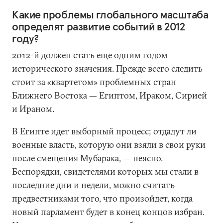
Какие проблемы глобального масштаба
определят развитие событий в 2012
году?
2012-й должен стать еще одним годом
исторического значения. Прежде всего следить
стоит за «квартетом» проблемных стран
Ближнего Востока — Египтом, Ираком, Сирией
и Ираном.
В Египте идет выборный процесс; отдадут ли
военные власть, которую они взяли в свои руки
после смещения Мубарака, — неясно.
Беспорядки, свидетелями которых мы стали в
последние дни и недели, можно считать
предвестниками того, что произойдет, когда
новый парламент будет в конец концов избран.