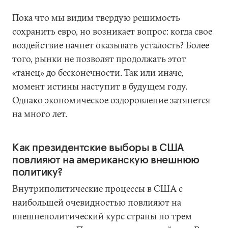
Пока что мы видим твердую решимость
сохранить евро, но возникает вопрос: когда свое
воздействие начнет оказывать усталость? Более
того, рынки не позволят продолжать этот
«танец» до бесконечности. Так или иначе,
момент истины наступит в будущем году.
Однако экономическое оздоровление затянется
на много лет.
Как президентские выборы в США
повлияют на американскую внешнюю
политику?
Внутриполитические процессы в США с
наибольшей очевидностью повлияют на
внешнеполитический курс страны по трем