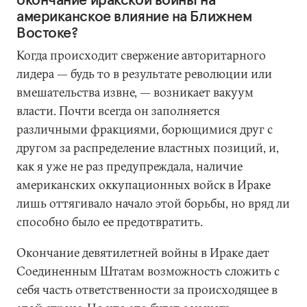
американское влияние на Ближнем
Востоке?
Когда происходит свержение авторитарного
лидера — будь то в результате революции или
вмешательства извне, — возникает вакуум
власти. Почти всегда он заполняется
различными фракциями, борющимися друг с
другом за распределение властных позиций, и,
как я уже не раз предупреждала, наличие
американских оккупационных войск в Ираке
лишь оттягивало начало этой борьбы, но вряд ли
способно было ее предотвратить.
Окончание девятилетней войны в Ираке дает
Соединенным Штатам возможность сложить с
себя часть ответственности за происходящее в