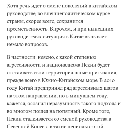
Хотя речь идет о смене поколений в китайском
руководстве, во внешнеполитическом курсе
страны, скорее всего, сохранится
преемственность. Впрочем, и при нынешних
руководителях ситуация в Китае вызывает
немало вопросов.
В частности, неясно, с какой степенью
агрессивности и национализма Пекин будет
отстаивать свои территориальные притязания,
прежде всего в Южно-Китайском море. В 2010
году Китай предпринял ряд агрессивных шагов
на этом направлении, но в минувшем году,
кажется, осознал неразумность такого подхода и
во многом пошел на попятный. Кроме того,
Пекин сталкивается со сменой руководства в
Северной Корее, а в такие периоды с этой