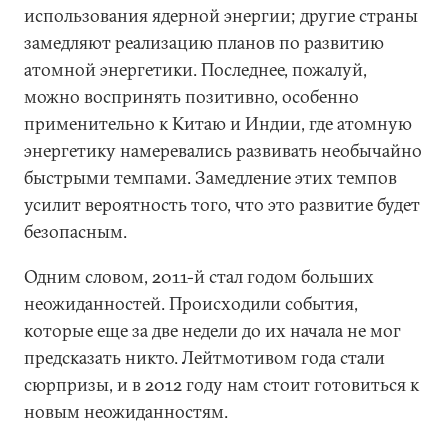
использования ядерной энергии; другие страны
замедляют реализацию планов по развитию
атомной энергетики. Последнее, пожалуй,
можно воспринять позитивно, особенно
применительно к Китаю и Индии, где атомную
энергетику намеревались развивать необычайно
быстрыми темпами. Замедление этих темпов
усилит вероятность того, что это развитие будет
безопасным.
Одним словом, 2011-й стал годом больших
неожиданностей. Происходили события,
которые еще за две недели до их начала не мог
предсказать никто. Лейтмотивом года стали
сюрпризы, и в 2012 году нам стоит готовиться к
новым неожиданностям.