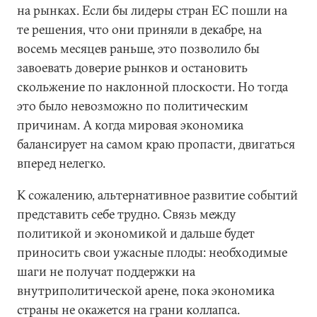
на рынках. Если бы лидеры стран ЕС пошли на
те решения, что они приняли в декабре, на
восемь месяцев раньше, это позволило бы
завоевать доверие рынков и остановить
скольжение по наклонной плоскости. Но тогда
это было невозможно по политическим
причинам. А когда мировая экономика
балансирует на самом краю пропасти, двигаться
вперед нелегко.
К сожалению, альтернативное развитие событий
представить себе трудно. Связь между
политикой и экономикой и дальше будет
приносить свои ужасные плоды: необходимые
шаги не получат поддержки на
внутриполитической арене, пока экономика
страны не окажется на грани коллапса.