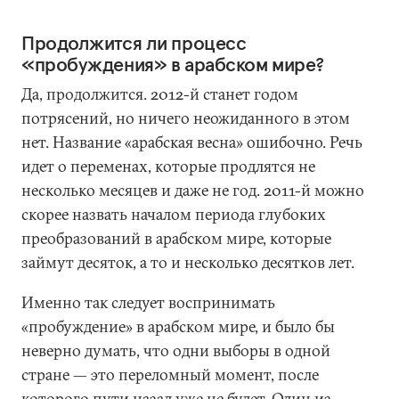
Продолжится ли процесс
«пробуждения» в арабском мире?
Да, продолжится. 2012-й станет годом
потрясений, но ничего неожиданного в этом
нет. Название «арабская весна» ошибочно. Речь
идет о переменах, которые продлятся не
несколько месяцев и даже не год. 2011-й можно
скорее назвать началом периода глубоких
преобразований в арабском мире, которые
займут десяток, а то и несколько десятков лет.
Именно так следует воспринимать
«пробуждение» в арабском мире, и было бы
неверно думать, что одни выборы в одной
стране — это переломный момент, после
которого пути назад уже не будет. Один из