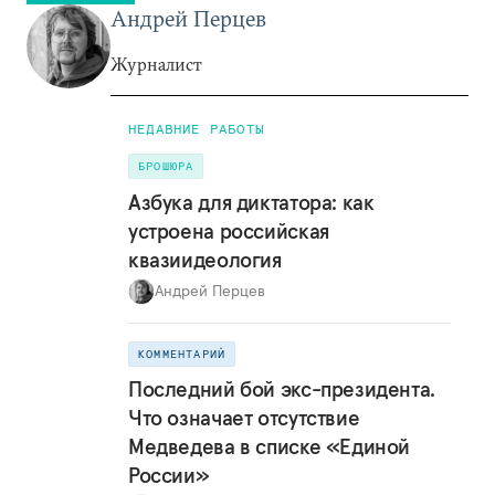
Андрей Перцев
Журналист
НЕДАВНИЕ РАБОТЫ
БРОШЮРА
Азбука для диктатора: как
устроена российская
квазиидеология
Андрей Перцев
КОММЕНТАРИЙ
Последний бой экс-президента.
Что означает отсутствие
Медведева в списке «Единой
России»