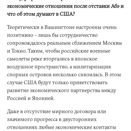
экономические отношения после отставки Абэ и
что об этом думают в США?
Теоретически в Вашингтоне настроены очень
позитивно – лишь бы сотрудничество
сопровождалось реальным сближением Москвы
и Токио. Таким, чтобы российские военные
самолеты реже вторгались в японское
воздушное пространство, а милитаризация
спорных островов несколько снизилась. В этом
случае США будут только приветствовать
развитие экономического партнерства между
Россией и Японией.
Даже в отсутствие мирного договора или
значимого прогресса в двусторонних
отношениях любые экономические контакты