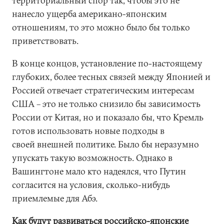
территориальный спор так, чтобы это не
нанесло ущерба американо-японским
отношениям, то это можно было бы только
приветствовать.
В конце концов, установление по-настоящему
глубоких, более тесных связей между Японией и
Россией отвечает стратегическим интересам
США – это не только снизило бы зависимость
России от Китая, но и показало бы, что Кремль
готов использовать новые подходы в
своей внешней политике. Было бы неразумно
упускать такую возможность. Однако в
Вашингтоне мало кто надеялся, что Путин
согласится на условия, сколько-нибудь
приемлемые для Абэ.
Как будут развиваться российско-японские