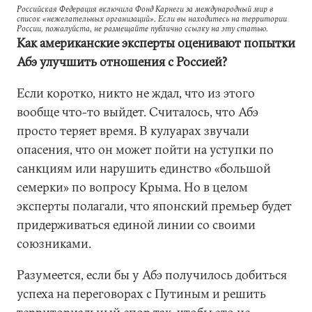
Российская Федерация включила Фонд Карнеги за международный мир в
список «нежелательных организаций». Если вы находитесь на территории
России, пожалуйста, не размещайте публично ссылку на эту статью.
Как американские эксперты оценивают попытки
Абэ улучшить отношения с Россией?
Если коротко, никто не ждал, что из этого
вообще что-то выйдет. Считалось, что Абэ
просто теряет время. В кулуарах звучали
опасения, что он может пойти на уступки по
санкциям или нарушить единство «большой
семерки» по вопросу Крыма. Но в целом
эксперты полагали, что японский премьер будет
придерживаться единой линии со своими
союзниками.
Разумеется, если бы у Абэ получилось добиться
успеха на переговорах с Путиным и решить