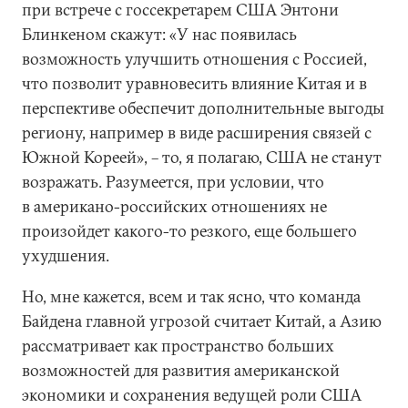
при встрече с госсекретарем США Энтони
Блинкеном скажут: «У нас появилась
возможность улучшить отношения с Россией,
что позволит уравновесить влияние Китая и в
перспективе обеспечит дополнительные выгоды
региону, например в виде расширения связей с
Южной Кореей», – то, я полагаю, США не станут
возражать. Разумеется, при условии, что
в американо-российских отношениях не
произойдет какого-то резкого, еще большего
ухудшения.
Но, мне кажется, всем и так ясно, что команда
Байдена главной угрозой считает Китай, а Азию
рассматривает как пространство больших
возможностей для развития американской
экономики и сохранения ведущей роли США