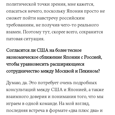
политической точки зрения, мне кажется,
опасаться нечего, поскольку Япония просто не
сможет пойти навстречу российским
требованиям, не получив чего-то реального
взамен. Поэтому тут, скорее всего, сохранится
патовая ситуация.
Согласятся ли США на более тесное
экономическое сближение Японии с Россией,
чтобы уравновесить расширяющееся
сотрудничество между Москвой и Пекином?
Думаю, да. Это потребует очень подробных
консультаций между США и Японией, а также
взаимного доверия и понимания того, что мы
играем в одной команде. На мой взгляд,
последняя встреча в формате «два плюс два» и