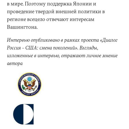
в мире. Поэтому поддержка Японии и
проведение твердой внешней политики в
регионе всецело отвечают интересам
Вашингтона.
Интервью опубликовано в рамках проекта «Диалог
Россия – США: смена поколений». Взгляды,
изложенные в интервью, отражают личное мнение
автора