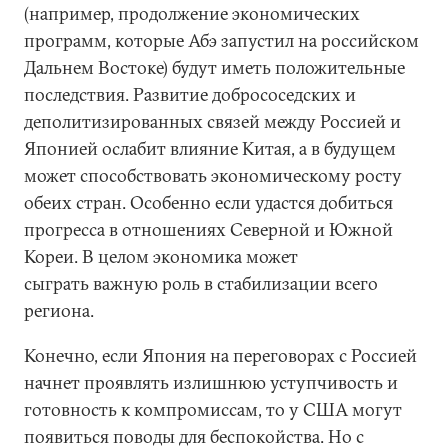
(например, продолжение экономических
программ, которые Абэ запустил на российском
Дальнем Востоке) будут иметь положительные
последствия. Развитие добрососедских и
деполитизированных связей между Россией и
Японией ослабит влияние Китая, а в будущем
может способствовать экономическому росту
обеих стран. Особенно если удастся добиться
прогресса в отношениях Северной и Южной
Кореи. В целом экономика может
сыграть важную роль в стабилизации всего
региона.
Конечно, если Япония на переговорах с Россией
начнет проявлять излишнюю уступчивость и
готовность к компромиссам, то у США могут
появиться поводы для беспокойства. Но с