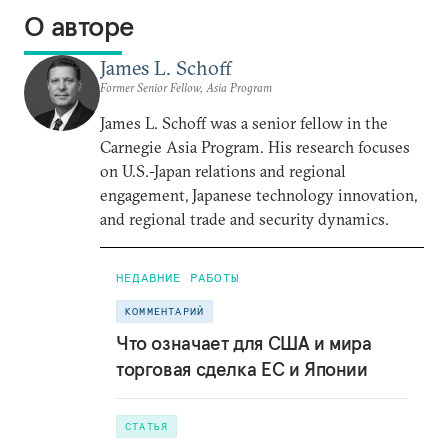
О авторе
James L. Schoff
Former Senior Fellow, Asia Program
James L. Schoff was a senior fellow in the
Carnegie Asia Program. His research focuses
on U.S.-Japan relations and regional
engagement, Japanese technology innovation,
and regional trade and security dynamics.
НЕДАВНИЕ РАБОТЫ
КОММЕНТАРИЙ
Что означает для США и мира
торговая сделка ЕС и Японии
СТАТЬЯ