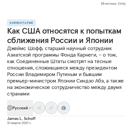
Источник
: Getty
КОММЕНТАРИЙ
Как США относятся к попыткам
сближения России и Японии
Джеймс Шофф, старший научный сотрудник
Азиатской программы Фонда Карнеги, – о том,
как Соединенные Штаты смотрят на тесные
отношения, сложившиеся между президентом
России Владимиром Путиным и бывшим
премьер-министром Японии Синдзо Абэ, а также
на экономическое сотрудничество между двумя
странами
Русский
James L. Schoff
31 марта 2021 г.