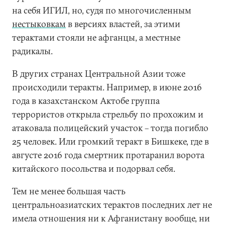
на себя ИГИЛ, но, судя по многочисленным
нестыковкам
в версиях властей, за этими
терактами стояли не афганцы, а местные
радикалы.
В других странах Центральной Азии тоже
происходили теракты. Например, в июне 2016
года в казахстанском Актобе группа
террористов открыла стрельбу по прохожим и
атаковала полицейский участок – тогда погибло
25 человек. Или громкий теракт в Бишкеке, где в
августе 2016 года смертник протаранил ворота
китайского посольства и подорвал себя.
Тем не менее большая часть
центральноазиатских терактов последних лет не
имела отношения ни к Афганистану вообще, ни