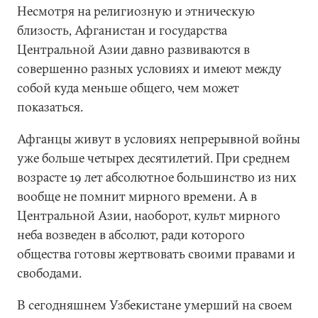
Несмотря на религиозную и этническую
близость, Афганистан и государства
Центральной Азии давно развиваются в
совершенно разных условиях и имеют между
собой куда меньше общего, чем может
показаться.
Афганцы живут в условиях непрерывной войны
уже больше четырех десятилетий. При среднем
возрасте 19 лет абсолютное большинство из них
вообще не помнит мирного времени. А в
Центральной Азии, наоборот, культ мирного
неба возведен в абсолют, ради которого
общества готовы жертвовать своими правами и
свободами.
В сегодняшнем Узбекистане умерший на своем