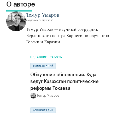
О авторе
Темур Умаров
Научный сотрудник
Темур Умаров — научный сотрудник
Берлинского центра Карнеги по изучению
России и Евразии
НЕДАВНИЕ РАБОТЫ
КОММЕНТАРИЙ
Обнуление обновлений. Куда
ведут Казахстан политические
реформы Токаева
Темур Умаров
КОММЕНТАРИЙ