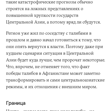
такие катастрофические прогнозы обычно
строятся на ложных представлениях о
повышенной хрупкости государств
Центральной Азии, а потому вряд ли сбудутся.
Регион уже жил по соседству с талибами в
прошлом и давно начал готовиться к тому, что
они опять вернутся к власти. Поэтому даже при
худшем сценарии ситуация в Центральной
Азии будет куда лучше, чем пророчат некоторые.
Что, впрочем, не отменяет того, что факт
победы талибов в Афганистане может заметно
трансформировать и сами центральноазиатские
режимы, и их отношения с внешним миром.
Граница