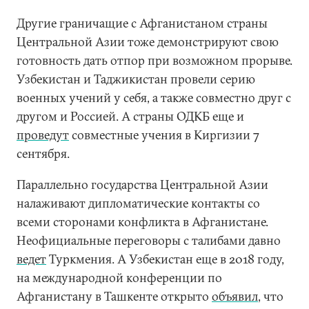
Другие граничащие с Афганистаном страны
Центральной Азии тоже демонстрируют свою
готовность дать отпор при возможном прорыве.
Узбекистан и Таджикистан провели серию
военных учений у себя, а также совместно друг с
другом и Россией. А страны ОДКБ еще и
проведут
совместные учения в Киргизии 7
сентября.
Параллельно государства Центральной Азии
налаживают дипломатические контакты со
всеми сторонами конфликта в Афганистане.
Неофициальные переговоры с талибами давно
ведет
Туркмения. А Узбекистан еще в 2018 году,
на международной конференции по
Афганистану в Ташкенте открыто
объявил
, что