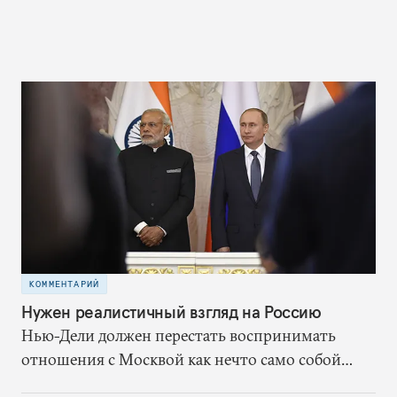
КОММЕНТАРИЙ
Нужен реалистичный взгляд на Россию
Нью-Дели должен перестать воспринимать
отношения с Москвой как нечто само собой
разумеющееся. Вместо этого ему надлежит,