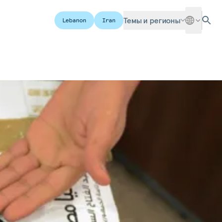
Темы и регионы
Lebanon
Iran