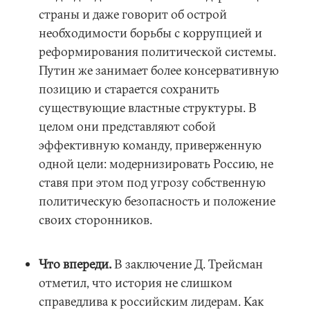
страны и даже говорит об острой
необходимости борьбы с коррупцией и
реформирования политической системы.
Путин же занимает более консервативную
позицию и старается сохранить
существующие властные структуры. В
целом они представляют собой
эффективную команду, приверженную
одной цели: модернизировать Россию, не
ставя при этом под угрозу собственную
политическую безопасность и положение
своих сторонников.
Что впереди.
В заключение Д. Трейсман
отметил, что история не слишком
справедлива к российским лидерам. Как