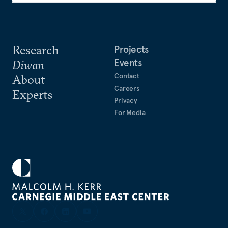
Research
Projects
Events
Diwan
Contact
About
Careers
Experts
Privacy
For Media