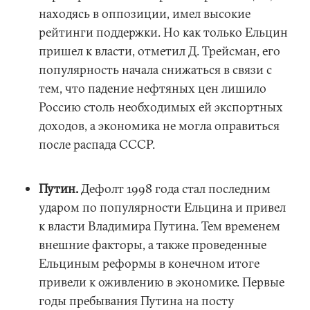
находясь в оппозиции, имел высокие
рейтинги поддержки. Но как только Ельцин
пришел к власти, отметил Д. Трейсман, его
популярность начала снижаться в связи с
тем, что падение нефтяных цен лишило
Россию столь необходимых ей экспортных
доходов, а экономика не могла оправиться
после распада СССР.
Путин.
Дефолт 1998 года стал последним
ударом по популярности Ельцина и привел
к власти Владимира Путина. Тем временем
внешние факторы, а также проведенные
Ельциным реформы в конечном итоге
привели к оживлению в экономике. Первые
годы пребывания Путина на посту