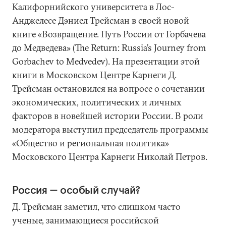
Калифорнийского университета в Лос-
Анджелесе Дэниел Трейсман в своей новой
книге «Возвращение. Путь России от Горбачева
до Медведева» (The Return: Russia’s Journey from
Gorbachev to Medvedev). На презентации этой
книги в Московском Центре Карнеги Д.
Трейсман остановился на вопросе о сочетании
экономических, политических и личных
факторов в новейшей истории России. В роли
модератора выступил председатель программы
«Общество и региональная политика»
Московского Центра Карнеги Николай Петров.
Россия — особый случай?
Д. Трейсман заметил, что слишком часто
ученые, занимающиеся российской