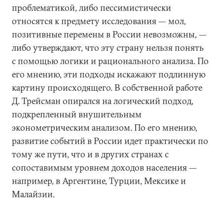
проблематикой, либо пессимистически
относятся к предмету исследования — мол,
позитивные перемены в России невозможны, —
либо утверждают, что эту страну нельзя понять
с помощью логики и рационального анализа. По
его мнению, эти подходы искажают подлинную
картину происходящего. В собственной работе
Д. Трейсман опирался на логический подход,
подкрепленный внушительным
эконометрическим анализом. По его мнению,
развитие событий в России идет практически по
тому же пути, что и в других странах с
сопоставимым уровнем доходов населения —
например, в Аргентине, Турции, Мексике и
Малайзии.