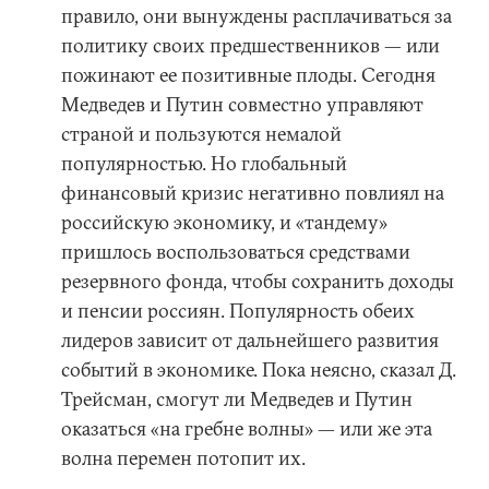
правило, они вынуждены расплачиваться за
политику своих предшественников — или
пожинают ее позитивные плоды. Сегодня
Медведев и Путин совместно управляют
страной и пользуются немалой
популярностью. Но глобальный
финансовый кризис негативно повлиял на
российскую экономику, и «тандему»
пришлось воспользоваться средствами
резервного фонда, чтобы сохранить доходы
и пенсии россиян. Популярность обеих
лидеров зависит от дальнейшего развития
событий в экономике. Пока неясно, сказал Д.
Трейсман, смогут ли Медведев и Путин
оказаться «на гребне волны» — или же эта
волна перемен потопит их.