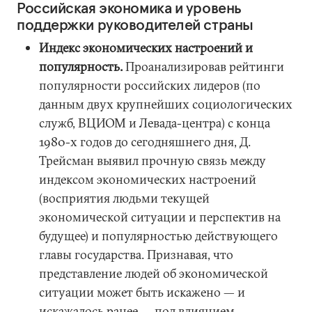
Российская экономика и уровень
поддержки руководителей страны
Индекс экономических настроений и
популярность.
Проанализировав рейтинги
популярности российских лидеров (по
данным двух крупнейших социологических
служб, ВЦИОМ и Левада-центра) с конца
1980-х годов до сегодняшнего дня, Д.
Трейсман выявил прочную связь между
индексом экономических настроений
(восприятия людьми текущей
экономической ситуации и перспектив на
будущее) и популярностью действующего
главы государства. Признавая, что
представление людей об экономической
ситуации может быть искажено — и
искажалось ранее — под влиянием