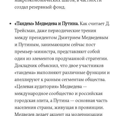
создал резервный фонд.
«Тандем» Медведева и Путина.
Как считает Д.
Трейсман, даже периодические трения
между президентом Дмитрием Медведевым
и Путиным, занимающим сейчас пост
премьер-министра, представляют собой
один из элементов продуманной стратегии.
Докладчик объяснил, что двое участников
«тандема» выполняют различные функции и
апеллируют к разным сегментам общества.
«Целевая аудитория» Медведева —
международное сообщество и российская
городская элита, а Путина — основная часть
населения страны, живущая в провинции.
Медведев делает акцент на модернизации