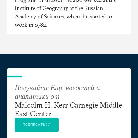
Institute of Geography at the Russian
Academy of Sciences, where he started to
work in 1982.
Получайте Еще новостей и
аналитики от
Malcolm H. Kerr Carnegie Middle
East Center
ПОДПИСАТЬСЯ