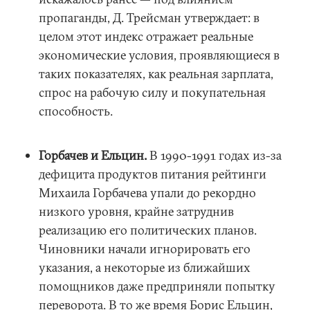
пропаганды, Д. Трейсман утверждает: в
целом этот индекс отражает реальные
экономические условия, проявляющиеся в
таких показателях, как реальная зарплата,
спрос на рабочую силу и покупательная
способность.
Горбачев и Ельцин.
В 1990-1991 годах из-за
дефицита продуктов питания рейтинги
Михаила Горбачева упали до рекордно
низкого уровня, крайне затруднив
реализацию его политических планов.
Чиновники начали игнорировать его
указания, а некоторые из ближайших
помощников даже предприняли попытку
переворота. В то же время Борис Ельцин,