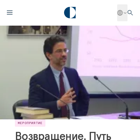
МЕРОПРИЯТИЕ
Возвращение. Путь