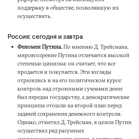
поддержку в обществе, позволявшую их
осуществить.
Россия: сегодня и завтра
Феномен Путина.
По мнению Д. Трейсмана,
мировоззрение Путина отличается высокой
степенью цинизма: он считает, что все
продается и покупается. Эти взгляды
отразились и на его политическом курсе:
контроль над огромными суммами денег
был передан государству, а демократические
принципы отошли на второй план перед
задачей сохранения денежного контроля.
Однако, отметил Д. Трейсман, в целом Путин
осуществил ряд разумных
макроэкономических шагов, в частности