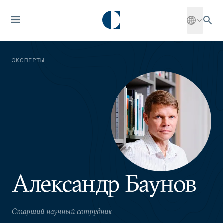
ЭКСПЕРТЫ
Александр Баунов
Старший научный сотрудник