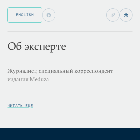
ENGLISH
Об эксперте
Журналист, специальный корреспондент
издания Meduza
ЧИТАТЬ ЕЩЕ