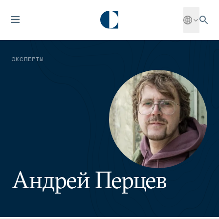
ЭКСПЕРТЫ
Андрей Перцев