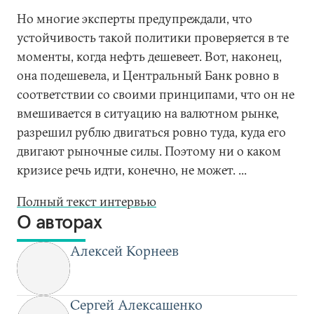
Но многие эксперты предупреждали, что
устойчивость такой политики проверяется в те
моменты, когда нефть дешевеет. Вот, наконец,
она подешевела, и Центральный Банк ровно в
соответствии со своими принципами, что он не
вмешивается в ситуацию на валютном рынке,
разрешил рублю двигаться ровно туда, куда его
двигают рыночные силы. Поэтому ни о каком
кризисе речь идти, конечно, не может. ...
Полный текст интервью
О авторах
Алексей Корнеев
Сергей Алексашенко