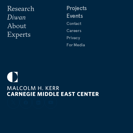
Research
Projects
Events
Diwan
Contact
About
Careers
Experts
Privacy
For Media