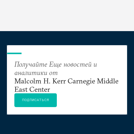
Получайте Еще новостей и
аналитики от
Malcolm H. Kerr Carnegie Middle
East Center
ПОДПИСАТЬСЯ