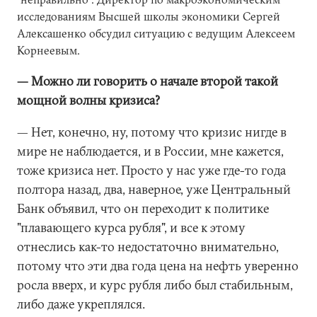
исследованиям Высшей школы экономики Сергей
Алексашенко обсудил ситуацию с ведущим Алексеем
Корнеевым.
— Можно ли говорить о начале второй такой
мощной волны кризиса?
— Нет, конечно, ну, потому что кризис нигде в
мире не наблюдается, и в России, мне кажется,
тоже кризиса нет. Просто у нас уже где-то года
полтора назад, два, наверное, уже Центральный
Банк объявил, что он переходит к политике
"плавающего курса рубля", и все к этому
отнеслись как-то недостаточно внимательно,
потому что эти два года цена на нефть уверенно
росла вверх, и курс рубля либо был стабильным,
либо даже укреплялся.