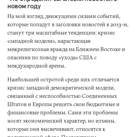
новом году
На мой взгляд, движущими силами событий,
которые попадут в заголовки новостей в 2013-м,
станут три масштабные тенденции: кризис
«западной модели», нарастающая
межрелигиозная вражда на Ближнем Востоке и
опасения по поводу «ухода» США с
международной арены.
Наибольшей остротой среди них отличается
кризис западной демократической модели,
связанный с неспособностью Соединенных
Штатов и Европы решить свои бюджетные и
финансовые проблемы. Сами эти проблемы
носят экономический характер, но изъяны,
которые они высвечивают, относятся к