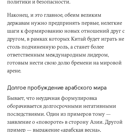
политики и безопасности.
Наконец, и это главное, обеим великим
державам нужно предпринять первые, нелегкие
шаги к формированию новых отношений друг с
другом, в рамках которых Китай будет играть не
столь подчиненную роль, а станет более
ответственным международным лидером,
готовым нести свою долю бремени на мировой
арене.
Долгое пробуждение арабского мира
Бывает, что неудачная формулировка
оборачивается долгосрочными негативными
последствиями. Один из примеров тому —
заявление о «повороте» в сторону Азии. Другой
пример — выражение «арабская весна»,