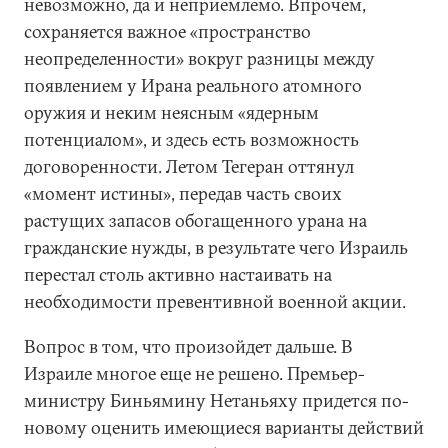
невозможно, да и неприемлемо. Впрочем,
сохраняется важное «пространство
неопределенности» вокруг разницы между
появлением у Ирана реального атомного
оружия и неким неясным «ядерным
потенциалом», и здесь есть возможность
договоренности. Летом Тегеран оттянул
«момент истины», передав часть своих
растущих запасов обогащенного урана на
гражданские нужды, в результате чего Израиль
перестал столь активно настаивать на
необходимости превентивной военной акции.
Вопрос в том, что произойдет дальше. В
Израиле многое еще не решено. Премьер-
министру Биньямину Нетаньяху придется по-
новому оценить имеющиеся варианты действий