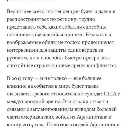
Вероятнее всего, эта тенденция будет и дальше
распространяться по региону: трудно
представить себе, какие события способны
остановить начавшийся процесс. Реальные и
воображаемые обиды не только провоцируют
интервенции для защиты единоверцев за
рубежом, но и способны быстро превратить
спокойные страны в новые арены конфликтов.
В 2013 году — и не только — все большее
влияние на события в мире будет также
оказывать тревога относительно «ухода» США с
международной арены. Эти страхи отчасти
связаны с запланированным выводом большей
части американских войск из Афганистана к
концу 2014 года. Политика соседей Афганистана