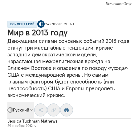
Источник
: Getty
КОММЕНТАРИЙ
CARNEGIE CHINA
Мир в 2013 году
Движущими силами основных событий 2013 года
станут три масштабные тенденции: кризис
западной демократической модели,
нарастающая межрелигиозная вражда на
Ближнем Востоке и опасения по поводу «ухода»
США с международной арены. Но самым
главным фактором будет способность (или
неспособность) США и Европы преодолеть
экономический кризис.
Русский
Jessica Tuchman Mathews
29 ноября 2012 г.