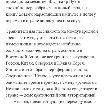
проходил за месяцем, Владимир Путин
спокойно переизбрался на новый срок, и к
концу 2012-го нарастающий импульс в пользу
перемен в стране вновь ушел под спуд.
Сравнительная пассивность на международной
арене в 2012 году отчасти была связана с
изменениями в руководстве необычно
большого количества стран, особенно в
Восточной Азии, где все крупные государства —
Россия, Китай, Северная и Южная Корея,
Япония и, если брать периферию региона,
Соединенные Штаты — уже пережили или в
ближайшее время переживут смену «рулевого».
Независимо от того, какой режим существует в
стране — демократический или авторитарный,
— в месяцы, предшествующие переходу власти