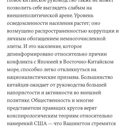
позволить себе выглядеть слабым на
внешнеполитической арене. Уровень
осведомленности населения растет; оно
возмущено распространенностью коррупции и
личным обогащением немногочисленной
элиты. И это население, которое
дезинформировано относительно причин
конфликта с Японией в Восточно-Китайском
море, способно легко откликнуться на
националистические призывы. Большинство
китайцев ожидает от руководства большей
напористости и активности во внешней
политике. Общественность и многие
представители правящих кругов верят
конспирологическим теориям относительно
намерений США — что Вашингтон стремится