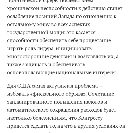
политической сфере. Последствием
хронической неспособности к действию станет
ослабление позиций Запада по отношению к
остальному миру во всех аспектах
государственной мощи: это касается
способности обеспечить себе процветание,
играть роль лидера, инициировать
многосторонние действия и возглавлять их, а
также защищать и обеспечивать
основополагающие национальные интересы.
Для США самая актуальная проблема —
избежать «фискального обрыва». Сочетание
запланированного повышения налогов и
автоматического сокращения расходов будет
настолько болезненным, что Конгрессу
придется сделать то, на что в других условиях он