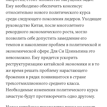
Ему необходимо обеспечить консенсус
относительно нового политического курса
среди следующего поколения лидеров. Уходящее
руководство Китая, после многолетнего
рекордного экономического роста, могло
позволить себе допустить замедление его
темпов и накопление проблем в политической и
экономической сфере. Для Си Цзиньпина это
невозможно. Ему придется ускорить
реструктуризацию китайской экономики и в то
же время решать проблему нарастающего
брожения в рядах появившегося в стране
трехсотмиллионного среднего класса.
Необходимые изменения политического курса
зачастую будут противоречить одно другому.
Новое китайское руководство также не может