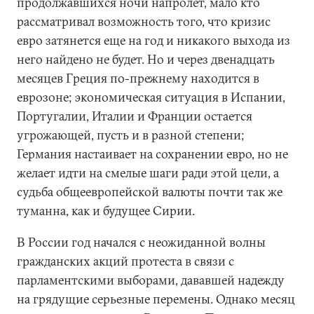
продолжавшихся ночи напролет, мало кто
рассматривал возможность того, что кризис
евро затянется еще на год и никакого выхода из
него найдено не будет. Но и через двенадцать
месяцев Греция по-прежнему находится в
еврозоне; экономическая ситуация в Испании,
Португалии, Италии и Франции остается
угрожающей, пусть и в разной степени;
Германия настаивает на сохранении евро, но не
желает идти на смелые шаги ради этой цели, а
судьба общеевропейской валюты почти так же
туманна, как и будущее Сирии.
В России год начался с неожиданной волны
гражданских акций протеста в связи с
парламентскими выборами, дававшей надежду
на грядущие серьезные перемены. Однако месяц