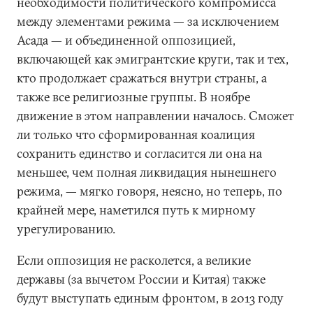
необходимости политического компромисса
между элементами режима — за исключением
Асада — и объединенной оппозицией,
включающей как эмигрантские круги, так и тех,
кто продолжает сражаться внутри страны, а
также все религиозные группы. В ноябре
движение в этом направлении началось. Сможет
ли только что сформированная коалиция
сохранить единство и согласится ли она на
меньшее, чем полная ликвидация нынешнего
режима, — мягко говоря, неясно, но теперь, по
крайней мере, наметился путь к мирному
урегулированию.
Если оппозиция не расколется, а великие
державы (за вычетом России и Китая) также
будут выступать единым фронтом, в 2013 году