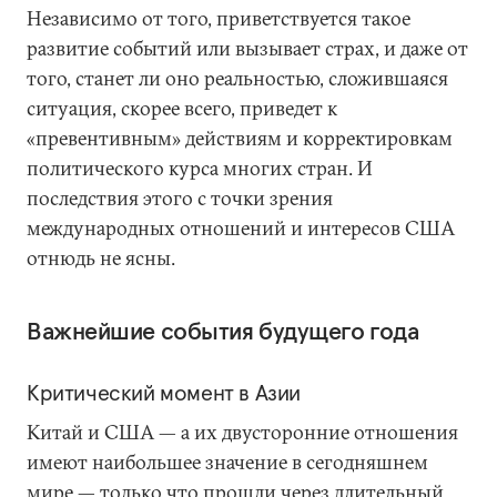
Независимо от того, приветствуется такое
развитие событий или вызывает страх, и даже от
того, станет ли оно реальностью, сложившаяся
ситуация, скорее всего, приведет к
«превентивным» действиям и корректировкам
политического курса многих стран. И
последствия этого с точки зрения
международных отношений и интересов США
отнюдь не ясны.
Важнейшие события будущего года
Критический момент в Азии
Китай и США — а их двусторонние отношения
имеют наибольшее значение в сегодняшнем
мире — только что прошли через длительный,