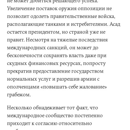
не может добиться решающего успеха.
Увеличение поставок оружия оппозиции не
позволит одолеть правительственные войска,
располагающие танками и истребителями. Асад
остается президентом, но страной уже не
правит. Несмотря на тяжелые последствия
международных санкций, он может до
бесконечности сохранять власть даже при
скудных финансовых ресурсах, попросту
прекратив предоставление государством
нормальных услуг и разрешив армии с
ополченцами «повышать себе жалование»
грабежом.
Несколько обнадеживает тот факт, что
международное сообщество постепенно
приходит к согласию относительно