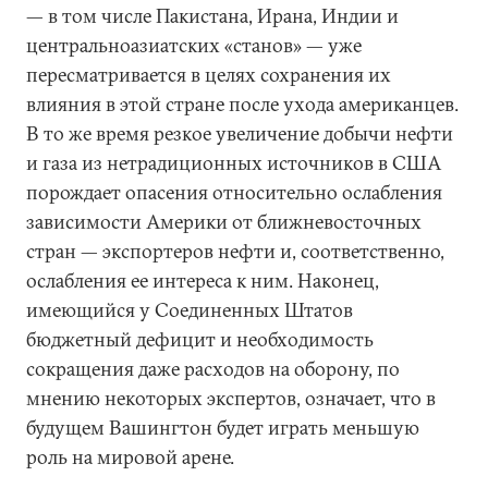
— в том числе Пакистана, Ирана, Индии и
центральноазиатских «станов» — уже
пересматривается в целях сохранения их
влияния в этой стране после ухода американцев.
В то же время резкое увеличение добычи нефти
и газа из нетрадиционных источников в США
порождает опасения относительно ослабления
зависимости Америки от ближневосточных
стран — экспортеров нефти и, соответственно,
ослабления ее интереса к ним. Наконец,
имеющийся у Соединенных Штатов
бюджетный дефицит и необходимость
сокращения даже расходов на оборону, по
мнению некоторых экспертов, означает, что в
будущем Вашингтон будет играть меньшую
роль на мировой арене.