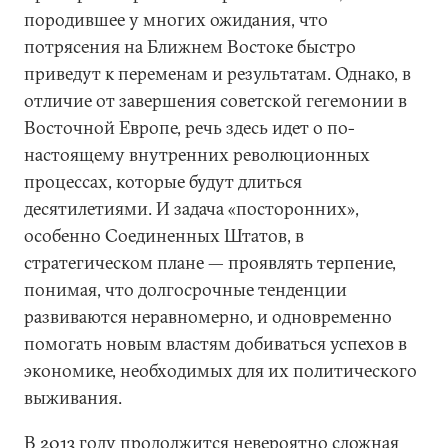
породившее у многих ожидания, что
потрясения на Ближнем Востоке быстро
приведут к переменам и результатам. Однако, в
отличие от завершения советской гегемонии в
Восточной Европе, речь здесь идет о по-
настоящему внутренних революционных
процессах, которые будут длиться
десятилетиями. И задача «посторонних»,
особенно Соединенных Штатов, в
стратегическом плане — проявлять терпение,
понимая, что долгосрочные тенденции
развиваются неравномерно, и одновременно
помогать новым властям добиваться успехов в
экономике, необходимых для их политического
выживания.
В 2013 году продолжится невероятно сложная