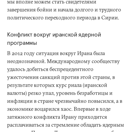
мы вполне можем стать свидетелями
завершения бойни и начала долгого и трудного
политического переходного периода в Сирии.
Конфликт вокруг иранской ядерной
программы
В 2012 году ситуация вокруг Ирана была
неоднозначной. Международному сообществу
удалось добиться беспрецедентного
ужесточения санкций против этой страны, в
результате которых курс риала (иранской
валюты) резко упал, уровень безработицы и
инфляции в стране чрезвычайно повысился, а в
экономике воцарился хаос. Впервые в ходе
затяжного конфликта Ирану приходится
расплачиваться за стремление обладать ядерным