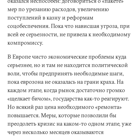
оказался неспособен: договориться о «пакете»
мер по урезанию расходов, увеличению
поступлений в казну и реформам
соцобеспечения. Пока что нависшая угроза, при
всей ее серьезности, не привела к необходимому
компромиссу.
В Европе чисто экономические проблемы куда
серьезнее, но и там не находится политической
воли, чтобы предпринять необходимые шаги,
пока еврозона не оказалась на грани краха. На
каждом этапе, когда рынок достаточно громко
«щелкает бичом», государства как-то реагируют.
Но всякий раз цена необходимого «ремонта»
повышается. Меры, которые позволили бы
преодолеть кризис на каком-то одном этапе, уже
через несколько месяцев оказываются