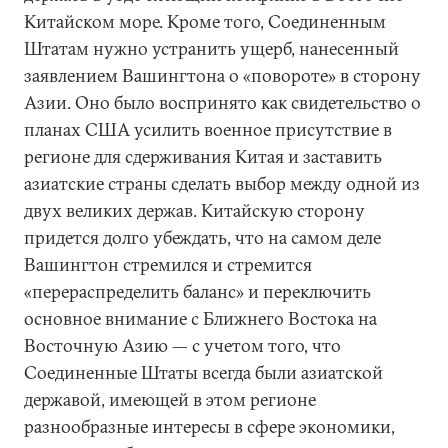
Китайском море. Кроме того, Соединенным
Штатам нужно устранить ущерб, нанесенный
заявлением Вашингтона о «повороте» в сторону
Азии. Оно было воспринято как свидетельство о
планах США усилить военное присутствие в
регионе для сдерживания Китая и заставить
азиатские страны сделать выбор между одной из
двух великих держав. Китайскую сторону
придется долго убеждать, что на самом деле
Вашингтон стремился и стремится
«перераспределить баланс» и переключить
основное внимание с Ближнего Востока на
Восточную Азию — с учетом того, что
Соединенные Штаты всегда были азиатской
державой, имеющей в этом регионе
разнообразные интересы в сфере экономики,