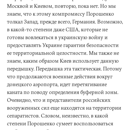
Москвой и Киевом, повторю, пока нет. Но мы
знаем, что к этому компромиссу Порошенко
толкал Запад, прежде всего, Германия. Возможно,
в какой-то степени даже США, которые не
готовы вовлекаться в украинскую войну и
предоставлять Украине гарантии безопасности
ее территориальной целостности. Мы также не
знаем, каким образом Киев использует данную
передышку. Передышка эта тактическая. Потому
что продолжаются военные действия вокруг
донецкого аэропорта, идет перетягивание
каната по поводу определения буферной зоны.
Очевидно, что и представители российских
вооруженных сил еще находятся на территории
сепаратистов. Словом, неизвестно, в какой
степени Порошенко сумеет воспользоваться