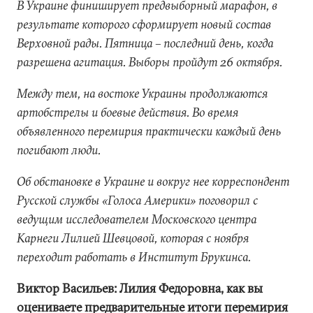
В Украине финиширует предвыборный марафон, в
результате которого сформирует новый состав
Верховной рады. Пятница – последний день, когда
разрешена агитация. Выборы пройдут 26 октября.
Между тем, на востоке Украины продолжаются
артобстрелы и боевые действия. Во время
объявленного перемирия практически каждый день
погибают люди.
Об обстановке в Украине и вокруг нее корреспондент
Русской службы «Голоса Америки» поговорил с
ведущим исследователем Московского центра
Карнеги Лилией Шевцовой, которая с ноября
переходит работать в Институт Брукинса.
Виктор Васильев: Лилия Федоровна, как вы
оцениваете предварительные итоги перемирия