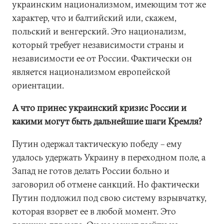
украинским национализмом, имеющим тот же
характер, что и балтийский или, скажем,
польский и венгерский. Это национализм,
который требует независимости страны и
независимости ее от России. Фактически он
является национализмом европейской
ориентации.
А что принес украинский кризис России и
какими могут быть дальнейшие шаги Кремля?
Путин одержал тактическую победу – ему
удалось удержать Украину в переходном поле, а
Запад не готов делать России больно и
заговорил об отмене санкций. Но фактически
Путин подложил под свою систему взрывчатку,
которая взорвет ее в любой момент. Это