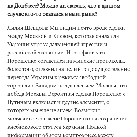
на Донбассе? Можно ли сказать, что в данном
случае кто-то оказался в выигрыше?
Лилия Шевцова: Мы видим нечто вроде сделки
между Москвой и Киевом, которая сняла для
Украины угрозу дальнейшей агрессии и
российской экспансии. И тот факт, что
Порошенко согласился на минские протоколы,
более того, отложил на целый год осуществление
перехода Украины к режиму свободной
торговли с Западом под давлением Москвы, это
победа Москвы. Вероятная сделка Порошенко с
Путиным включает и другие элементы, о
которых мы еще не знаем. Возможно,
молчаливое согласие Порошенко на сохранение
внеблокового статуса Украины. Полной
информации об этом компромиссе между