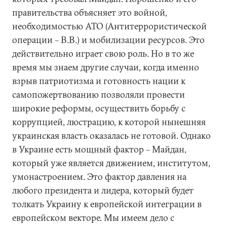
правительства объясняет это войной,
необходимостью АТО (Антитеррористической
операции – В.В.) и мобилизации ресурсов. Это
действительно играет свою роль. Но в то же
время мы знаем другие случаи, когда именно
взрыв патриотизма и готовность нации к
самопожертвованию позволяли провести
широкие реформы, осуществить борьбу с
коррупцией, люстрацию, к которой нынешняя
украинская власть оказалась не готовой. Однако
в Украине есть мощный фактор – Майдан,
который уже является движением, институтом,
умонастроением. Это фактор давления на
любого президента и лидера, который будет
толкать Украину к европейской интеграции в
европейском векторе. Мы имеем дело с