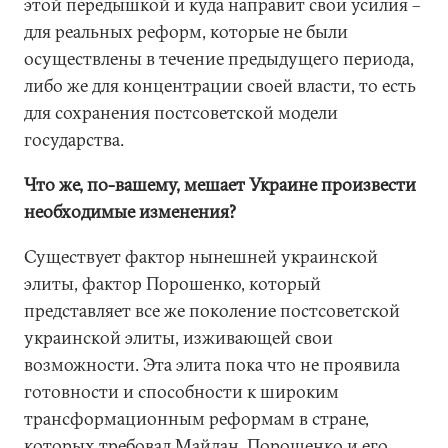
этой передышкой и куда направит свои усилия –
для реальных реформ, которые не были
осуществлены в течение предыдущего периода,
либо же для концентрации своей власти, то есть
для сохранения постсоветской модели
государства.
Что же, по-вашему, мешает Украине произвести
необходимые изменения?
Существует фактор нынешней украинской
элиты, фактор Порошенко, который
представляет все же поколение постсоветской
украинской элиты, изживающей свои
возможности. Эта элита пока что не проявила
готовности и способности к широким
трансформационным реформам в стране,
которых требовал Майдан. Порошенко и его