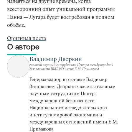
надеяться на другие времена, когда
всесторонний опыт уникальной программы
Нанна — Лугара будет востребован в полном
объёме.
Оригинал поста
О авторе
Владимир Дворкин
главный научный сотрудником Центра международной
безопасности ИМЭМО имени Е.М. Примакова
Генерал-майор в отставке Владимир
Зиновьевич Дворкин является главным
научным сотрудником Центра
международной безопасности
Национального исследовательского
института мировой экономики и
международных отношений имени Е.М.
Примакова.