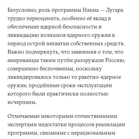
Безусловно, роль программы Нанна — Лугара
трудно переоценить, особенно её вклад в
обеспечение ядерной безопасности и
ликвидацию излишков ядерного оружия в
период острой нехватки собственных средств.
Важно подчеркнуть, что заявления о том, что
американцы таким путём разоружали Россию,
совершенно беспочвенны, поскольку
ликвидировалось только то ракетно-ядерное
оружие, продлённые сроки эксплуатации
которого были практически полностью
исчерпаны.
Отмечаемые некоторыми отечественными
экспертами недостатки процессов реализации
программы, связанные с нерациональным