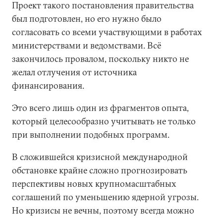
Проект такого постановления правительства
был подготовлен, но его нужно было
согласовать со всеми участвующими в работах
министерствами и ведомствами. Всё
закончилось провалом, поскольку никто не
желал отлучения от источника
финансирования.
Это всего лишь один из фрагментов опыта,
который целесообразно учитывать не только
при выполнении подобных программ.
В сложившейся кризисной международной
обстановке крайне сложно прогнозировать
перспективы новых крупномасштабных
соглашений по уменьшению ядерной угрозы.
Но кризисы не вечны, поэтому всегда можно