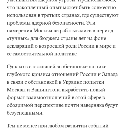
что накопленный опыт может быть совместно
использован в третьих странах, где существуют
проблемы ядерной безопасности. Эти
намерения Москвы вырабатывались в период
«тучных» для бюджета страны лет на фоне
деклараций о возросшей роли России в мире и
её самостоятельной политике.
Однако в сложившейся обстановке на пике
глубокого кризиса отношений России и Запада
в связи с обстановкой в Украине попытки
Москвы и Вашингтона выработать новый
формат взаимоотношений в этой сфере в
обозримой перспективе почти наверняка будут
безуспешными.
Тем не менее при любом развитии событий