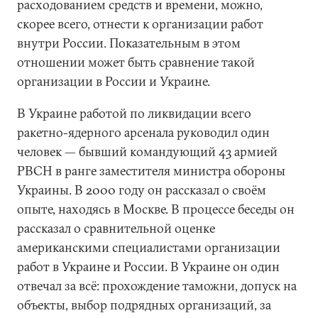
расходованием средств и времени, можно,
скорее всего, отнести к организации работ
внутри России. Показательным в этом
отношении может быть сравнение такой
организации в России и Украине.
В Украине работой по ликвидации всего
ракетно-ядерного арсенала руководил один
человек — бывший командующий 43 армией
РВСН в ранге заместителя министра обороны
Украины. В 2000 году он рассказал о своём
опыте, находясь в Москве. В процессе беседы он
рассказал о сравнительной оценке
американскими специалистами организации
работ в Украине и России. В Украине он один
отвечал за всё: прохождение таможни, допуск на
объекты, выбор подрядных организаций, за