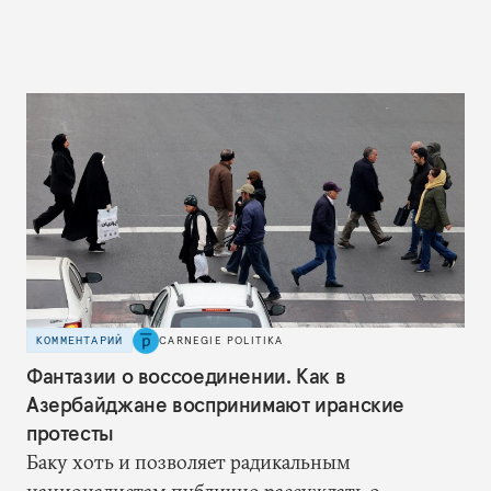
КОММЕНТАРИЙ
CARNEGIE POLITIKA
Фантазии о воссоединении. Как в
Азербайджане воспринимают иранские
протесты
Баку хоть и позволяет радикальным