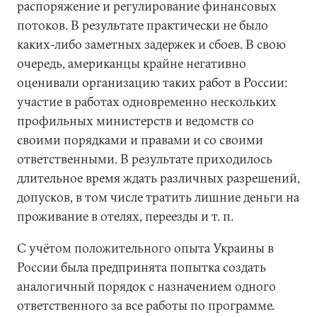
распоряжение и регулирование финансовых
потоков. В результате практически не было
каких-либо заметных задержек и сбоев. В свою
очередь, американцы крайне негативно
оценивали организацию таких работ в России:
участие в работах одновременно нескольких
профильных министерств и ведомств со
своими порядками и правами и со своими
ответственными. В результате приходилось
длительное время ждать различных разрешений,
допусков, в том числе тратить лишние деньги на
проживание в отелях, переезды и т. п.
С учётом положительного опыта Украины в
России была предпринята попытка создать
аналогичный порядок с назначением одного
ответственного за все работы по программе.