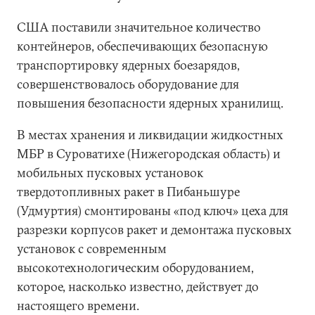
США поставили значительное количество
контейнеров, обеспечивающих безопасную
транспортировку ядерных боезарядов,
совершенствовалось оборудование для
повышения безопасности ядерных хранилищ.
В местах хранения и ликвидации жидкостных
МБР в Суроватихе (Нижегородская область) и
мобильных пусковых установок
твердотопливных ракет в Пибаньшуре
(Удмуртия) смонтированы «под ключ» цеха для
разрезки корпусов ракет и демонтажа пусковых
установок с современным
высокотехнологическим оборудованием,
которое, насколько известно, действует до
настоящего времени.