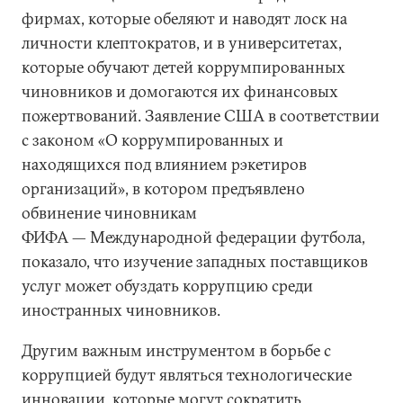
фирмах, которые обеляют и наводят лоск на
личности клептократов, и в университетах,
которые обучают детей коррумпированных
чиновников и домогаются их финансовых
пожертвований. Заявление США в соответствии
с законом «О коррумпированных и
находящихся под влиянием рэкетиров
организаций», в котором предъявлено
обвинение чиновникам
ФИФА — Международной федерации футбола,
показало, что изучение западных поставщиков
услуг может обуздать коррупцию среди
иностранных чиновников.
Другим важным инструментом в борьбе с
коррупцией будут являться технологические
инновации, которые могут сократить