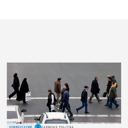
КОММЕНТАРИЙ
CARNEGIE POLITIKA