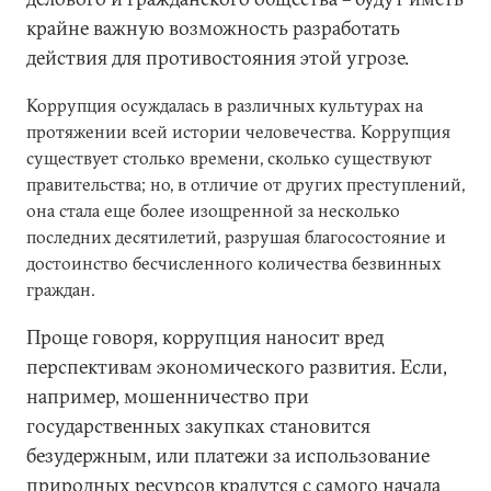
крайне важную возможность разработать
действия для противостояния этой угрозе.
Коррупция осуждалась в различных культурах на
протяжении всей истории человечества. Коррупция
существует столько времени, сколько существуют
правительства; но, в отличие от других преступлений,
она стала еще более изощренной за несколько
последних десятилетий, разрушая благосостояние и
достоинство бесчисленного количества безвинных
граждан.
Проще говоря, коррупция наносит вред
перспективам экономического развития. Если,
например, мошенничество при
государственных закупках становится
безудержным, или платежи за использование
природных ресурсов крадутся с самого начала