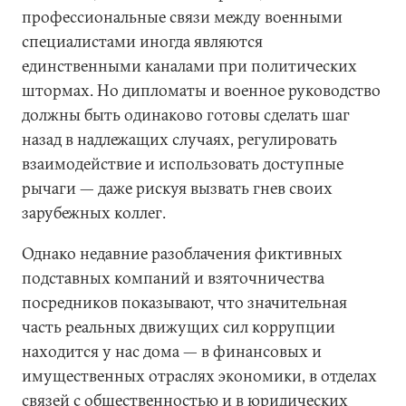
профессиональные связи между военными
специалистами иногда являются
единственными каналами при политических
штормах. Но дипломаты и военное руководство
должны быть одинаково готовы сделать шаг
назад в надлежащих случаях, регулировать
взаимодействие и использовать доступные
рычаги — даже рискуя вызвать гнев своих
зарубежных коллег.
Однако недавние разоблачения фиктивных
подставных компаний и взяточничества
посредников показывают, что значительная
часть реальных движущих сил коррупции
находится у нас дома — в финансовых и
имущественных отраслях экономики, в отделах
связей с общественностью и в юридических