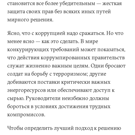
становится все более убедительным — жесткая
защита своих прав без всяких иных путей
мирного решения.
Ясно, что с коррупцией надо сражаться. Но что
менее ясно — как это сделать. В мире
конкурирующих требований может показаться,
что действия коррумпированных правительств
служат жизненно важным целям. Одни бросают
солдат на борьбу с терроризмом; другие
добиваются поставки критически важных
энергоресурсов или обеспечивают доступ к
сырью. Руководители неизбежно должны
бороться в условиях достижения трудных
компромиссов.
Чтобы определить лучший подход к решению