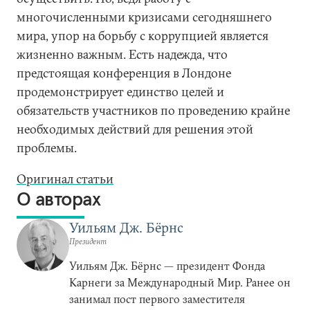
многочисленными кризисами сегодняшнего
мира, упор на борьбу с коррупцией является
жизненно важным. Есть надежда, что
предстоящая конференция в Лондоне
продемонстрирует единство целей и
обязательств участников по проведению крайне
необходимых действий для решения этой
проблемы.
Оригинал статьи
О авторах
Уильям Дж. Бёрнс
Президент
Уильям Дж. Бёрнс — президент Фонда
Карнеги за Международный Мир. Ранее он
занимал пост первого заместителя