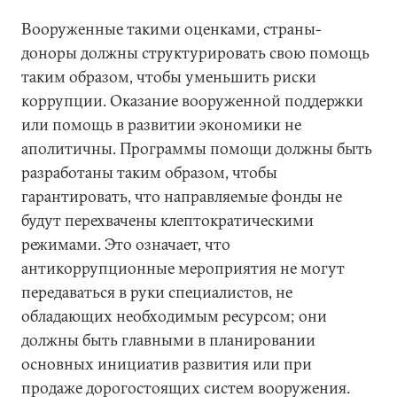
Вооруженные такими оценками, страны-
доноры должны структурировать свою помощь
таким образом, чтобы уменьшить риски
коррупции. Оказание вооруженной поддержки
или помощь в развитии экономики не
аполитичны. Программы помощи должны быть
разработаны таким образом, чтобы
гарантировать, что направляемые фонды не
будут перехвачены клептократическими
режимами. Это означает, что
антикоррупционные мероприятия не могут
передаваться в руки специалистов, не
обладающих необходимым ресурсом; они
должны быть главными в планировании
основных инициатив развития или при
продаже дорогостоящих систем вооружения.