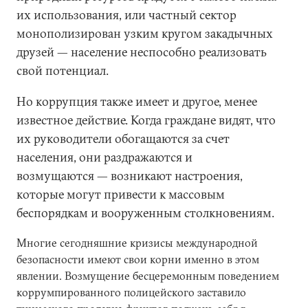
их использования, или частный сектор
монополизирован узким кругом закадычных
друзей — население неспособно реализовать
свой потенциал.
Но коррупция также имеет и другое, менее
известное действие. Когда граждане видят, что
их руководители обогащаются за счет
населения, они раздражаются и
возмущаются — возникают настроения,
которые могут привести к массовым
беспорядкам и вооруженным столкновениям.
Многие сегодняшние кризисы международной
безопасности имеют свои корни именно в этом
явлении. Возмущение бесцеремонным поведением
коррумпированного полицейского заставило