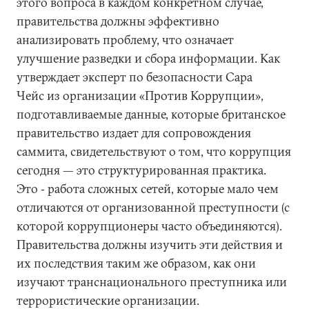
этого вопроса в каждом конкретном случае,
правительства должны эффективно
анализировать проблему, что означает
улучшение разведки и сбора информации. Как
утверждает эксперт по безопасности Сара
Чейс из организации «Против Коррупции»,
подготавливаемые данные, которые британское
правительство издает для сопровождения
саммита, свидетельствуют о том, что коррупция
сегодня — это структурированная практика.
Это ‑ работа сложных сетей, которые мало чем
отличаются от организованной преступности (с
которой коррупционеры часто объединяются).
Правительства должны изучить эти действия и
их последствия таким же образом, как они
изучают транснационального преступника или
террористические организации.