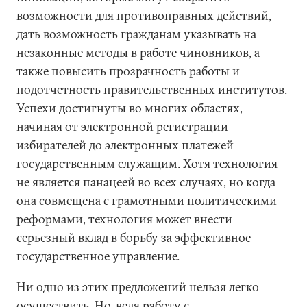
возможности для противоправных действий,
дать возможность гражданам указывать на
незаконные методы в работе чиновников, а
также повысить прозрачность работы и
подотчетность правительственных институтов.
Успехи достигнуты во многих областях,
начиная от электронной регистрации
избирателей до электронных платежей
государственным служащим. Хотя технология
не является панацеей во всех случаях, но когда
она совмещена с грамотными политическими
реформами, технология может внести
серьезный вклад в борьбу за эффективное
государственное управление.
Ни одно из этих предложений нельзя легко
осуществить. Но, ведя работу с