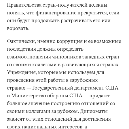
Правительства стран-получателей должны
понять, что финансирование прекратится, если
они будут продолжать растрачивать его или
воровать.
Фактически, именно коррупция и ее возможные
последствия должны определять
взаимоотношения чиновников западных стран
со своими коллегами в развивающихся странах.
Учреждения, которые мы используем для
проведения этой работы в зарубежных
странах — Государственный департамент США
и Министерство обороны США — придают
большое значение построению отношений со
своими коллегами за рубежом. Дипломаты
зависят от этих отношений для достижения
своих национальных интересов, а