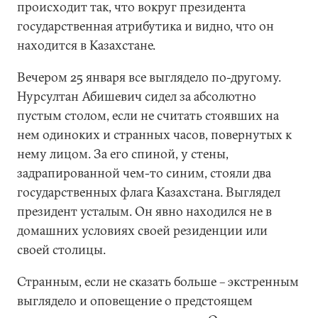
происходит так, что вокруг президента
государственная атрибутика и видно, что он
находится в Казахстане.
Вечером 25 января все выглядело по-другому.
Нурсултан Абишевич сидел за абсолютно
пустым столом, если не считать стоявших на
нем одиноких и странных часов, повернутых к
нему лицом. За его спиной, у стены,
задрапированной чем-то синим, стояли два
государственных флага Казахстана. Выглядел
президент усталым. Он явно находился не в
домашних условиях своей резиденции или
своей столицы.
Странным, если не сказать больше – экстренным
выглядело и оповещение о предстоящем