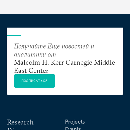
Получайте Еще новостей и
аналитики от
Malcolm H. Kerr Carnegie Middle
East Center
ПОДПИСАТЬСЯ
Research
Projects
Events