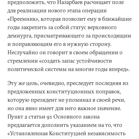
предположить, что Назарбаев расчищает поле
для реализации нового этапа операции
«Преемник», которая позволит ему в ближайшие
годы закрепить за собой статус верховного
демиурга, присматривающего за происходящим
и поправляющим его в нужную сторону.
Неслучайно он говорит в своем обращении о
стремлении «создать запас устойчивости
политической системы на многие годы вперед».
Эту же цель, очевидно, преследует последняя из
предложенных конституционных поправок,
которую президент не упоминал в своей речи,
но она явно имеет для него важное значение.
Пункт 2 статьи 91 Основного закона
предлагается дополнить указанием на то, что
«Установленная Конституцией независимость