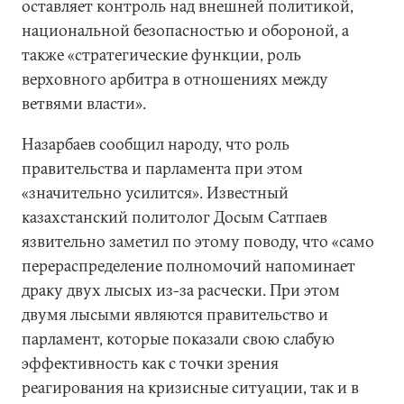
оставляет контроль над внешней политикой,
национальной безопасностью и обороной, а
также «стратегические функции, роль
верховного арбитра в отношениях между
ветвями власти».
Назарбаев сообщил народу, что роль
правительства и парламента при этом
«значительно усилится». Известный
казахстанский политолог Досым Сатпаев
язвительно заметил по этому поводу, что «само
перераспределение полномочий напоминает
драку двух лысых из-за расчески. При этом
двумя лысыми являются правительство и
парламент, которые показали свою слабую
эффективность как с точки зрения
реагирования на кризисные ситуации, так и в