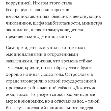
коррупцией. Итогом этого стала
беспрецедентная волна арестов
высокопоставленных, бывших и действующих
чиновников, шефа нацбезопасности, министра
экономики, первого замруководителя
президентской администрации.
Сам президент выступил в конце года с
эмоциональными и откровенными
заявлениями, признав, что времена сейчас
тяжелые, кризис, но все образуется и будет
хорошо начиная с 2020 года. Острословы в
стране заговорили о новой государственной
программе, объявленной елбасы: «Дожить до
2020 года». Потребуются экстраординарные
меры в экономике, но я отвечаю за все, – такой
была суть посланий национального лидера.