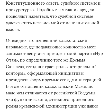
Конституционного совета, судебной системы и
прокуратуры». Подобные замечания вряд ли
позволяют надеяться, что судебной системе
удастся стать независимой от исполнительной
власти.
Очевидно, что нынешний казахстанский
парламент, где подавляющее количество мест
занимают депутаты президентской партии «Нур
Отан», по определению того же Досыма
Сатпаева, сегодня играет роль «нотариальной
конторы», оформляющей инициативы
президента, формируемые его администрацией.
В этом отношении казахстанский Мажилис
мало чем отличается от российской Госдумы,
чьи функции законодательного приводного
ремня кремлевской администрации уже давно