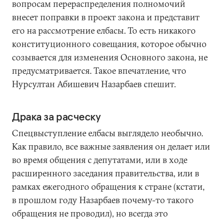
вопросам перераспределения полномочий
внесет поправки в проект закона и представит
его на рассмотрение елбасы. То есть никакого
конституционного совещания, которое обычно
созывается для изменения Основного закона, не
предусматривается. Такое впечатление, что
Нурсултан Абишевич Назарбаев спешит.
Драка за расческу
Спецвыступление елбасы выглядело необычно.
Как правило, все важные заявления он делает или
во время общения с депутатами, или в ходе
расширенного заседания правительства, или в
рамках ежегодного обращения к стране (кстати,
в прошлом году Назарбаев почему-то такого
обращения не проводил), но всегда это