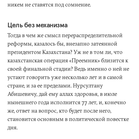
никем не ставятся под сомнение.
Цель без механизма
Тогда в чем же смысл перераспределительной
реформы, казалось бы, внезапно затеянной
президентом Казахстана? Уж не в том ли, что
казахстанская операция «Преемник» близится к
своей финальной стадии? Ведь именно о ней не
устают говорить уже несколько лет и в самой
стране, и за ее пределами. Нурсултану
Абишевичу, дай ему аллах здоровья, в июле
нынешнего года исполнится 77 лет, и, конечно
же, ответ на вопрос, кто будет после него,
становится основным в политической повестке
дня.