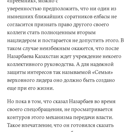
«преемник», можно с
уверенностью предположить, что ни один из
нынешних ближайших соратников елбасы не
согласится признать право другого своего
коллеги стать полноценным вторым
нацлидером и постарается не допустить этого. В
таком случае неизбежным окажется, что после
Назарбаева Казахстан ждет учреждение некоего
коллективного руководства. А для надежной
защиты интересов так называемой «Семьи»
верховного лидера оно должно быть создано
еще при его жизни.
Но пока в том, что сказал Назарбаев во время
своего спецобращения, не просматривается
контуров этого механизма передачи власти.
Такое впечатление, что он готовился сказать