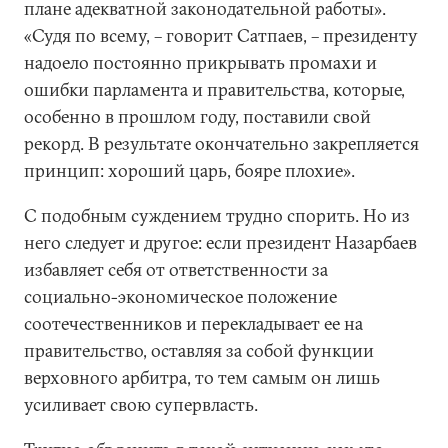
плане адекватной законодательной работы».
«Судя по всему, – говорит Сатпаев, – президенту
надоело постоянно прикрывать промахи и
ошибки парламента и правительства, которые,
особенно в прошлом году, поставили свой
рекорд. В результате окончательно закрепляется
принцип: хороший царь, бояре плохие».
С подобным суждением трудно спорить. Но из
него следует и другое: если президент Назарбаев
избавляет себя от ответственности за
социально-экономическое положение
соотечественников и перекладывает ее на
правительство, оставляя за собой функции
верховного арбитра, то тем самым он лишь
усиливает свою супервласть.