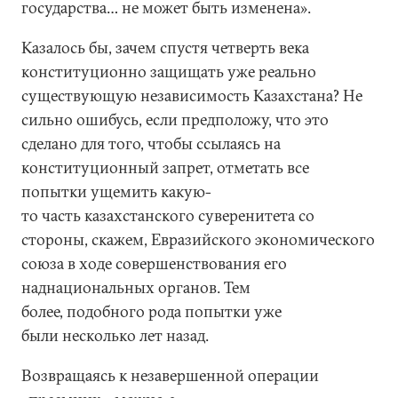
государства… не может быть изменена».
Казалось бы, зачем спустя четверть века
конституционно защищать уже реально
существующую независимость Казахстана? Не
сильно ошибусь, если предположу, что это
сделано для того, чтобы ссылаясь на
конституционный запрет, отметать все
попытки ущемить какую-
то часть казахстанского суверенитета со
стороны, скажем, Евразийского экономического
союза в ходе совершенствования его
наднациональных органов. Тем
более, подобного рода попытки уже
были несколько лет назад.
Возвращаясь к незавершенной операции