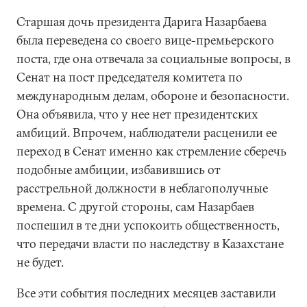
Старшая дочь президента Дарига Назарбаева
была переведена со своего вице-премьерского
поста, где она отвечала за социальные вопросы, в
Сенат на пост председателя комитета по
международным делам, обороне и безопасности.
Она объявила, что у нее нет президентских
амбиций. Впрочем, наблюдатели расценили ее
переход в Сенат именно как стремление сберечь
подобные амбиции, избавившись от
расстрельной должности в неблагополучные
времена. С другой стороны, сам Назарбаев
поспешил в те дни успокоить общественность,
что передачи власти по наследству в Казахстане
не будет.
Все эти события последних месяцев заставили