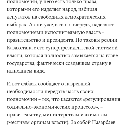
полномочий, у него есть только права,
которыми его наделяет народ, избирая
депутатов на свободных демократических
выборах. А они уже, в свою очередь, наделяют
полномочиями исполнительную власть –
правительство и президента. Но таковы реалии
Казахстана с его суперпрезидентской системой
власти, которая полностью замыкается на главе
государства, фактически создавшем страну в
нынешнем виде.
И вот елбасы сообщает о назревшей
необходимости передать часть своих
полномочий – тех, что касаются «регулирования
социально-экономических процессов», –
правительству, министерствам и акиматам
(местным органам власти). За собой Назарбаев