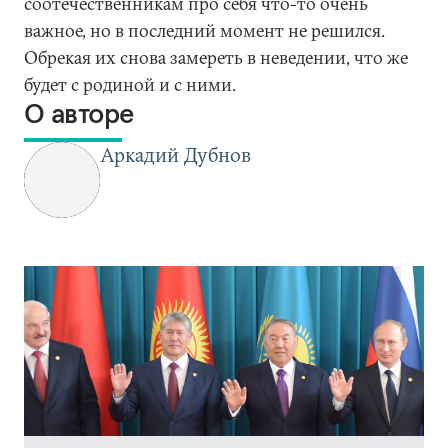
соотечественникам про себя что-то очень
важное, но в последний момент не решился.
Обрекая их снова замереть в неведении, что же
будет с родиной и с ними.
О авторе
Аркадий Дубнов