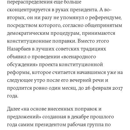
перераспределения еще больше
сконцентрируется в руках президента. А во-
вторых, он ни разу не упомянул о референдуме,
посредством которого, согласно общепринятым
демократическим процедурам, принимаются
конституционные поправки. Вместо этого
Назарбаев в лучших советских традициях
объявил о проведении «всенародного
обсуждения» проекта конституционной
реформы, которое считается начавшимся уже на
следующее утро после его вечерней речи и
продлится ровно один месяц, до 26 февраля 2017
года.
Далее «на основе внесенных поправок и
предложений» созданная в декабре прошлого
года самим президентом рабочая группа по