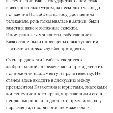
выступлении главы государства. О нем стало
известно только утром, за несколько часов до
появления Назарбаева на государственном
телеканале, речь показывалась в записи, были
заметны даже монтажные склейки.
Иностранные журналисты, работающие в
Казахстане, были оповещены о выступлении
твитами от пресс-службы президента.
Суть предложений елбасы сводится к
«добровольной» передаче части президентских
полномочий парламенту и правительству. Не
станем здесь входить в дискуссию между
президентом Казахстана и юристами, знатоками
конституционного права, упрекающими его в
неправомерности подобных формулировок: у
парламента, говорят они, не может быть