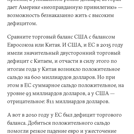
дает Америке «неоправданную привилегию» —
возможность безнаказанно жить с высоким
дефицитом.
Сравните торговый баланс США с балансом
Евросоюза или Китая. И США, и ЕС в 2015 году
имели значительный двусторонний торговый
дефицит с Китаем, и отчасти в силу этого по
итогам года у Китая возникло положительное
сальдо на 600 миллиардов долларов. Но при
этом в ЕС суммарное сальдо положительное, на
уровне 93 миллиардов долларов, а у США —
отрицательное: 811 миллиардов долларов.
А вот в 2010 году у ЕС был дефицит торгового
баланса. Добиться положительного сальдо
помогли резкое падение евро и ужесточение