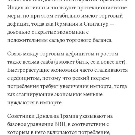
Индия активно используют протекционистские
меры, но при этом стабильно имеют торговый
дефицит, тогда как Германия и Сингапур —
довольно открытые экономики с
положительным сальдо торгового баланса.
Связь между торговым дефицитом и ростом
также весьма слаба (а может быть, ее и вовсе нет).
Быстрорастущие экономики часто сталкиваются
с дефицитом, потому что резкий подъем
потребления требует увеличения импорта, тогда
как стагнирующие экономики меньше
нуждаются в импорте.
Советники Дональда Трампа указывают на
базовое уравнение ВВП, в соответствии с
которым в него включаются потребление,