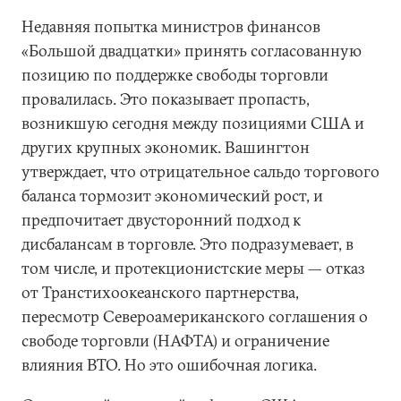
Недавняя попытка министров финансов
«Большой двадцатки» принять согласованную
позицию по поддержке свободы торговли
провалилась. Это показывает пропасть,
возникшую сегодня между позициями США и
других крупных экономик. Вашингтон
утверждает, что отрицательное сальдо торгового
баланса тормозит экономический рост, и
предпочитает двусторонний подход к
дисбалансам в торговле. Это подразумевает, в
том числе, и протекционистские меры — отказ
от Транстихоокеанского партнерства,
пересмотр Североамериканского соглашения о
свободе торговли (НАФТА) и ограничение
влияния ВТО. Но это ошибочная логика.