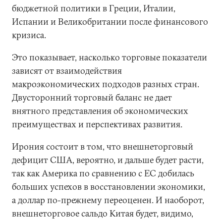
бюджетной политики в Греции, Италии,
Испании и Великобритании после финансового
кризиса.
Это показывает, насколько торговые показатели
зависят от взаимодействия
макроэкономических подходов разных стран.
Двусторонний торговый баланс не дает
внятного представления об экономических
преимуществах и перспективах развития.
Ирония состоит в том, что внешнеторговый
дефицит США, вероятно, и дальше будет расти,
так как Америка по сравнению с ЕС добилась
больших успехов в восстановлении экономики,
а доллар по-прежнему переоценен. И наоборот,
внешнеторговое сальдо Китая будет, видимо,