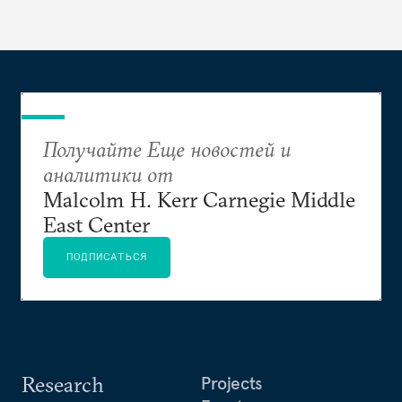
Получайте Еще новостей и
аналитики от
Malcolm H. Kerr Carnegie Middle
East Center
ПОДПИСАТЬСЯ
Research
Projects