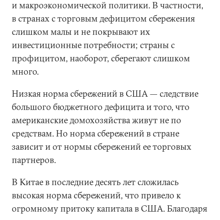
и макроэкономической политики. В частности,
в странах с торговым дефицитом сбережения
слишком малы и не покрывают их
инвестиционные потребности; страны с
профицитом, наоборот, сберегают слишком
много.
Низкая норма сбережений в США — следствие
большого бюджетного дефицита и того, что
американские домохозяйства живут не по
средствам. Но норма сбережений в стране
зависит и от нормы сбережений ее торговых
партнеров.
В Китае в последние десять лет сложилась
высокая норма сбережений, что привело к
огромному притоку капитала в США. Благодаря