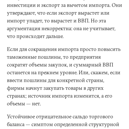
инвестиции и экспорт за вычетом импорта. Они
утверждают, что если экспорт вырастет или
импорт упадет, то вырастет и ВВП. Но эта
аргументация некорректна: она не учитывает,
что происходит дальше.
Если для сокращения импорта просто повысить
таможенные пошлины, то предприятия
сократят объемы закупок, и суммарный ВВП
останется на прежнем уровне. Или, скажем, если
ввести пошлины для конкретной страны,
фирмы начнут закупать товары в других
странах; источник импорта изменится, а его
объемы — нет.
Устойчивое отрицательное сальдо торгового
баланса — симптом определенной структурной