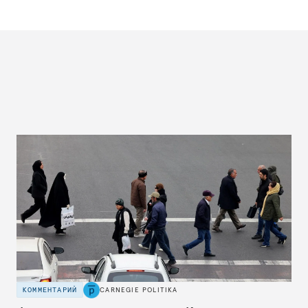
КОММЕНТАРИЙ
CARNEGIE POLITIKA