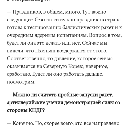
— Праздников, в общем, много. Тут важно
следующее: безотносительно праздников страна
готова к тестированию баллистических ракет и к
очередным ядерным испытаниям. Вопрос в том,
будет ли она это делать или нет. Сейчас мы
видели, что Пхеньян воздержался от этого.
Соответственно, то давление, которое сейчас
оказывается на Северную Корею, наверное,
сработало. Будет ли оно работать дальше,
посмотрим.
— Можно ли считать пробные запуски ракет,
артиллерийские учения демонстрацией силы со
стороны КНДР?
— Конечно. Но, скорее всего, это все направлено