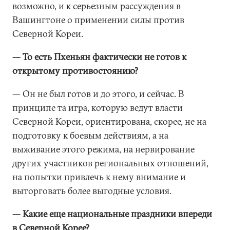
возможно, и к серьезным рассуждения в
Вашингтоне о применении силы против
Северной Кореи.
— То есть Пхеньян фактически не готов к
открытому противостоянию?
— Он не был готов и до этого, и сейчас. В
принципе та игра, которую ведут власти
Северной Кореи, ориентирована, скорее, не на
подготовку к боевым действиям, а на
выживание этого режима, на нервирование
других участников региональных отношений,
на попытки привлечь к нему внимание и
выторговать более выгодные условия.
— Какие еще национальные праздники впереди
в Северной Корее?