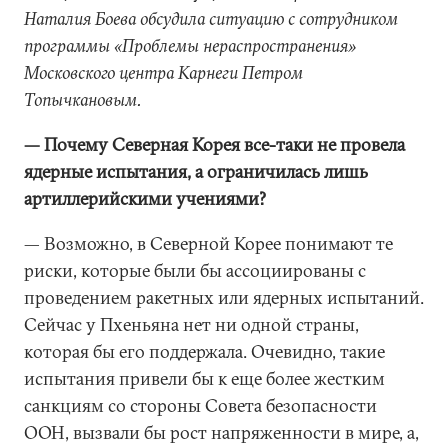
Наталия Боева обсудила ситуацию с сотрудником
программы «Проблемы нераспространения»
Московского центра Карнеги Петром
Топычкановым.
— Почему Северная Корея все-таки не провела
ядерные испытания, а ограничилась лишь
артиллерийскими учениями?
— Возможно, в Северной Корее понимают те
риски, которые были бы ассоциированы с
проведением ракетных или ядерных испытаний.
Сейчас у Пхеньяна нет ни одной страны,
которая бы его поддержала. Очевидно, такие
испытания привели бы к еще более жестким
санкциям со стороны Совета безопасности
ООН, вызвали бы рост напряженности в мире, а,