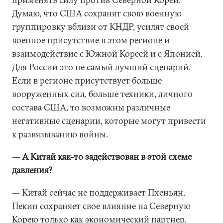
Думаю, что США сохранят свою военную
группировку вблизи от КНДР, усилят своей
военное присутствие в этом регионе и
взаимодействие с Южной Кореей и с Японией.
Для России это не самый лучший сценарий.
Если в регионе присутствует больше
вооруженных сил, больше техники, личного
состава США, то возможны различные
негативные сценарии, которые могут привести
к развязыванию войны.
— А Китай как-то задействован в этой схеме
давления?
— Китай сейчас не поддерживает Пхеньян.
Пекин сохраняет свое влияние на Северную
Корею только как экономический партнер.