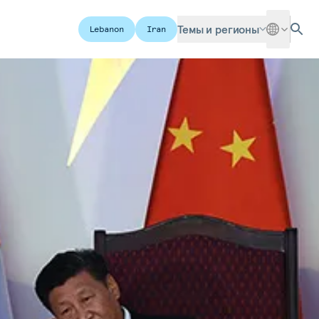
Темы и регионы
Lebanon
Iran