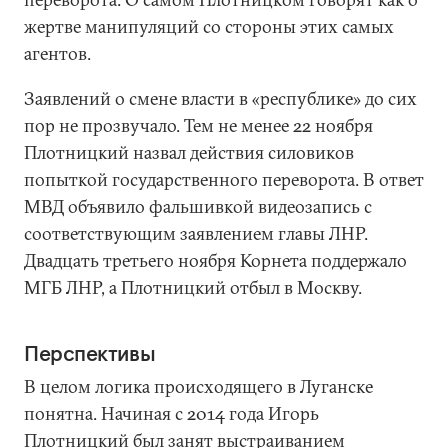
жертве манипуляций со стороны этих самых
агентов.
Заявлений о смене власти в «республике» до сих
пор не прозвучало. Тем не менее 22 ноября
Плотницкий назвал действия силовиков
попыткой государственного переворота. В ответ
МВД объявило фальшивкой видеозапись с
соответствующим заявлением главы ЛНР.
Двадцать третьего ноября Корнета поддержало
МГБ ЛНР, а Плотницкий отбыл в Москву.
Перспективы
В целом логика происходящего в Луганске
понятна. Начиная с 2014 года Игорь
Плотницкий был занят выстраиванием