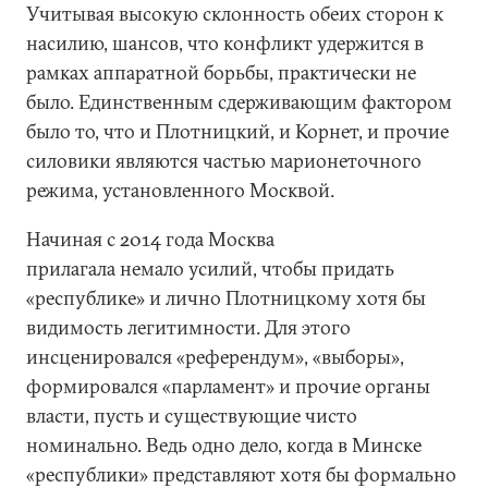
Учитывая высокую склонность обеих сторон к
насилию, шансов, что конфликт удержится в
рамках аппаратной борьбы, практически не
было. Единственным сдерживающим фактором
было то, что и Плотницкий, и Корнет, и прочие
силовики являются частью марионеточного
режима, установленного Москвой.
Начиная с 2014 года Москва
прилагала немало усилий, чтобы придать
«республике» и лично Плотницкому хотя бы
видимость легитимности. Для этого
инсценировался «референдум», «выборы»,
формировался «парламент» и прочие органы
власти, пусть и существующие чисто
номинально. Ведь одно дело, когда в Минске
«республики» представляют хотя бы формально