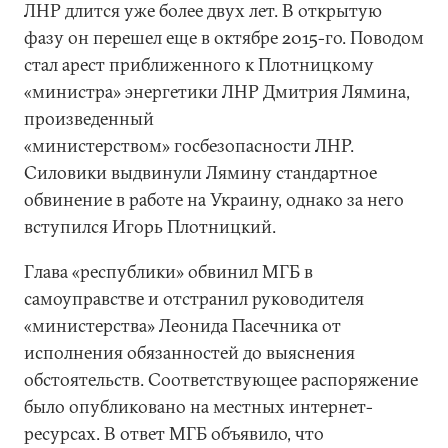
ЛНР длится уже более двух лет. В открытую
фазу он перешел еще в октябре 2015-го. Поводом
стал арест приближенного к Плотницкому
«министра» энергетики ЛНР Дмитрия Лямина,
произведенный
«министерством» госбезопасности ЛНР.
Силовики выдвинули Лямину стандартное
обвинение в работе на Украину, однако за него
вступился Игорь Плотницкий.
Глава «республики» обвинил МГБ в
самоуправстве и отстранил руководителя
«министерства» Леонида Пасечника от
исполнения обязанностей до выяснения
обстоятельств. Соответствующее распоряжение
было опубликовано на местных интернет-
ресурсах. В ответ МГБ объявило, что