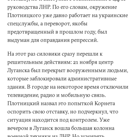
руководства ЛНР. По его словам, окружение
Плотницкого уже давно работает на украинские
спецслужбы, а переворот, якобы
предотвращенный в прошлом году, был
выдуман для оправдания репрессий.
На этот раз силовики сразу перешли к
решительным действиям: 21 ноября центр
Луганска был перекрыт вооруженными людьми,
которые заблокировали административные
здания. В городе на некоторое время отключили
телевидение, радио и мобильную связь.
Плотницкий назвал это попыткой Корнета
оспорить свою отставку, но подчеркнул, что
ситуация находится под контролем. Уже
вечером в Луганск вошла большая колонна
военной техники из ДНР. Но усмирять