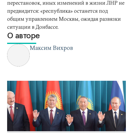
перестановок, иных изменений в жизни ЛНР не
предвидится: «республика» останется под
общим управлением Москвы, ожидая развязки
ситуации в Донбассе.
О авторе
Максим Вихров