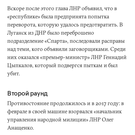
Вскоре после этого глава ЛНР объявил, что в
«республике» была предпринята попытка
переворота, которую удалось предотвратить. В
Луганск из ДНР было переброшено
подразделение «Спарта», последовали расправы
над теми, кого объявили заговорщиками. Среди
них оказался «премьер-министр» ЛНР Геннадий
Цыпкалов, который подвергся пыткам и был
убит.
Второй раунд
Противостояние продолжилось и в 2017 году: в
феврале в своей машине взорвался «начальник
управления народной милиции» ЛНР Олег
Анащенко.