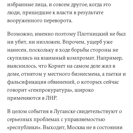
избранные лица, и совсем другое, когда это
люди, пришедшие к власти в результате
вооруженного переворота.
Возможно, именно поэтому Плотницкий не был
ни убит, ни низложен. Впрочем, ущерб уже
нанесен, поскольку в ходе борьбы стороны не
скупились на взаимный компромат. Например,
выяснилось, что Корнет на самом деле жил в
доме, отнятом у местного бизнесмена, а пытки и
фальсификация обвинений, о которых сейчас
говорит «генпрокуратура», широко
применяются в ЛНР.
В целом события в Луганске свидетельствуют о
серьезных проблемах с управляемостью
«республики». Выходит, Москва не в состоянии