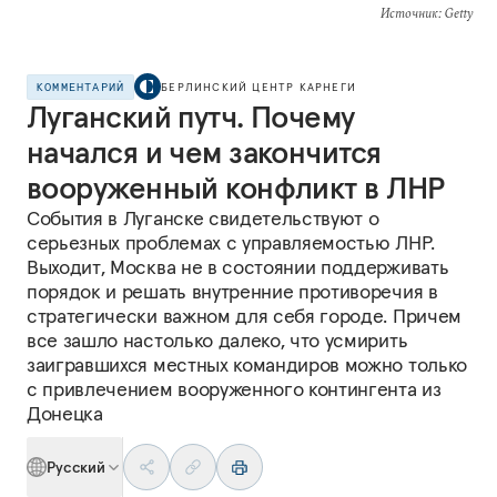
Источник
: Getty
КОММЕНТАРИЙ
БЕРЛИНСКИЙ ЦЕНТР КАРНЕГИ
Луганский путч. Почему
начался и чем закончится
вооруженный конфликт в ЛНР
События в Луганске свидетельствуют о
серьезных проблемах с управляемостью ЛНР.
Выходит, Москва не в состоянии поддерживать
порядок и решать внутренние противоречия в
стратегически важном для себя городе. Причем
все зашло настолько далеко, что усмирить
заигравшихся местных командиров можно только
с привлечением вооруженного контингента из
Донецка
Русский