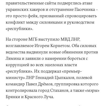
правительственные сайты подверглись атаке
украинских хакеров и отстранение Пасечника –
это просто фейк, призванный спровоцировать
конфликт между силовиками и руководством
«республики».
На стороне МГБ выступило МВД ЛНР,
возглавляемое Игорем Корнетом. Оба силовых
ведомства выдвинули новые обвинения против
Лямина и заявили о намерении бороться с
коррупцией во всех эшелонах власти
«республики». Их поддержал «премьер-
министр» ЛНР Геннадий Цыпкалов, полевой
командир Павел Дрёмов, группировка которого
контролировала город Стаханов, а также «мэры»
Брянки и Красного Луча.