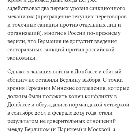
задействовал два первых уровня санкционного
механизма (прекращение текущих переговоров
и точечные санкции против отдельных лиц и
организаций), многие в России по-прежнему
верили, что Германия не допустит введения
секторальных санкций против российской
экономики.
Однако эскалация войны в Донбассе и сбитый
«боинг» не оставили Берлину выбора. С точки
зрения Германии Минские соглашения, которые
должны были положить конец конфликту в
Донбассе и обсуждались нормандской четверкой
в сентябре 2014 и феврале 2015 года, стали
результатом не доверительных отношений
между Берлином (и Парижем) и Москвой, а