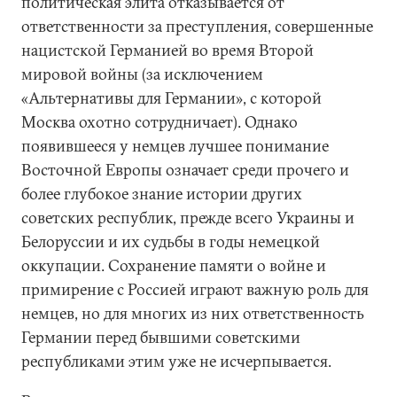
политическая элита отказывается от
ответственности за преступления, совершенные
нацистской Германией во время Второй
мировой войны (за исключением
«Альтернативы для Германии», с которой
Москва охотно сотрудничает). Однако
появившееся у немцев лучшее понимание
Восточной Европы означает среди прочего и
более глубокое знание истории других
советских республик, прежде всего Украины и
Белоруссии и их судьбы в годы немецкой
оккупации. Сохранение памяти о войне и
примирение с Россией играют важную роль для
немцев, но для многих из них ответственность
Германии перед бывшими советскими
республиками этим уже не исчерпывается.