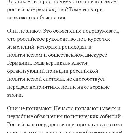
Возникает вопрос: почему этого не понимает
российское руководство? Тому есть три
возможных объяснения.
Они не знают. Это объяснение подразумевает,
что российское руководство не в курсе тех
изменений, которые происходят в
политическом и общественном дискурсе
Германии. Ведь вертикаль власти,
организующий принцип российской
политической системы, не способствует
передаче неприятных истин на ее верхние
этажи.
Они не понимают. Нечасто попадают наверх и
неудобные объяснения политических событий.
Российская государственная пропаганда готова
списать что угодно на западные (американские)