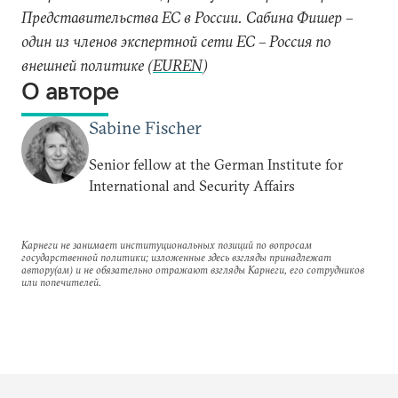
Представительства ЕС в России. Сабина Фишер –
один из членов экспертной сети ЕС – Россия по
внешней политике (
EUREN
)
О авторе
Sabine Fischer
Senior fellow at the German Institute for
International and Security Affairs
Карнеги не занимает институциональных позиций по вопросам
государственной политики; изложенные здесь взгляды принадлежат
автору(ам) и не обязательно отражают взгляды Карнеги, его сотрудников
или попечителей.