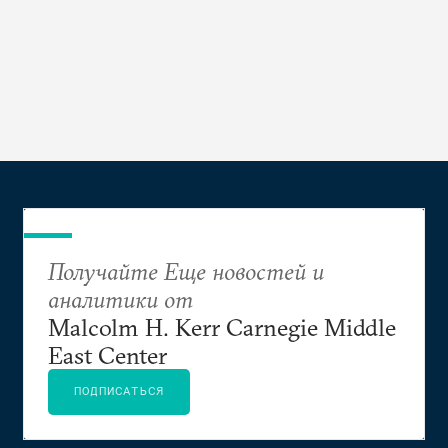
Получайте Еще новостей и
аналитики от
Malcolm H. Kerr Carnegie Middle
East Center
ПОДПИСАТЬСЯ