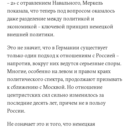
– 2» с отравлением Навального, Меркель
показала, что теперь под вопросом оказалось
даже разделение между политикой и
экономикой – ключевой принцип немецкой
внешней политики.
Это не значит, что в Германии существует
только один подход к отношениям с Россией –
напротив, вокруг них ведутся серьезные споры.
Многие, особенно на левом и правом краях
политического спектра, продолжают призывать
к сближению с Москвой. Но отношение
центристских сил сильно изменилось за
последние десять лет, причем не в пользу
России.
Не означает это и того, что немецкая