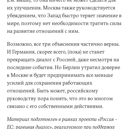
их улучшения. Москва также руководствуется
убеждением, что Запад быстро теряет значение в
мире, поэтому нет необходимости тратить силы
на развитие отношений с ним.
Возможно, все три объяснения частично верны.
И Германия, скорее всего, (пока) не станет
прекращать диалог с Россией, даже несмотря на
последние события. Но Берлин утратил доверие
к Москве и будет предпринимать все меньше
усилий для сохранения работающих
отношений. Быть может, российскому
руководству пора понять, что это во многом
связано с его собственными действиями.
Материал подготовлен в рамках проекта «Россия –
ЕС: развивая диалог», реализуемого при поддержке