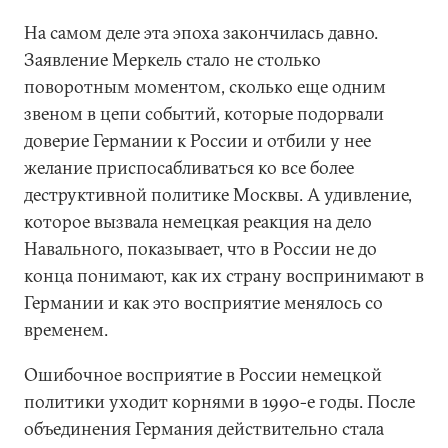
На самом деле эта эпоха закончилась давно.
Заявление Меркель стало не столько
поворотным моментом, сколько еще одним
звеном в цепи событий, которые подорвали
доверие Германии к России и отбили у нее
желание приспосабливаться ко все более
деструктивной политике Москвы. А удивление,
которое вызвала немецкая реакция на дело
Навального, показывает, что в России не до
конца понимают, как их страну воспринимают в
Германии и как это восприятие менялось со
временем.
Ошибочное восприятие в России немецкой
политики уходит корнями в 1990-е годы. После
объединения Германия действительно стала