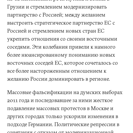
Грузии и стремлением модернизировать
партнерство с Россией; между желанием
выстроить стратегическое партнерство ЕС с
Россией и стремлением новых стран ЕС
укрепить отношения со своими восточными
соседями. Эти колебания привели к намного
более нюансированному пониманию новых
восточных соседей ЕС, которое сочеталось со
все более настороженным отношением к
желанию России доминировать в регионе.
Массовые фальсификации на думских выборах
2011 года и последовавшее за ними жесткое
подавление массовых протестов в Москве и
других городах только ускорили изменения в
подходе Германии. Политические репрессии в
сочетании с отказом от модернизационной