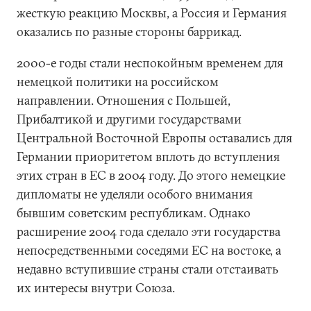
жесткую реакцию Москвы, а Россия и Германия
оказались по разные стороны баррикад.
2000-е годы стали неспокойным временем для
немецкой политики на российском
направлении. Отношения с Польшей,
Прибалтикой и другими государствами
Центральной Восточной Европы оставались для
Германии приоритетом вплоть до вступления
этих стран в ЕС в 2004 году. До этого немецкие
дипломаты не уделяли особого внимания
бывшим советским республикам. Однако
расширение 2004 года сделало эти государства
непосредственными соседями ЕС на востоке, а
недавно вступившие страны стали отстаивать
их интересы внутри Союза.