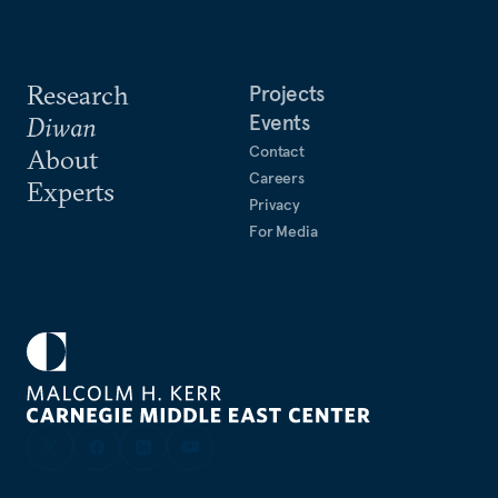
Research
Projects
Events
Diwan
Contact
About
Careers
Experts
Privacy
For Media