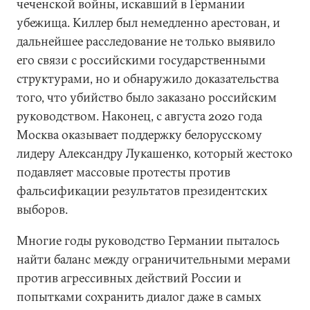
чеченской войны, искавший в Германии
убежища. Киллер был немедленно арестован, и
дальнейшее расследование не только выявило
его связи с российскими государственными
структурами, но и обнаружило доказательства
того, что убийство было заказано российским
руководством. Наконец, с августа 2020 года
Москва оказывает поддержку белорусскому
лидеру Александру Лукашенко, который жестоко
подавляет массовые протесты против
фальсификации результатов президентских
выборов.
Многие годы руководство Германии пыталось
найти баланс между ограничительными мерами
против агрессивных действий России и
попытками сохранить диалог даже в самых