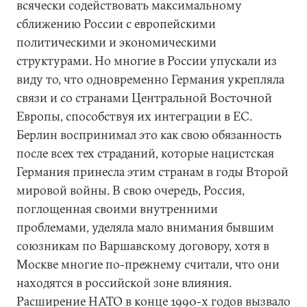
всячески содействовать максимальному
сближению России с европейскими
политическими и экономическими
структурами. Но многие в России упускали из
виду то, что одновременно Германия укрепляла
связи и со странами Центральной Восточной
Европы, способствуя их интеграции в ЕС.
Берлин воспринимал это как свою обязанность
после всех тех страданий, которые нацистская
Германия принесла этим странам в годы Второй
мировой войны. В свою очередь, Россия,
поглощенная своими внутренними
проблемами, уделяла мало внимания бывшим
союзникам по Варшавскому договору, хотя в
Москве многие по-прежнему считали, что они
находятся в российской зоне влияния.
Расширение НАТО в конце 1990-х годов вызвало