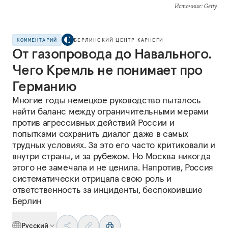
Источник
: Getty
КОММЕНТАРИЙ
БЕРЛИНСКИЙ ЦЕНТР КАРНЕГИ
От газопровода до Навального.
Чего Кремль не понимает про
Германию
Многие годы немецкое руководство пыталось
найти баланс между ограничительными мерами
против агрессивных действий России и
попытками сохранить диалог даже в самых
трудных условиях. За это его часто критиковали и
внутри страны, и за рубежом. Но Москва никогда
этого не замечала и не ценила. Напротив, Россия
систематически отрицала свою роль и
ответственность за инциденты, беспокоившие
Берлин
Русский