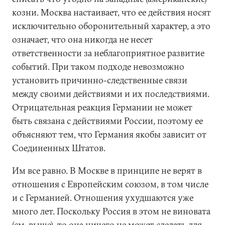
козни. Москва настаивает, что ее действия носят
исключительно оборонительный характер, а это
означает, что она никогда не несет
ответственности за неблагоприятное развитие
событий. При таком подходе невозможно
установить причинно-следственные связи
между своими действиями и их последствиями.
Отрицательная реакция Германии не может
быть связана с действиями России, поэтому ее
объясняют тем, что Германия якобы зависит от
Соединенных Штатов.
Им все равно. В Москве в принципе не верят в
отношения с Европейским союзом, в том числе
и с Германией. Отношения ухудшаются уже
много лет. Поскольку Россия в этом не виновата
(см. выше), то она ничего не может сделать для