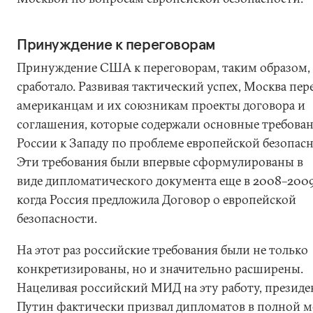
Принуждение к переговорам
Принуждение США к переговорам, таким образом,
сработало. Развивая тактический успех, Москва пер
американцам и их союзникам проекты договора и
соглашения, которые содержали основные требова
России к Западу по проблеме европейской безопасн
Эти требования были впервые сформулированы в
виде дипломатического документа еще в 2008–2009
когда Россия предложила Договор о европейской
безопасности.
На этот раз российские требования были не только
конкретизированы, но и значительно расширены.
Нацеливая российский МИД на эту работу, президе
Путин фактически призвал дипломатов в полной м