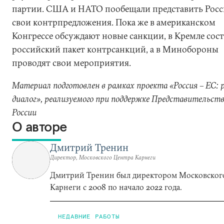
партии. США и НАТО пообещали представить Рос
свои контрпредложения. Пока же в американском
Конгрессе обсуждают новые санкции, в Кремле сос
российский пакет контрсанкций, а в Минобороны
проводят свои мероприятия.
Материал подготовлен в рамках проекта «Россия – ЕС: 
диалог», реализуемого при поддержке Представительств
России
О авторе
Дмитрий Тренин
Директор, Московского Центра Карнеги
Дмитрий Тренин был директором Московског
Карнеги с 2008 по начало 2022 года.
НЕДАВНИЕ РАБОТЫ