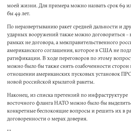
моей жизни. Для примера можно назвать срок 69 и
бы 49 лет.
По неразвертыванию ракет средней дальности и др
ударных вооружений также можно договориться – 
рамках не договора, а межправительственного росс
американского соглашения, которое в США не под
ратификации. В ходе переговоров по этому вопрос
можно было бы также снять озабоченности сторон 
отношении американских пусковых установок ПР
новой российской крылатой ракеты.
Наконец, из списка претензий по инфраструктуре
восточного фланга НАТО можно было бы выделить
конкретные беспокоящие вопросы и решить их в р
договоренности о мерах доверия.