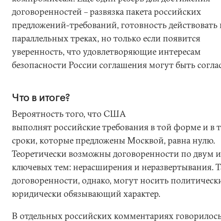
договоренностей – развязка пакета российских
предложений-требований, готовность действовать 
параллельных треках, но только если появится
уверенность, что удовлетворяющие интересам
безопасности России соглашения могут быть согла
Что в итоге?
Вероятность того, что США
выполнят российские требования в той форме и в т
сроки, которые предложены Москвой, равна нулю.
Теоретически возможны договоренности по двум и
ключевых тем: нерасширения и неразвертывания. Т
договоренности, однако, могут носить политически
юридически обязывающий характер.
В отдельных российских комментариях говорилос