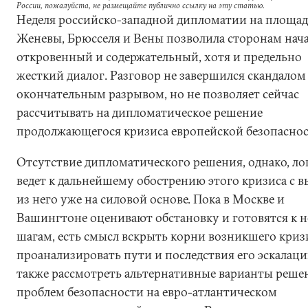
России, пожалуйста, не размещайте публично ссылку на эту статью.
Неделя российско-западной дипломатии на площад
Женевы, Брюсселя и Вены позволила сторонам нач
откровенный и содержательный, хотя и предельно
жесткий диалог. Разговор не завершился скандалом
окончательным разрывом, но не позволяет сейчас
рассчитывать на дипломатическое решение
продолжающегося кризиса европейской безопаснос
Отсутствие дипломатического решения, однако, ло
ведет к дальнейшему обострению этого кризиса с 
из него уже на силовой основе. Пока в Москве и
Вашингтоне оценивают обстановку и готовятся к 
шагам, есть смысл вскрыть корни возникшего криз
проанализировать пути и последствия его эскалаци
также рассмотреть альтернативные варианты реше
проблем безопасности на евро-атлантическом