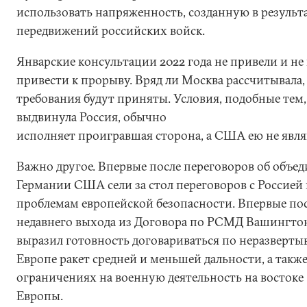
использовать напряженность, созданную в результ
передвижений российских войск.
Январские консультации 2022 года не привели и не
привести к прорыву. Вряд ли Москва рассчитывала, 
требования будут приняты. Условия, подобные тем,
выдвинула Россия, обычно
исполняет проигравшая сторона, а США ею не явля
Важно другое. Впервые после переговоров об объе
Германии США сели за стол переговоров с Россией
проблемам европейской безопасности. Впервые по
недавнего выхода из Договора по РСМД Вашингто
выразил готовность договариваться по неразверты
Европе ракет средней и меньшей дальности, а также
ограничениях на военную деятельность на востоке
Европы.