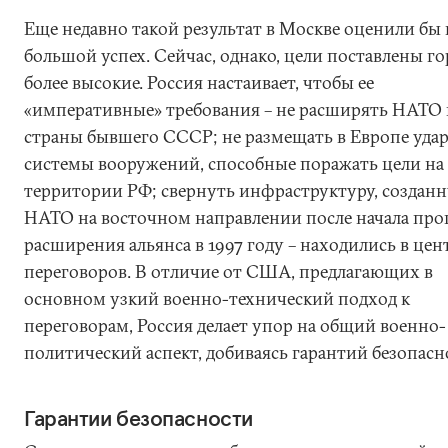
Еще недавно такой результат в Москве оценили бы 
большой успех. Сейчас, однако, цели поставлены го
более высокие. Россия настаивает, чтобы ее
«императивные» требования – не расширять НАТО 
страны бывшего СССР; не размещать в Европе уда
системы вооружений, способные поражать цели на
территории РФ; свернуть инфраструктуру, создан
НАТО на восточном направлении после начала про
расширения альянса в 1997 году – находились в цен
переговоров. В отличие от США, предлагающих в
основном узкий военно-технический подход к
переговорам, Россия делает упор на общий военно-
политический аспект, добиваясь гарантий безопасн
Гарантии безопасности