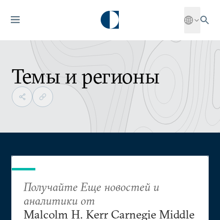
Темы и регионы
Получайте Еще новостей и
аналитики от
Malcolm H. Kerr Carnegie Middle